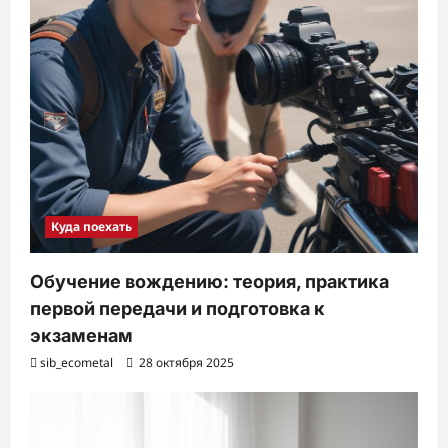
Куда поехать
Обучение вождению: теория, практика
первой передачи и подготовка к
экзаменам
sib_ecometal
28 октября 2025