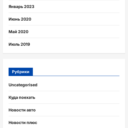
Январь 2023
Июнь 2020
Май 2020
Июль 2019
Рубрики
Uncategorised
Куда поехать
Новости авто
Новости плюс