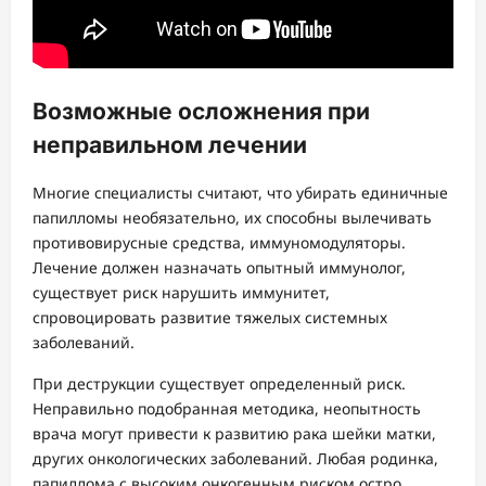
Возможные осложнения при
неправильном лечении
Многие специалисты считают, что убирать единичные
папилломы необязательно, их способны вылечивать
противовирусные средства, иммуномодуляторы.
Лечение должен назначать опытный иммунолог,
существует риск нарушить иммунитет,
спровоцировать развитие тяжелых системных
заболеваний.
При деструкции существует определенный риск.
Неправильно подобранная методика, неопытность
врача могут привести к развитию рака шейки матки,
других онкологических заболеваний. Любая родинка,
папиллома с высоким онкогенным риском остро