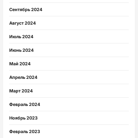
Сентябрь 2024
Август 2024
Июль 2024
Июнь 2024
Май 2024
Апрель 2024
Март 2024
Февраль 2024
Ноябрь 2023
Февраль 2023