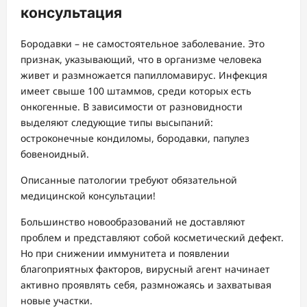
консультация
Бородавки – не самостоятельное заболевание. Это
признак, указывающий, что в организме человека
живет и размножается папилломавирус. Инфекция
имеет свыше 100 штаммов, среди которых есть
онкогенные. В зависимости от разновидности
выделяют следующие типы высыпаний:
остроконечные кондиломы, бородавки, папулез
бовеноидный.
Описанные патологии требуют обязательной
медицинской консультации!
Большинство новообразований не доставляют
проблем и представляют собой косметический дефект.
Но при снижении иммунитета и появлении
благоприятных факторов, вирусный агент начинает
активно проявлять себя, размножаясь и захватывая
новые участки.