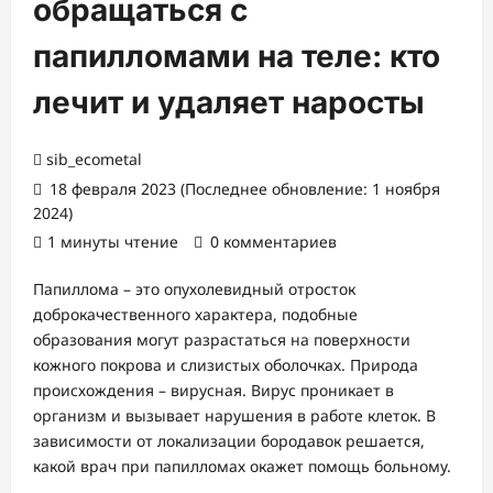
обращаться с
папилломами на теле: кто
лечит и удаляет наросты
sib_ecometal
18 февраля 2023 (Последнее обновление: 1 ноября
2024)
1 минуты чтение
0 комментариев
Папиллома – это опухолевидный отросток
доброкачественного характера, подобные
образования могут разрастаться на поверхности
кожного покрова и слизистых оболочках. Природа
происхождения – вирусная. Вирус проникает в
организм и вызывает нарушения в работе клеток. В
зависимости от локализации бородавок решается,
какой врач при папилломах окажет помощь больному.