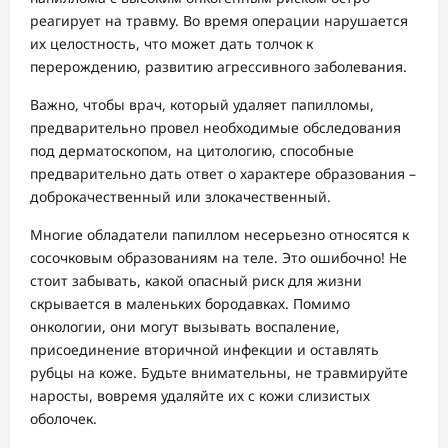
реагирует на травму. Во время операции нарушается
их целостность, что может дать толчок к
перерождению, развитию агрессивного заболевания.
Важно, чтобы врач, который удаляет папилломы,
предварительно провел необходимые обследования
под дерматоскопом, на цитологию, способные
предварительно дать ответ о характере образования –
доброкачественный или злокачественный.
Многие обладатели папиллом несерьезно относятся к
сосочковым образованиям на теле. Это ошибочно! Не
стоит забывать, какой опасный риск для жизни
скрывается в маленьких бородавках. Помимо
онкологии, они могут вызывать воспаление,
присоединение вторичной инфекции и оставлять
рубцы на коже. Будьте внимательны, не травмируйте
наросты, вовремя удаляйте их с кожи слизистых
оболочек.