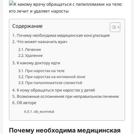
Содержание
Почему необходима медицинская консультация
Что может назначить врач
Лечение
Удаление
К какому доктору идти
При наростах на теле
При наростах на интимной зоне
При папилломатозе слизистой
К кому обращаться при наростах у детей
Возможные осложнения при неправильном лечении
Об авторе
sib_ecometal
Почему необходима медицинская