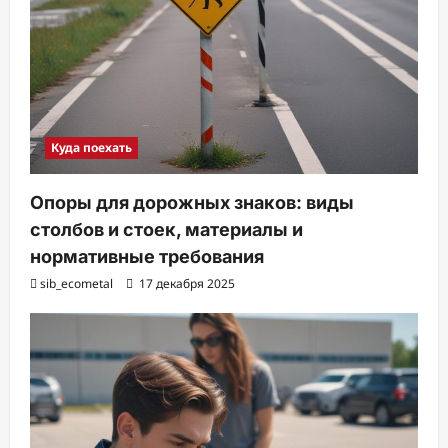
Куда поехать
Опоры для дорожных знаков: виды
столбов и стоек, материалы и
нормативные требования
sib_ecometal
17 декабря 2025