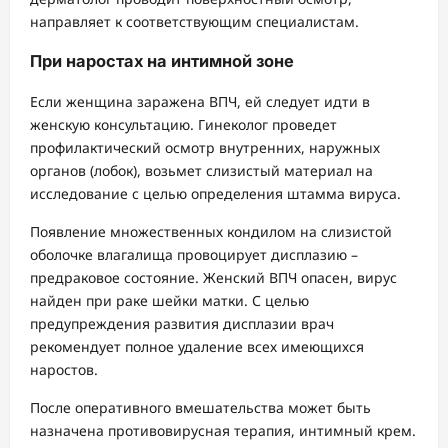
направляет к соответствующим специалистам.
При наростах на интимной зоне
Если женщина заражена ВПЧ, ей следует идти в
женскую консультацию. Гинеколог проведет
профилактический осмотр внутренних, наружных
органов (лобок), возьмет слизистый материал на
исследование с целью определения штамма вируса.
Появление множественных кондилом на слизистой
оболочке влагалища провоцирует дисплазию –
предраковое состояние. Женский ВПЧ опасен, вирус
найден при раке шейки матки. С целью
предупреждения развития дисплазии врач
рекомендует полное удаление всех имеющихся
наростов.
После оперативного вмешательства может быть
назначена противовирусная терапия, интимный крем.