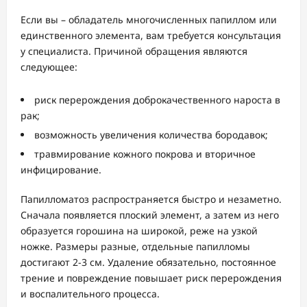
Если вы – обладатель многочисленных папиллом или
единственного элемента, вам требуется консультация
у специалиста. Причиной обращения являются
следующее:
риск перерождения доброкачественного нароста в
рак;
возможность увеличения количества бородавок;
травмирование кожного покрова и вторичное
инфицирование.
Папилломатоз распространяется быстро и незаметно.
Сначала появляется плоский элемент, а затем из него
образуется горошина на широкой, реже на узкой
ножке. Размеры разные, отдельные папилломы
достигают 2-3 см. Удаление обязательно, постоянное
трение и повреждение повышает риск перерождения
и воспалительного процесса.