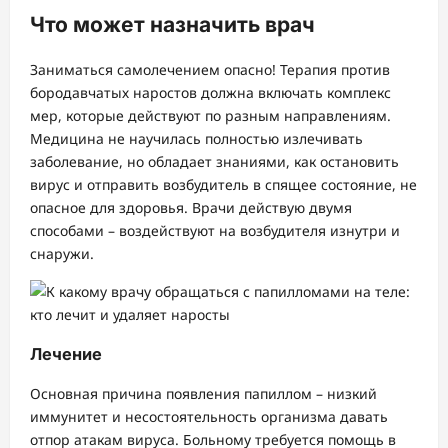
Что может назначить врач
Заниматься самолечением опасно! Терапия против
бородавчатых наростов должна включать комплекс
мер, которые действуют по разным направлениям.
Медицина не научилась полностью излечивать
заболевание, но обладает знаниями, как остановить
вирус и отправить возбудитель в спящее состояние, не
опасное для здоровья. Врачи действую двумя
способами – воздействуют на возбудителя изнутри и
снаружи.
Лечение
Основная причина появления папиллом – низкий
иммунитет и несостоятельность организма давать
отпор атакам вируса. Больному требуется помощь в