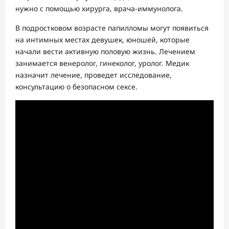
нужно с помощью хирурга, врача-иммунолога.
В подростковом возрасте папилломы могут появиться
на интимных местах девушек, юношей, которые
начали вести активную половую жизнь. Лечением
занимается венеролог, гинеколог, уролог. Медик
назначит лечение, проведет исследование,
консультацию о безопасном сексе.