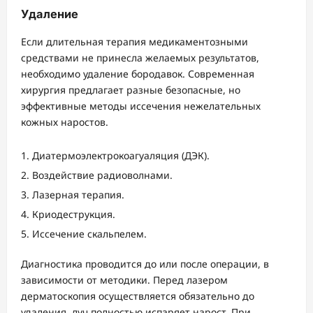
Удаление
Если длительная терапия медикаментозными
средствами не принесла желаемых результатов,
необходимо удаление бородавок. Современная
хирургия предлагает разные безопасные, но
эффективные методы иссечения нежелательных
кожных наростов.
Диатермоэлектрокоагуаляция (ДЭК).
Воздействие радиоволнами.
Лазерная терапия.
Криодеструкция.
Иссечение скальпелем.
Диагностика проводится до или после операции, в
зависимости от методики. Перед лазером
дерматоскопия осуществляется обязательно до
удаления, луч полностью испаряет нарост. При