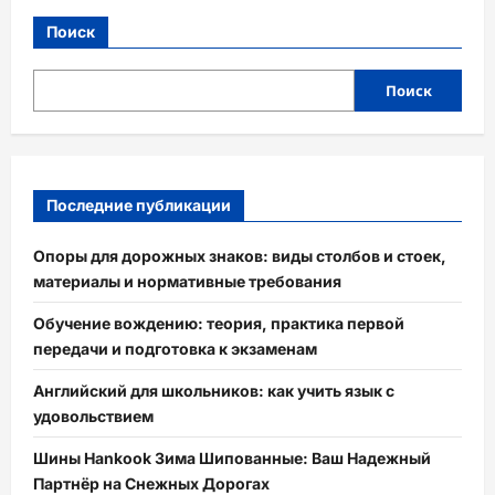
Поиск
Поиск
Последние публикации
Опоры для дорожных знаков: виды столбов и стоек,
материалы и нормативные требования
Обучение вождению: теория, практика первой
передачи и подготовка к экзаменам
Английский для школьников: как учить язык с
удовольствием
Шины Hankook Зима Шипованные: Ваш Надежный
Партнёр на Снежных Дорогах