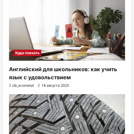
Куда поехать
Английский для школьников: как учить
язык с удовольствием
sib_ecometal
18 августа 2025