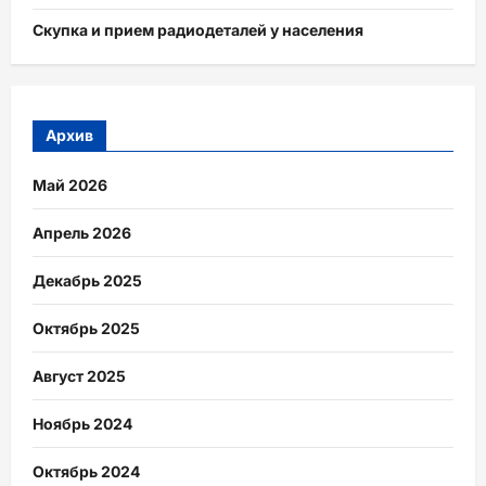
Скупка и прием радиодеталей у населения
Архив
Май 2026
Апрель 2026
Декабрь 2025
Октябрь 2025
Август 2025
Ноябрь 2024
Октябрь 2024