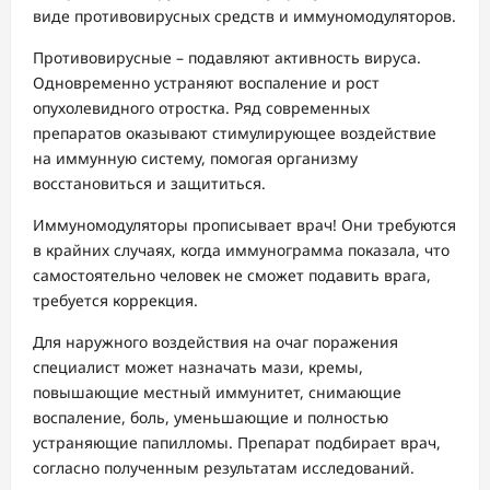
виде противовирусных средств и иммуномодуляторов.
Противовирусные – подавляют активность вируса.
Одновременно устраняют воспаление и рост
опухолевидного отростка. Ряд современных
препаратов оказывают стимулирующее воздействие
на иммунную систему, помогая организму
восстановиться и защититься.
Иммуномодуляторы прописывает врач! Они требуются
в крайних случаях, когда иммунограмма показала, что
самостоятельно человек не сможет подавить врага,
требуется коррекция.
Для наружного воздействия на очаг поражения
специалист может назначать мази, кремы,
повышающие местный иммунитет, снимающие
воспаление, боль, уменьшающие и полностью
устраняющие папилломы. Препарат подбирает врач,
согласно полученным результатам исследований.