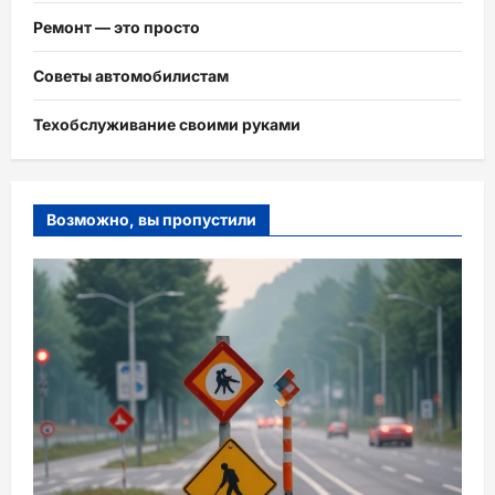
Ремонт — это просто
Советы автомобилистам
Техобслуживание своими руками
Возможно, вы пропустили