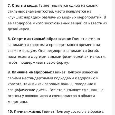
7. Стиль и мода:
Гвинет является одной из самых
стильных знаменитостей, часто появляется на
«лучших нарядах» различных модных мероприятий. В
её гардеробе много эксклюзивных вещей от известных
дизайнеров.
8. Спорт и активный образ жизни:
Гвинет активно
занимается спортом и проводит много времени на
свежем воздухе. Она регулярно занимается йогой,
пилатесом и другими видами физической активности,
чтобы поддерживать свою форму.
9. Влияние на здоровье:
Гвинет Пэлтроу известна
своими нестандартными подходами к здоровью и
красоте, такими как паровые ванны, голодание и
специфические диеты. Все это вызывает смешанные
отзывы у поклонников и специалистов в области
медицины.
10. Личная жизнь:
Гвинет Пэлтроу состояла в браке с