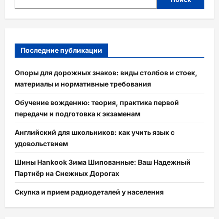
Последние публикации
Опоры для дорожных знаков: виды столбов и стоек,
материалы и нормативные требования
Обучение вождению: теория, практика первой
передачи и подготовка к экзаменам
Английский для школьников: как учить язык с
удовольствием
Шины Hankook Зима Шипованные: Ваш Надежный
Партнёр на Снежных Дорогах
Скупка и прием радиодеталей у населения