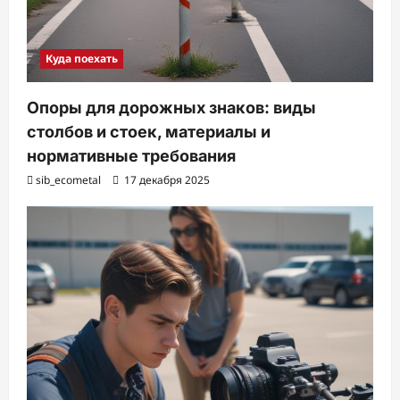
Куда поехать
Опоры для дорожных знаков: виды
столбов и стоек, материалы и
нормативные требования
sib_ecometal
17 декабря 2025