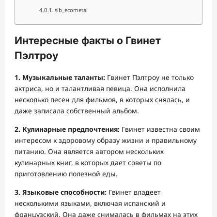
sib_ecometal
Интересные факты о Гвинет
Пэлтроу
1. Музыкальные таланты:
Гвинет Пэлтроу не только
актриса, но и талантливая певица. Она исполнила
несколько песен для фильмов, в которых снялась, и
даже записала собственный альбом.
2. Кулинарные предпочтения:
Гвинет известна своим
интересом к здоровому образу жизни и правильному
питанию. Она является автором нескольких
кулинарных книг, в которых дает советы по
приготовлению полезной еды.
3. Языковые способности:
Гвинет владеет
несколькими языками, включая испанский и
французский. Она даже снималась в фильмах на этих