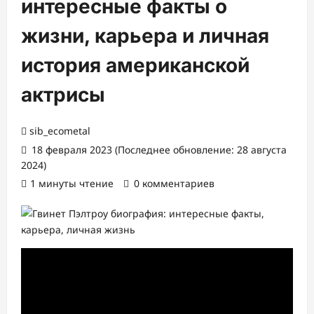
интересные факты о
жизни, карьера и личная
история американской
актрисы
sib_ecometal
18 февраля 2023 (Последнее обновление: 28 августа
2024)
1 минуты чтение
0 комментариев