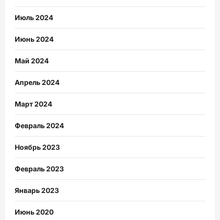
Июль 2024
Июнь 2024
Май 2024
Апрель 2024
Март 2024
Февраль 2024
Ноябрь 2023
Февраль 2023
Январь 2023
Июнь 2020