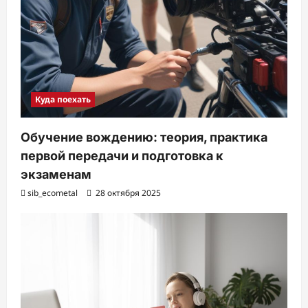
Куда поехать
Обучение вождению: теория, практика
первой передачи и подготовка к
экзаменам
sib_ecometal
28 октября 2025