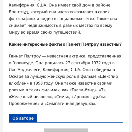
Калифорния, США. Она имеет свой дом в районе
Брентвуд, который она часто показывает в своих
фотографиях и видео в социальных сетях. Также она
снимает недвижимость в разных местах по всему
миру во время своих путешествий.
Какие интересные факты о Гвинет Пэлтроу известны?
Гвинет Пэлтроу — известная актриса, представленная
в Голливуде. Она родилась 27 сентября 1972 года в
Лос-Анджелесе, Калифорния, США. Она победила в
Оскаре за лучшую женскую роль в фильме «Шекспир
влюблен» в 1998 году. Она также известна своими
ролями в таких фильмах, как «Талли-бэнд», «7»,
«Железный человек», «Семь», «Ирония судьбы:
Продолжение» и «Симпатичная девушка».
Об авторе