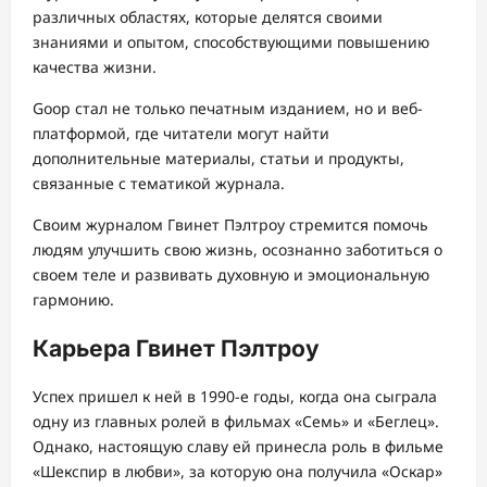
различных областях, которые делятся своими
знаниями и опытом, способствующими повышению
качества жизни.
Goop стал не только печатным изданием, но и веб-
платформой, где читатели могут найти
дополнительные материалы, статьи и продукты,
связанные с тематикой журнала.
Своим журналом Гвинет Пэлтроу стремится помочь
людям улучшить свою жизнь, осознанно заботиться о
своем теле и развивать духовную и эмоциональную
гармонию.
Карьера Гвинет Пэлтроу
Успех пришел к ней в 1990-е годы, когда она сыграла
одну из главных ролей в фильмах «Семь» и «Беглец».
Однако, настоящую славу ей принесла роль в фильме
«Шекспир в любви», за которую она получила «Оскар»