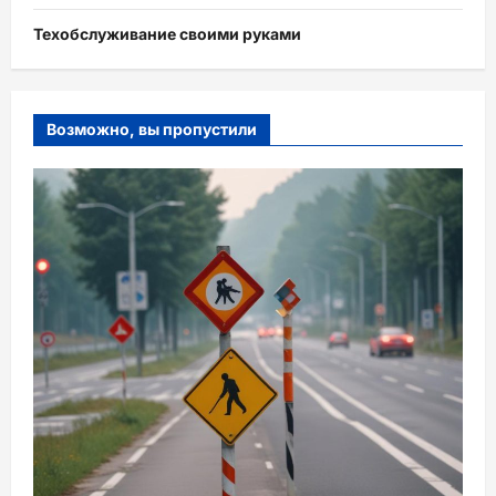
Техобслуживание своими руками
Возможно, вы пропустили