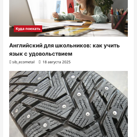
Куда поехать
Английский для школьников: как учить
язык с удовольствием
sib_ecometal
18 августа 2025