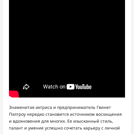
Знаменитая актриса и предприниматель Гвинет
Пэлтроу нередко становится источником восхищения
и вдохновения для многих. Ее изысканный стиль,
талант и умение успешно сочетать карьеру с личной