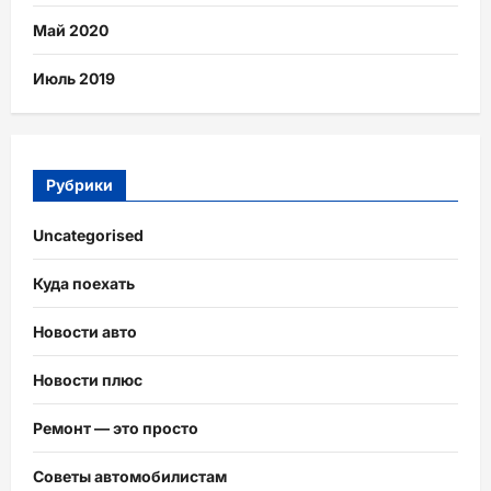
Май 2020
Июль 2019
Рубрики
Uncategorised
Куда поехать
Новости авто
Новости плюс
Ремонт — это просто
Советы автомобилистам