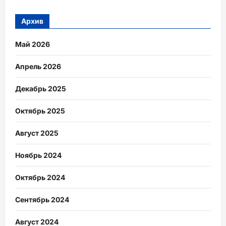
Архив
Май 2026
Апрель 2026
Декабрь 2025
Октябрь 2025
Август 2025
Ноябрь 2024
Октябрь 2024
Сентябрь 2024
Август 2024