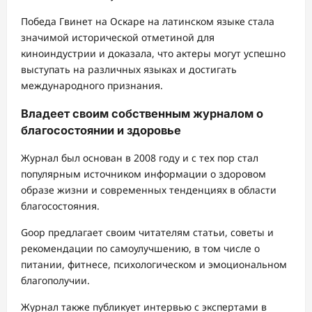
Победа Гвинет на Оскаре на латинском языке стала
значимой исторической отметиной для
киноиндустрии и доказала, что актеры могут успешно
выступать на различных языках и достигать
международного признания.
Владеет своим собственным журналом о
благосостоянии и здоровье
Журнал был основан в 2008 году и с тех пор стал
популярным источником информации о здоровом
образе жизни и современных тенденциях в области
благосостояния.
Goop предлагает своим читателям статьи, советы и
рекомендации по самоулучшению, в том числе о
питании, фитнесе, психологическом и эмоциональном
благополучии.
Журнал также публикует интервью с экспертами в