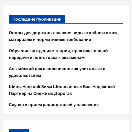
Последние публикации
Опоры для дорожных знаков: виды столбов и стоек,
материалы и нормативные требования
Обучение вождению: теория, практика первой
передачи и подготовка к экзаменам
Английский для школьников: как учить язык с
удовольствием
Шины Hankook Зима Шипованные: Ваш Надежный
Партнёр на Снежных Дорогах
Скупка и прием радиодеталей у населения