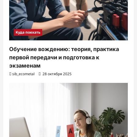
Куда поехать
Обучение вождению: теория, практика
первой передачи и подготовка к
экзаменам
sib_ecometal
28 октября 2025