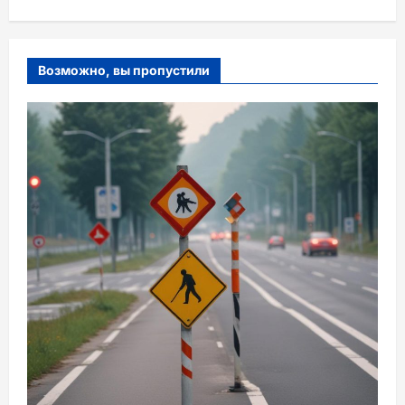
Возможно, вы пропустили