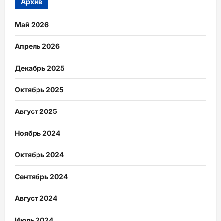
Архив
Май 2026
Апрель 2026
Декабрь 2025
Октябрь 2025
Август 2025
Ноябрь 2024
Октябрь 2024
Сентябрь 2024
Август 2024
Июль 2024