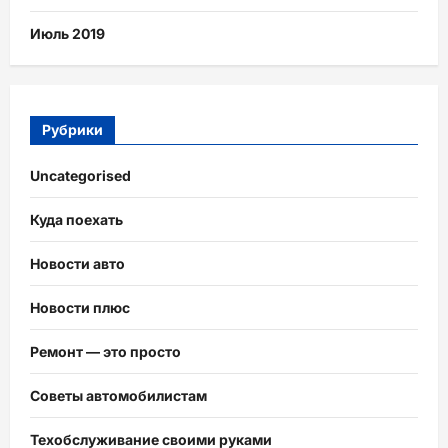
Июль 2019
Рубрики
Uncategorised
Куда поехать
Новости авто
Новости плюс
Ремонт — это просто
Советы автомобилистам
Техобслуживание своими руками