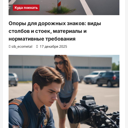
Куда поехать
Опоры для дорожных знаков: виды
столбов и стоек, материалы и
нормативные требования
sib_ecometal
17 декабря 2025