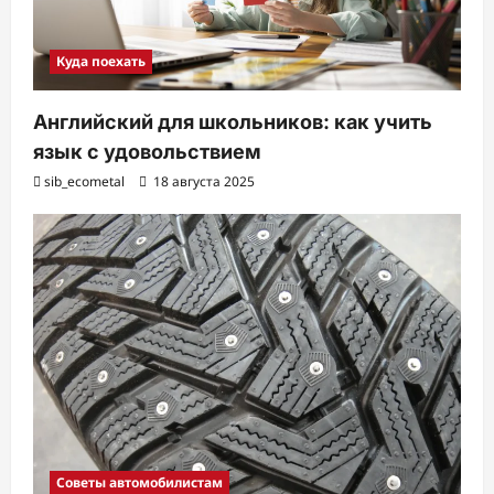
Куда поехать
Английский для школьников: как учить
язык с удовольствием
sib_ecometal
18 августа 2025
Советы автомобилистам