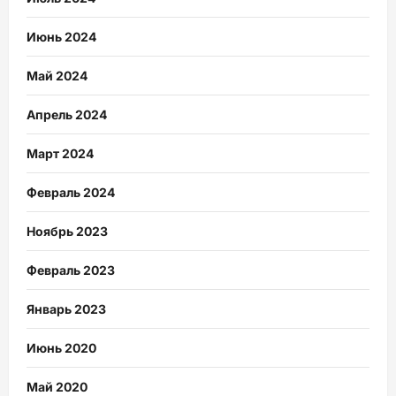
Июнь 2024
Май 2024
Апрель 2024
Март 2024
Февраль 2024
Ноябрь 2023
Февраль 2023
Январь 2023
Июнь 2020
Май 2020