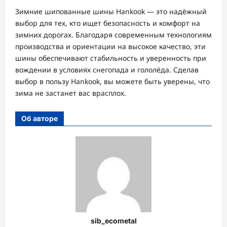
Зимние шипованные шины Hankook — это надёжный
выбор для тех, кто ищет безопасность и комфорт на
зимних дорогах. Благодаря современным технологиям
производства и ориентации на высокое качество, эти
шины обеспечивают стабильность и уверенность при
вождении в условиях снегопада и гололёда. Сделав
выбор в пользу Hankook, вы можете быть уверены, что
зима не застанет вас врасплох.
Об авторе
sib_ecometal