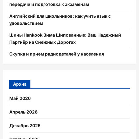
передачи и подготовка к экзаменам
Английский для школьников: как учить язык с
удовольствием
Шины Hankook Зима Шипованные: Ваш Надежный
Партнёр на Снежных Дорогах
Скупка и прием радиодеталей у населения
Архив
Май 2026
Апрель 2026
Декабрь 2025