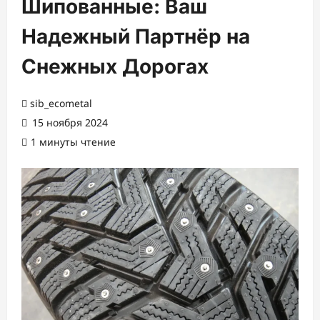
Шипованные: Ваш
Надежный Партнёр на
Снежных Дорогах
sib_ecometal
15 ноября 2024
1 минуты чтение