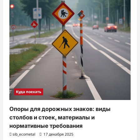
Куда поехать
Опоры для дорожных знаков: виды
столбов и стоек, материалы и
нормативные требования
sib_ecometal
17 декабря 2025