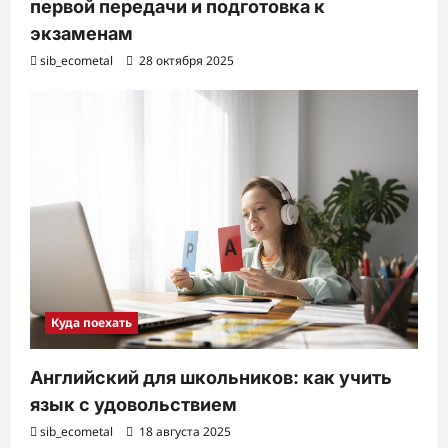
первой передачи и подготовка к
экзаменам
sib_ecometal
28 октября 2025
Куда поехать
Английский для школьников: как учить
язык с удовольствием
sib_ecometal
18 августа 2025