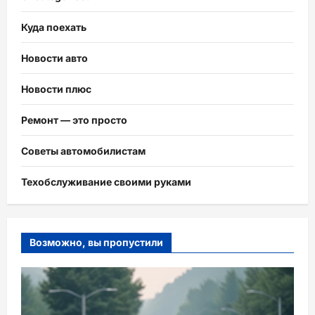
Куда поехать
Новости авто
Новости плюс
Ремонт — это просто
Советы автомобилистам
Техобслуживание своими руками
Возможно, вы пропустили