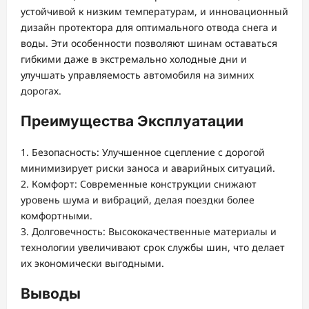
устойчивой к низким температурам, и инновационный
дизайн протектора для оптимального отвода снега и
воды. Эти особенности позволяют шинам оставаться
гибкими даже в экстремально холодные дни и
улучшать управляемость автомобиля на зимних
дорогах.
Преимущества Эксплуатации
1. Безопасность: Улучшенное сцепление с дорогой
минимизирует риски заноса и аварийных ситуаций.
2. Комфорт: Современные конструкции снижают
уровень шума и вибраций, делая поездки более
комфортными.
3. Долговечность: Высококачественные материалы и
технологии увеличивают срок службы шин, что делает
их экономически выгодными.
Выводы