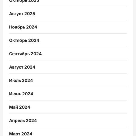
Октябрь 2025
Август 2025
Ноябрь 2024
Октябрь 2024
Сентябрь 2024
Август 2024
Июль 2024
Июнь 2024
Май 2024
Апрель 2024
Март 2024