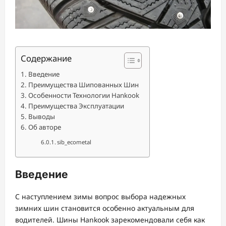
Содержание
Введение
Преимущества Шипованных Шин
Особенности Технологии Hankook
Преимущества Эксплуатации
Выводы
Об авторе
sib_ecometal
Введение
С наступлением зимы вопрос выбора надежных
зимних шин становится особенно актуальным для
водителей. Шины Hankook зарекомендовали себя как