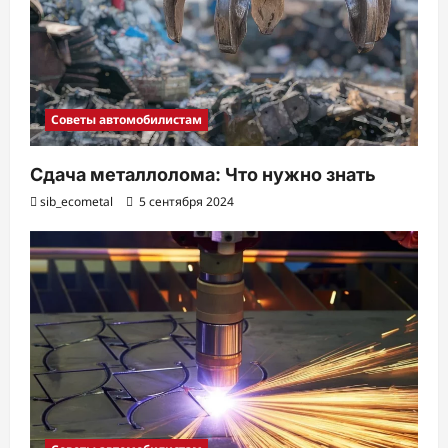
Советы автомобилистам
Сдача металлолома: Что нужно знать
sib_ecometal
5 сентября 2024