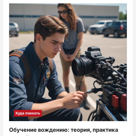
Куда поехать
Обучение вождению: теория, практика