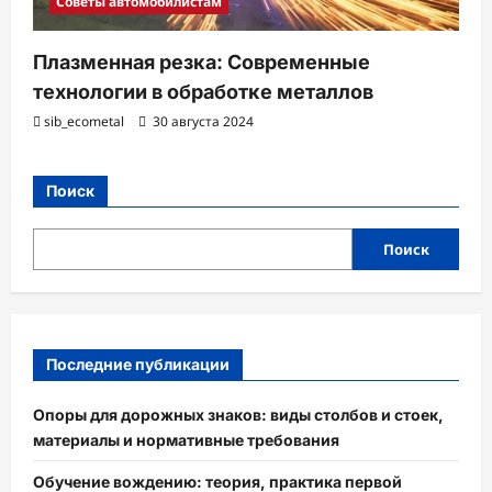
Советы автомобилистам
Плазменная резка: Современные
технологии в обработке металлов
sib_ecometal
30 августа 2024
Поиск
Поиск
Последние публикации
Опоры для дорожных знаков: виды столбов и стоек,
материалы и нормативные требования
Обучение вождению: теория, практика первой