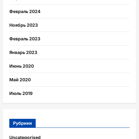
Февраль 2024
Ноябрь 2023
Февраль 2023
Январь 2023
Июнь 2020
Май 2020
Июль 2019
Рубрики
Uncategorised