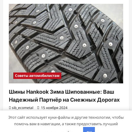
Советы автомобилистам
Шины Hankook Зима Шипованные: Ваш
Надежный Партнёр на Снежных Дорогах
sib_ecometal
15 ноября 2024
Этот сайт использует куки-файлы и другие технологии, чтобы
помочь вам в навигации, а также предоставить лучший
Авторское право © 2026 Все права зарезервированы.
|