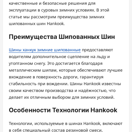
качественные и безопасные решения для
эксплуатации в суровых зимних условиях. В этой
статье мы рассмотрим преимущества зимних
шипованных шин Hankook.
Преимущества Шипованных Шин
Шины ханкук зимние шипованные
предоставляют
водителям дополнительное сцепление на льду и
утоптанном снегу. Это достигается благодаря
металлическим шипам, которые обеспечивают лучшее
вхождение в поверхность дороги, гарантируя
стабильность при вождении. Шины Hankook известны
своим качеством производства и надёжностью, что
делает их отличным выбором для зимних условий.
Особенности Технологии Hankook
Технологии, используемые в шинах Hankook, включают
в себя специальный состав резиновой смеси,