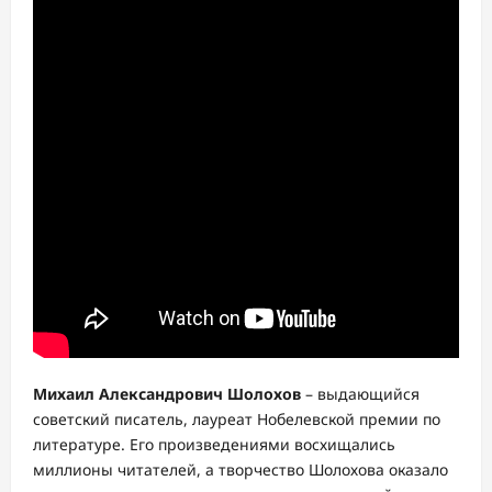
Михаил Александрович Шолохов
– выдающийся
советский писатель, лауреат Нобелевской премии по
литературе. Его произведениями восхищались
миллионы читателей, а творчество Шолохова оказало