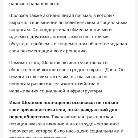
равные права для всех.
Шолохов также активно писал письма, в которых
выражал свое мнение по политическим и социальным
вопросам. Он поддерживал обмен мнениями и
идеями с другими активистами и писателями,
обсуждал проблемы в современном обществе и давал
свои рекомендации по их решению.
Помимо этого, Шолохов активно участвовал в
общественной жизни своего родного края – Дона. Он
помогал сельским жителям, высказывался по
вопросам развития сельского хозяйства и
налаживания социальной инфраструктуры.
Иван Шолохов полноценно осознавал не только
свое призвание писателя, но и гражданский долг
перед обществом.
Такая активная гражданская
позиция оказала влияние и на его художественное
творчество, которое было насыщено социальными и
политическими оттенками.