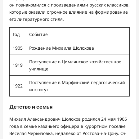
он познакомился с произведениями русских классиков,
которые оказали огромное влияние на формирование
его литературного стиля.
Год
Событие
1905
Рождение Михаила Шолохова
Поступление в Цимлянское хозяйственное
1919
училище
Поступление в Марфинский педагогический
1922
институт
Детство и семья
Михаил Александрович Шолохов родился 24 мая 1905
года в семье казачьего офицера в курортном поселке
Вёселая Черкизовка, недалеко от Ростова-на-Дону. Он