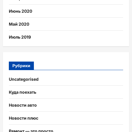
Июнь 2020
Май 2020
Июль 2019
Рубрики
Uncategorised
Куда поехать
Новости авто
Новости плюс
Ремонт — это просто