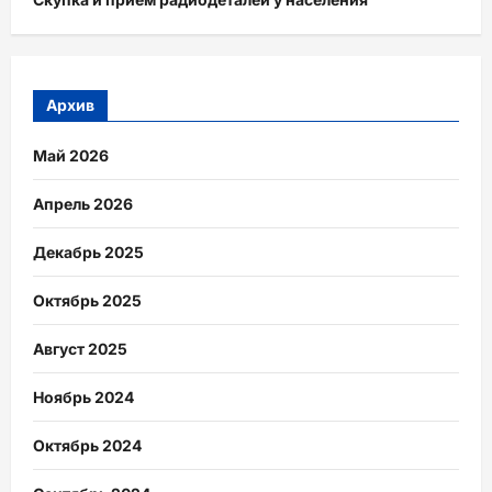
Архив
Май 2026
Апрель 2026
Декабрь 2025
Октябрь 2025
Август 2025
Ноябрь 2024
Октябрь 2024