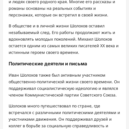
и людях своего родного края. Многие его рассказы и
романы основаны на реальных событиях и
персонажах, которые он встретил в своей жизни.
В обществе и в личной жизни Шолохов оставил
незабываемый след. Его работы продолжают жить и
вдохновлять молодых поколений. Михаил Шолохов
остается одним из самых великих писателей XX века и
истинным героем своего времени.
Политические деятели и письма
Иван Шолохов также был активным участником
общественно-политической жизни своего времени. Он
поддерживал социалистическую идеологию и являлся
членом Коммунистической партии Советского Союза.
Шолохов много путешествовал по стране, где
встречался с различными политическими деятелями и
участниками движения. Он поддерживал друзей и
коллег в борьбе за социальную справедливость и