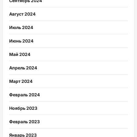
Сентябрь 2024
Август 2024
Июль 2024
Июнь 2024
Май 2024
Апрель 2024
Март 2024
Февраль 2024
Ноябрь 2023
Февраль 2023
Январь 2023