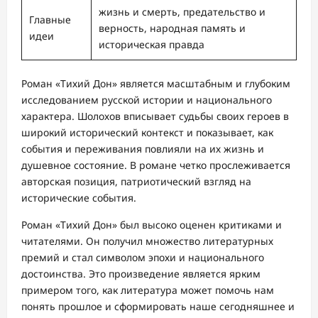
жизнь и смерть, предательство и
Главные
верность, народная память и
идеи
историческая правда
Роман «Тихий Дон» является масштабным и глубоким
исследованием русской истории и национального
характера. Шолохов вписывает судьбы своих героев в
широкий исторический контекст и показывает, как
события и переживания повлияли на их жизнь и
душевное состояние. В романе четко прослеживается
авторская позиция, патриотический взгляд на
исторические события.
Роман «Тихий Дон» был высоко оценен критиками и
читателями. Он получил множество литературных
премий и стал символом эпохи и национального
достоинства. Это произведение является ярким
примером того, как литература может помочь нам
понять прошлое и сформировать наше сегодняшнее и