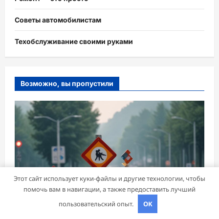
Советы автомобилистам
Техобслуживание своими руками
Возможно, вы пропустили
Этот сайт использует куки-файлы и другие технологии, чтобы
помочь вам в навигации, а также предоставить лучший
пользовательский опыт.
OK