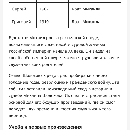
Сергей
1907
Брат Михаила
Григорий
1910
Брат Михаила
В детстве Михаил рос в крестьянской среде,
познакомившись с жестокой и суровой жизнью
Российской Империи начала XX века. Он видел на
своей собственной шкуре тяжелое трудовое и казачье
служение своих родителей.
Семья Шолоховых регулярно пробиралась через
голодные годы, революцию и Гражданскую войну. Эти
события оставили неизгладимый след в истории и
судьбе Михаила Шолохова. Их опыт и страдания стали
основой для его будущих произведений, где он смог
передать дух времени и крестьянскую жизнь того
периода.
Учеба и первые произведения