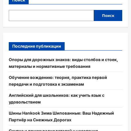
Поиск
Последние публикации
Опоры для дорожных знаков: виды столбов и стоек,
материалы и нормативные требования
Обучение вождению: теория, практика первой
передачи и подготовка к экзаменам
Английский для школьников: как учить язык с
удовольствием
Шины Hankook Зима Шипованные: Ваш Надежный
Партнёр на Снежных Дорогах
Скупка и прием радиодеталей у населения