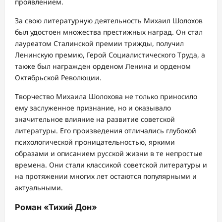
проявлением.
За свою литературную деятельность Михаил Шолохов
был удостоен множества престижных наград. Он стал
лауреатом Сталинской премии трижды, получил
Ленинскую премию, Герой Социалистического Труда, а
также был награжден орденом Ленина и орденом
Октябрьской Революции.
Творчество Михаила Шолохова не только приносило
ему заслуженное признание, но и оказывало
значительное влияние на развитие советской
литературы. Его произведения отличались глубокой
психологической проницательностью, яркими
образами и описанием русской жизни в те непростые
времена. Они стали классикой советской литературы и
на протяжении многих лет остаются популярными и
актуальными.
Роман «Тихий Дон»