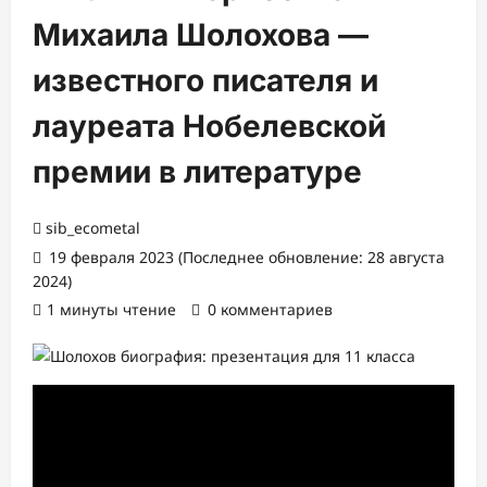
Михаила Шолохова —
известного писателя и
лауреата Нобелевской
премии в литературе
sib_ecometal
19 февраля 2023 (Последнее обновление: 28 августа
2024)
1 минуты чтение
0 комментариев