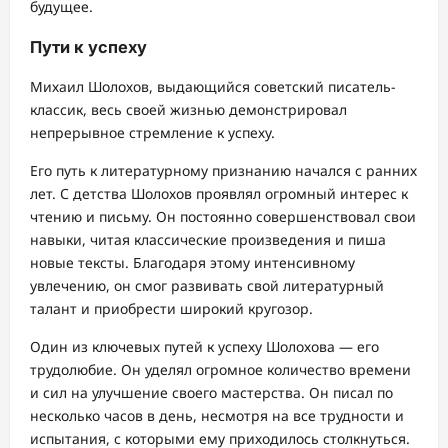
будущее.
Пути к успеху
Михаил Шолохов, выдающийся советский писатель-
классик, весь своей жизнью демонстрировал
непрерывное стремление к успеху.
Его путь к литературному признанию начался с ранних
лет. С детства Шолохов проявлял огромный интерес к
чтению и письму. Он постоянно совершенствовал свои
навыки, читая классические произведения и пиша
новые тексты. Благодаря этому интенсивному
увлечению, он смог развивать свой литературный
талант и приобрести широкий кругозор.
Один из ключевых путей к успеху Шолохова — его
трудолюбие. Он уделял огромное количество времени
и сил на улучшение своего мастерства. Он писал по
несколько часов в день, несмотря на все трудности и
испытания, с которыми ему приходилось столкнуться.