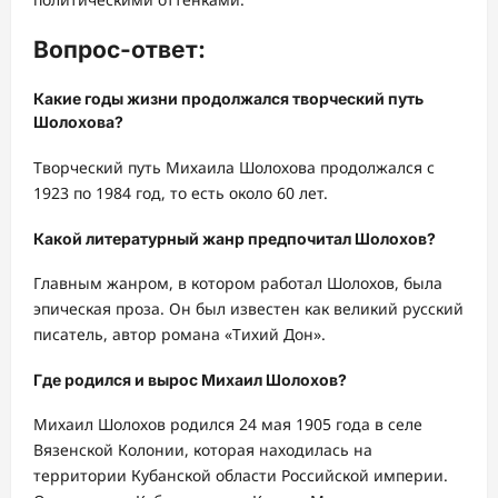
Вопрос-ответ:
Какие годы жизни продолжался творческий путь
Шолохова?
Творческий путь Михаила Шолохова продолжался с
1923 по 1984 год, то есть около 60 лет.
Какой литературный жанр предпочитал Шолохов?
Главным жанром, в котором работал Шолохов, была
эпическая проза. Он был известен как великий русский
писатель, автор романа «Тихий Дон».
Где родился и вырос Михаил Шолохов?
Михаил Шолохов родился 24 мая 1905 года в селе
Вязенской Колонии, которая находилась на
территории Кубанской области Российской империи.