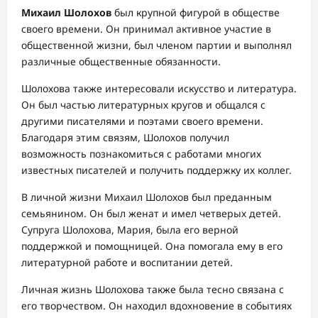
Михаил Шолохов
был крупной фигурой в обществе
своего времени. Он принимал активное участие в
общественной жизни, был членом партии и выполнял
различные общественные обязанности.
Шолохова также интересовали искусство и литература.
Он был частью литературных кругов и общался с
другими писателями и поэтами своего времени.
Благодаря этим связям, Шолохов получил
возможность познакомиться с работами многих
известных писателей и получить поддержку их коллег.
В личной жизни Михаил Шолохов был преданным
семьянином. Он был женат и имел четверых детей.
Супруга Шолохова, Мария, была его верной
поддержкой и помощницей. Она помогала ему в его
литературной работе и воспитании детей.
Личная жизнь Шолохова также была тесно связана с
его творчеством. Он находил вдохновение в событиях