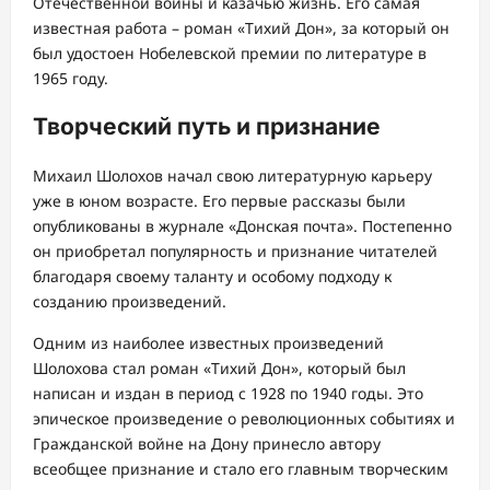
Отечественной войны и казачью жизнь. Его самая
известная работа – роман «Тихий Дон», за который он
был удостоен Нобелевской премии по литературе в
1965 году.
Творческий путь и признание
Михаил Шолохов начал свою литературную карьеру
уже в юном возрасте. Его первые рассказы были
опубликованы в журнале «Донская почта». Постепенно
он приобретал популярность и признание читателей
благодаря своему таланту и особому подходу к
созданию произведений.
Одним из наиболее известных произведений
Шолохова стал роман «Тихий Дон», который был
написан и издан в период с 1928 по 1940 годы. Это
эпическое произведение о революционных событиях и
Гражданской войне на Дону принесло автору
всеобщее признание и стало его главным творческим