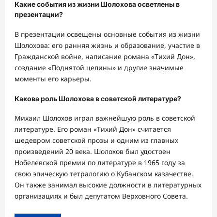
Какие события из жизни Шолохова осветлены в
презентации?
В презентации освещены основные события из жизни
Шолохова: его ранняя жизнь и образование, участие в
Гражданской войне, написание романа «Тихий Дон»,
создание «Поднятой целины» и другие значимые
моменты его карьеры.
Какова роль Шолохова в советской литературе?
Михаил Шолохов играл важнейшую роль в советской
литературе. Его роман «Тихий Дон» считается
шедевром советской прозы и одним из главных
произведений 20 века. Шолохов был удостоен
Нобелевской премии по литературе в 1965 году за
свою эпическую тетралогию о Кубанском казачестве.
Он также занимал высокие должности в литературных
организациях и был депутатом Верховного Совета.