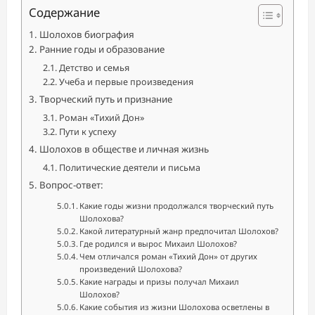
Содержание
Шолохов биография
Ранние годы и образование
Детство и семья
Учеба и первые произведения
Творческий путь и признание
Роман «Тихий Дон»
Пути к успеху
Шолохов в обществе и личная жизнь
Политические деятели и письма
Вопрос-ответ:
Какие годы жизни продолжался творческий путь
Шолохова?
Какой литературный жанр предпочитал Шолохов?
Где родился и вырос Михаил Шолохов?
Чем отличался роман «Тихий Дон» от других
произведений Шолохова?
Какие награды и призы получал Михаил
Шолохов?
Какие события из жизни Шолохова осветлены в