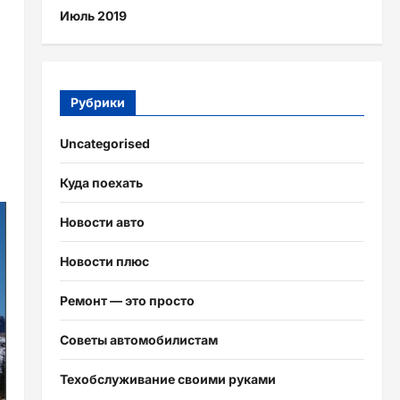
Июль 2019
Рубрики
Uncategorised
Куда поехать
Новости авто
Новости плюс
Ремонт — это просто
Советы автомобилистам
Техобслуживание своими руками