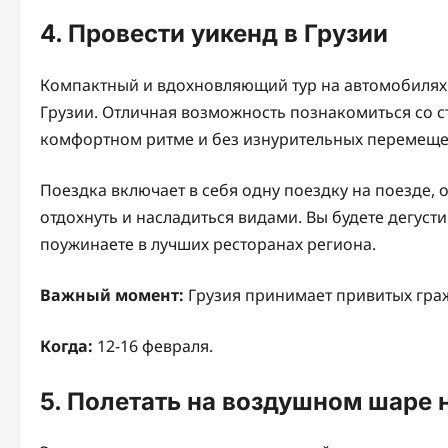
4. Провести уикенд в Грузии
Компактный и вдохновляющий тур на автомобилях 
Грузии. Отличная возможность познакомиться со с
комфортном ритме и без изнурительных перемеще
Поездка включает в себя одну поездку на поезде,
отдохнуть и насладиться видами. Вы будете дегуст
поужинаете в лучших ресторанах региона.
Важный момент:
Грузия принимает привитых граж
Когда:
12-16 февраля.
5. Полетать на воздушном шаре