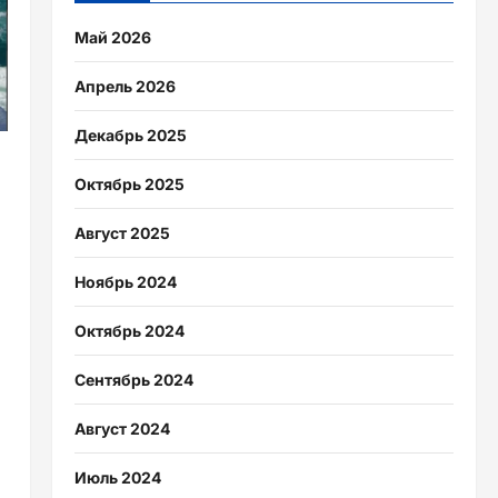
Май 2026
Апрель 2026
Декабрь 2025
Октябрь 2025
Август 2025
Ноябрь 2024
Октябрь 2024
Сентябрь 2024
Август 2024
Июль 2024