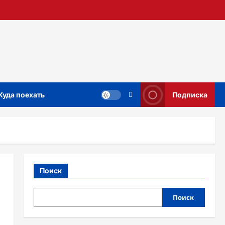
Куда поехать
Подписка
Поиск
Поиск