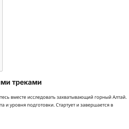
ими треками
йтесь вместе исследовать захватывающий горный Алтай.
а и уровня подготовки. Стартует и завершается в