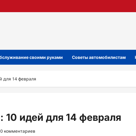
бслуживание своими руками
Советы автомобилистам
ей для 14 февраля
: 10 идей для 14 февраля
0 комментариев