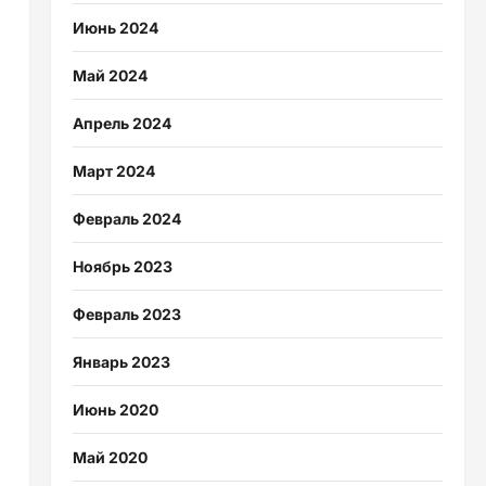
Июнь 2024
Май 2024
Апрель 2024
Март 2024
Февраль 2024
Ноябрь 2023
Февраль 2023
Январь 2023
Июнь 2020
Май 2020