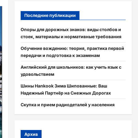
Последние публикации
Опоры для дорожных знаков: виды столбов и
стоек, материалы и нормативные требования
Обучение вождению: теория, практика первой
передачи и подготовка к экзаменам
Английский для школьников: как учить язык с
удовольствием
Шины Hankook Зима Шипованные: Ваш
Надежный Партнёр на Снежных Дорогах
Скупка и прием радиодеталей у населения
Архив