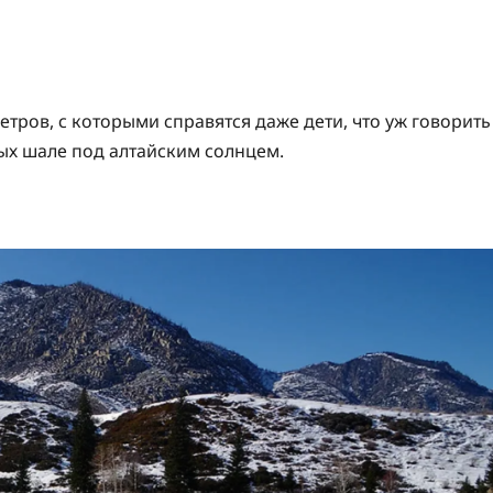
етров, с которыми справятся даже дети, что уж говорить
ых шале под алтайским солнцем.