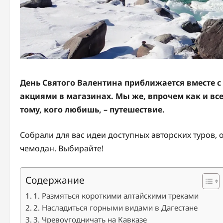
День Святого Валентина приближается вместе с
акциями в магазинах. Мы же, впрочем как и все
тому, кого любишь, – путешествие.
Собрали для вас идеи доступных авторских туров, 
чемодан. Выбирайте!
Содержание
1. Размяться короткими алтайскими треками
2. Насладиться горными видами в Дагестане
3. Чревоугодничать на Кавказе