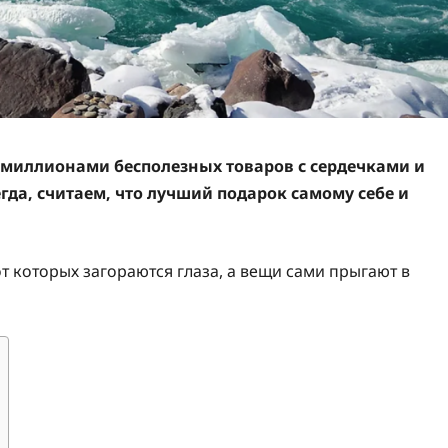
 миллионами бесполезных товаров с сердечками и
гда, считаем, что лучший подарок самому себе и
от которых загораются глаза, а вещи сами прыгают в