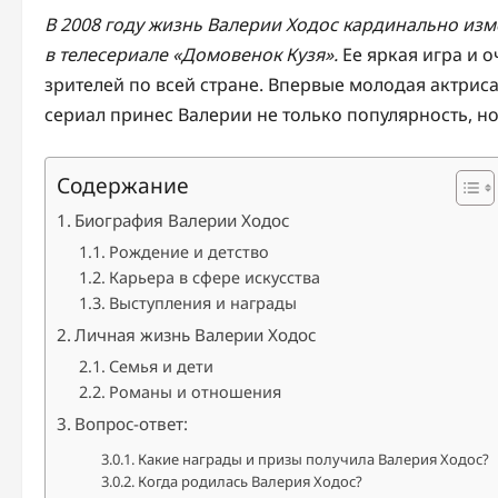
В 2008 году жизнь Валерии Ходос кардинально изм
в телесериале «Домовенок Кузя».
Ее яркая игра и 
зрителей по всей стране. Впервые молодая актриса
сериал принес Валерии не только популярность, но
Содержание
Биография Валерии Ходос
Рождение и детство
Карьера в сфере искусства
Выступления и награды
Личная жизнь Валерии Ходос
Семья и дети
Романы и отношения
Вопрос-ответ:
Какие награды и призы получила Валерия Ходос?
Когда родилась Валерия Ходос?