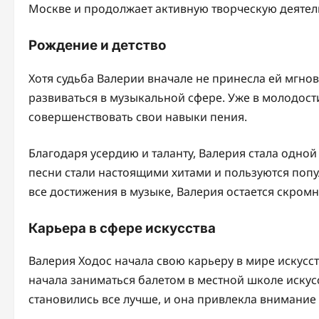
Москве и продолжает активную творческую деятел
Рождение и детство
Хотя судьба Валерии вначале не принесла ей мгнов
развиваться в музыкальной сфере. Уже в молодост
совершенствовать свои навыки пения.
Благодаря усердию и таланту, Валерия стала одной
песни стали настоящими хитами и пользуются поп
все достижения в музыке, Валерия остается скром
Карьера в сфере искусства
Валерия Ходос начала свою карьеру в мире искусст
начала заниматься балетом в местной школе искус
становились все лучше, и она привлекла внимание