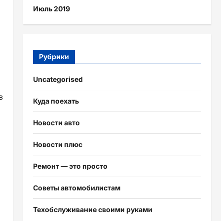
Июль 2019
Рубрики
Uncategorised
в
Куда поехать
Новости авто
Новости плюс
Ремонт — это просто
Советы автомобилистам
Техобслуживание своими руками