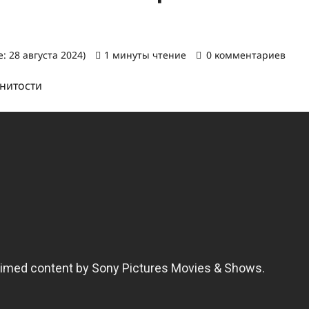
: 28 августа 2024)
1 минуты чтение
0 комментариев