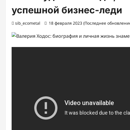
успешной бизнес-леди
sib_ecometal
18 февраля 2023 (Последнее обновление