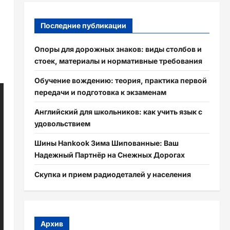
Последние публикации
Опоры для дорожных знаков: виды столбов и
стоек, материалы и нормативные требования
Обучение вождению: теория, практика первой
передачи и подготовка к экзаменам
Английский для школьников: как учить язык с
удовольствием
Шины Hankook Зима Шипованные: Ваш
Надежный Партнёр на Снежных Дорогах
Скупка и прием радиодеталей у населения
Архив