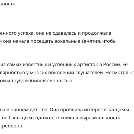
ьность.
енного успеха, она не сдавалась и продолжала
и она начала посещать вокальные занятия, чтобы
 из самых известных и успешных артисток в России. Ее
улярностью у многих поколений слушателей. Несмотря н
ной и трудолюбивой личностью.
ва в раннем детстве. Она проявила интерес к танцам и
ств. С каждым годом ее техника и выразительность
 тренеров.