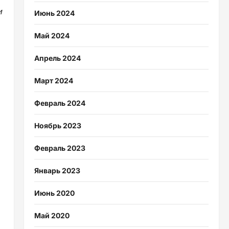
и
Июнь 2024
Май 2024
Апрель 2024
Март 2024
Февраль 2024
Ноябрь 2023
Февраль 2023
Январь 2023
Июнь 2020
Май 2020