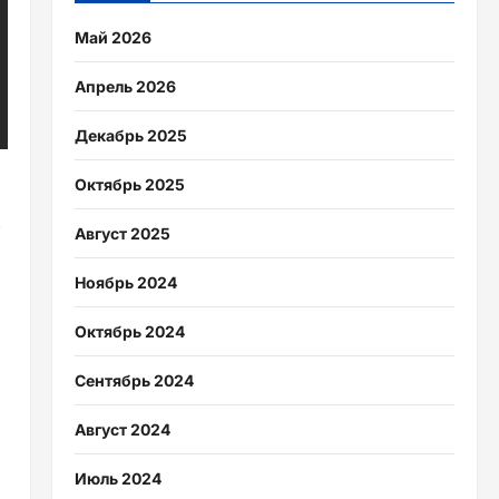
Май 2026
Апрель 2026
Декабрь 2025
Октябрь 2025
с
Август 2025
Ноябрь 2024
Октябрь 2024
Сентябрь 2024
Август 2024
Июль 2024