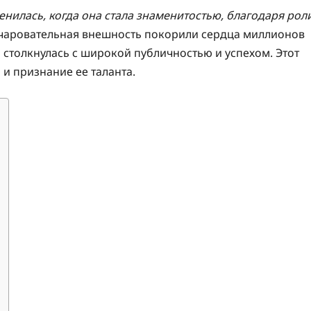
енилась, когда она стала знаменитостью, благодаря рол
очаровательная внешность покорили сердца миллионов
 столкнулась с широкой публичностью и успехом. Этот
 и признание ее таланта.