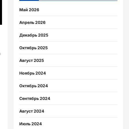
Май 2026
Апрель 2026
Декабрь 2025
Октябрь 2025
а
Август 2025
Ноябрь 2024
Октябрь 2024
Сентябрь 2024
Август 2024
Июль 2024