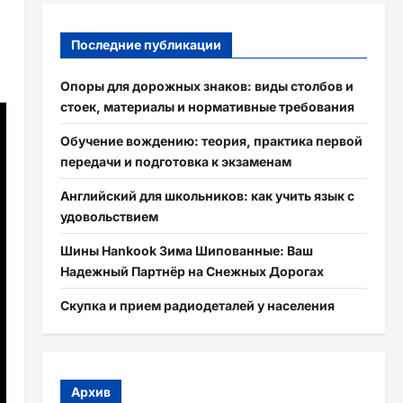
Последние публикации
Опоры для дорожных знаков: виды столбов и
стоек, материалы и нормативные требования
Обучение вождению: теория, практика первой
передачи и подготовка к экзаменам
Английский для школьников: как учить язык с
удовольствием
Шины Hankook Зима Шипованные: Ваш
Надежный Партнёр на Снежных Дорогах
Скупка и прием радиодеталей у населения
Архив