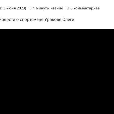
: 3 июня 2023)
1 минуты чтение
0 комментариев