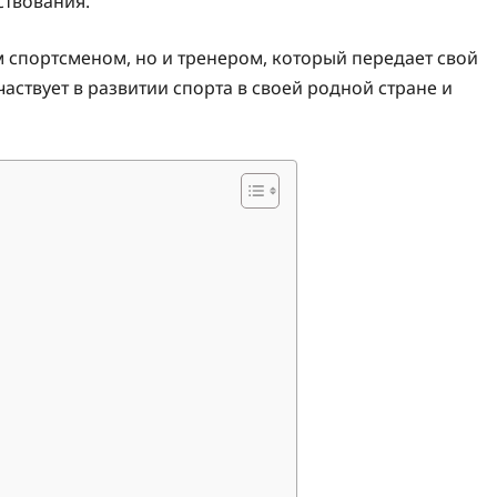
ствования.
 спортсменом, но и тренером, который передает свой
ствует в развитии спорта в своей родной стране и