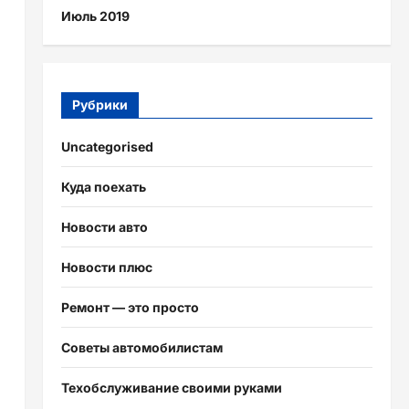
Июль 2019
Рубрики
Uncategorised
Куда поехать
Новости авто
Новости плюс
Ремонт — это просто
Советы автомобилистам
Техобслуживание своими руками