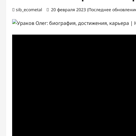
sib_ecometal
20 февраля 2023 (Последнее обновление