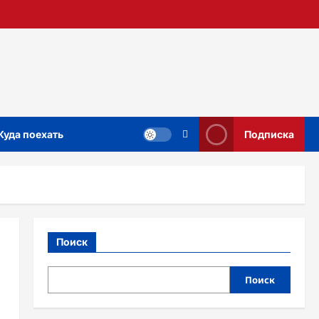
Куда поехать
Подписка
Поиск
Поиск