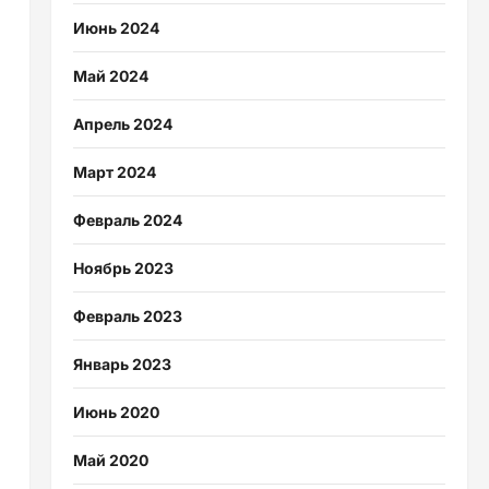
Июнь 2024
Май 2024
Апрель 2024
Март 2024
Февраль 2024
Ноябрь 2023
Февраль 2023
Январь 2023
Июнь 2020
Май 2020