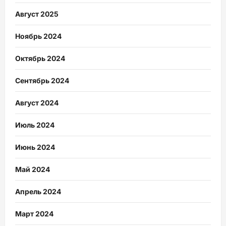
Август 2025
Ноябрь 2024
Октябрь 2024
Сентябрь 2024
Август 2024
Июль 2024
Июнь 2024
Май 2024
Апрель 2024
Март 2024