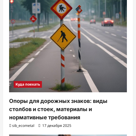
Куда поехать
Опоры для дорожных знаков: виды
столбов и стоек, материалы и
нормативные требования
sib_ecometal
17 декабря 2025