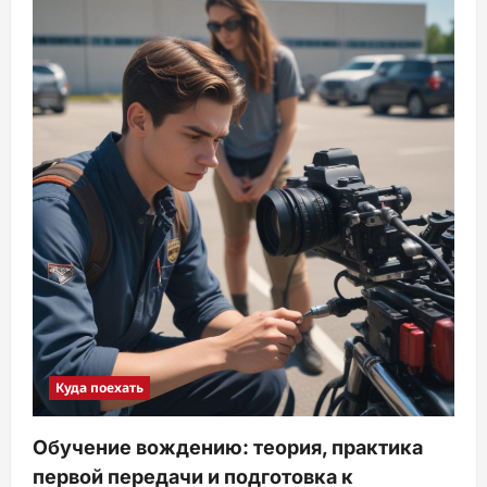
Куда поехать
Обучение вождению: теория, практика
первой передачи и подготовка к