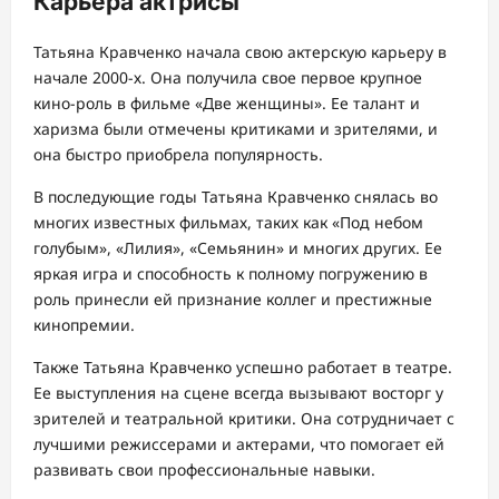
Карьера актрисы
Татьяна Кравченко начала свою актерскую карьеру в
начале 2000-х. Она получила свое первое крупное
кино-роль в фильме «Две женщины». Ее талант и
харизма были отмечены критиками и зрителями, и
она быстро приобрела популярность.
В последующие годы Татьяна Кравченко снялась во
многих известных фильмах, таких как «Под небом
голубым», «Лилия», «Семьянин» и многих других. Ее
яркая игра и способность к полному погружению в
роль принесли ей признание коллег и престижные
кинопремии.
Также Татьяна Кравченко успешно работает в театре.
Ее выступления на сцене всегда вызывают восторг у
зрителей и театральной критики. Она сотрудничает с
лучшими режиссерами и актерами, что помогает ей
развивать свои профессиональные навыки.