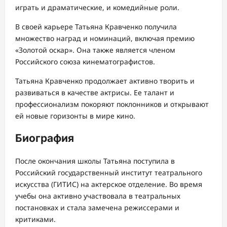
играть и драматические, и комедийные роли.
В своей карьере Татьяна Кравченко получила
множество наград и номинаций, включая премию
«Золотой оскар». Она также является членом
Российского союза кинематографистов.
Татьяна Кравченко продолжает активно творить и
развиваться в качестве актрисы. Ее талант и
профессионализм покоряют поклонников и открывают
ей новые горизонты в мире кино.
Биография
После окончания школы Татьяна поступила в
Российский государственный институт театрального
искусства (ГИТИС) на актерское отделение. Во время
учебы она активно участвовала в театральных
постановках и стала замечена режиссерами и
критиками.