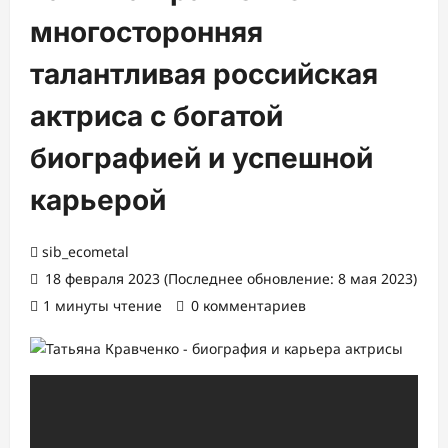
многосторонняя
талантливая российская
актриса с богатой
биографией и успешной
карьерой
sib_ecometal
18 февраля 2023 (Последнее обновление: 8 мая 2023)
1 минуты чтение
0 комментариев