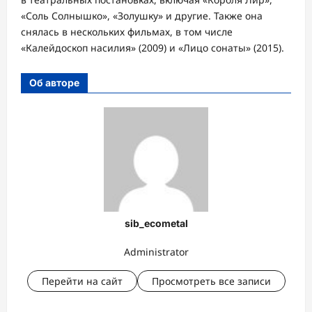
«Соль Солнышко», «Золушку» и другие. Также она
снялась в нескольких фильмах, в том числе
«Калейдоскоп насилия» (2009) и «Лицо сонаты» (2015).
Об авторе
sib_ecometal
Administrator
Перейти на сайт
Просмотреть все записи