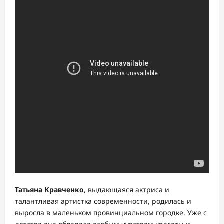
Татьяна Кравченко
, выдающаяся актриса и
талантливая артистка современности, родилась и
выросла в маленьком провинциальном городке. Уже с