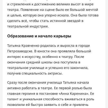
и стремления к достижению великих высот в мире
театра. Появление на сцене было ее большой мечтой
и целью, которую она упорно искала. Она была готова
сделать всё, чтобы стать истинной звездой в
театральной индустрии.
Образование и начало карьеры
Татьяна Кравченко родилась и выросла в городе
Петрозаводске. В юности она проявляла большой
интерес к искусству, особенно к театру. После
окончания средней школы она поступила в
театральное училище и успешно его закончила,
получив специальность актрисы.
Сразу после окончания училища Татьяна начала
активно работать в театре. Ее первой ролью была
главная героиня в постановке «Анна Каренина». Ее
талант и уникальная способность вживаться в роль
позволили ей быстро заявить о себе и привлечь