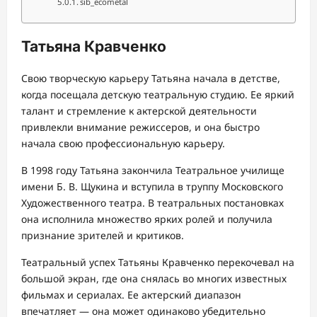
sib_ecometal
Татьяна Кравченко
Свою творческую карьеру Татьяна начала в детстве,
когда посещала детскую театральную студию. Ее яркий
талант и стремление к актерской деятельности
привлекли внимание режиссеров, и она быстро
начала свою профессиональную карьеру.
В 1998 году Татьяна закончила Театральное училище
имени Б. В. Щукина и вступила в труппу Московского
Художественного театра. В театральных постановках
она исполнила множество ярких ролей и получила
признание зрителей и критиков.
Театральный успех Татьяны Кравченко перекочевал на
большой экран, где она снялась во многих известных
фильмах и сериалах. Ее актерский диапазон
впечатляет — она может одинаково убедительно