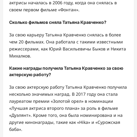
актрисы началась в 2006 году, когда она снялась в
своем первом фильме «Фонтан».
Сколько фильмов сняла Татьяна Кравченко?
За свою карьеру Татьяна Кравченко снялась в более
чем 20 фильмах. Она работала с такими известными
режиссерами, как Юрий Васильевичы Быков и Никита
Михалков.
Какие награды получила Татьяна Кравченко за свою
актерскую работу?
За свою актерскую работу Татьяна Кравченко получила
несколько значимых наград. В 2017 году она стала
лауреатом премии «Золотой орел» в номинации
«Лучшая актриса второго плана» за роль в фильме
«Дуэлянт». Кроме того, она была номинирована и на
другие кинонаграды, такие как «Нika» и «Сурожская
баба».