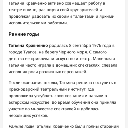
Татьяна Кравченко активно совмещает работу в
театре и кино, расширяя свой круг зрителей и
продолжая радовать их своими талантами и яркими
исполнительскими работами.
Ранние годы
Татьяна Кравченко
родилась 8 сентября 1976 года в
городе Туапсе, на берегу Черного моря. С самого
детства ее привлекали искусство и театр. Маленькая
Татьяна часто играла в домашних спектаклях, спевала
исполняя роли различных персонажей.
После окончания школы, Татьяна решила поступить в
Краснодарский театральный институт, где
продолжила углублять свои познания и навыки в
актерском искусстве. Во время обучения она приняла
участие во множестве спектаклей и добилась
небольших успехов.
Ранние годы
Татьяны Кравченко были полны стараний