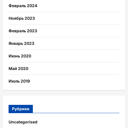
Февраль 2024
Ноябрь 2023
Февраль 2023
Январь 2023
Июнь 2020
Май 2020
Июль 2019
Рубрики
Uncategorised