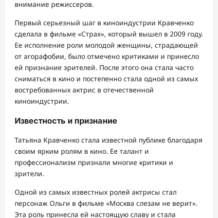
внимание режиссеров.
Первый серьезный шаг в киноиндустрии Кравченко
сделала в фильме «Страх», который вышел в 2009 году.
Ее исполнение роли молодой женщины, страдающей
от агорафобии, было отмечено критиками и принесло
ей признание зрителей. После этого она стала часто
сниматься в кино и постепенно стала одной из самых
востребованных актрис в отечественной
киноиндустрии.
Известность и признание
Татьяна Кравченко стала известной публике благодаря
своим ярким ролям в кино. Ее талант и
профессионализм признали многие критики и
зрители.
Одной из самых известных ролей актрисы стал
персонаж Ольги в фильме «Москва слезам не верит».
Эта роль принесла ей настоящую славу и стала