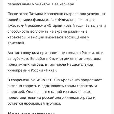
переломным моментом в ее карьере.
После этого Татьяна Кравченко сыграла ряд успешных
ролей в таких фильмах, как «Идеальная жертва»,
«Жестокий романс» и «Старый новый год». Ее талант и
способность воплотить на экране различные
характеры и эмоции вызывают восхищение у
зрителей.
Актриса получила признание не только в России, но и
за рубежом. Ее работы были отмечены множеством
престижных наград, в том числе Национальной
кинопремии России «Ника».
В современном кино Татьяна Кравченко продолжает
активно творить и вдохновлять своим талантом и
энергией. Она является одной из самых ярких
представительниц российского кинематографа и
остается любимицей публики.