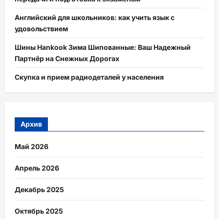
Английский для школьников: как учить язык с
удовольствием
Шины Hankook Зима Шипованные: Ваш Надежный
Партнёр на Снежных Дорогах
Скупка и прием радиодеталей у населения
Архив
Май 2026
Апрель 2026
Декабрь 2025
Октябрь 2025