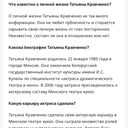
Что известно о личной жизни Татьяны Кравченко?
О личной жизни Татьяны Кравченко не так много
информации. Она не любит публичность и старается
скрывать свою личную жизнь от глаз посторонних.
Неизвестно, состоит ли она в отношениях или нет.
Какова биография Татьяны Кравченко?
Татьяна Кравченко родилась 22 января 1985 года в
городе Минске. Она закончила Белорусский
государственный институт культуры имени И.С.
Купалы по специальности «актриса драматического
театра и кино». В 2006 году актриса присоединилась к
актерскому составу Минского театра кукол.
Какую карьеру актриса сделала?
Татьяна Кравченко сделала свою актерскую карьеру в
Минском театре кукол. Она сыграла множество ролей
в театральных постановках, включая «Короля Лир»,