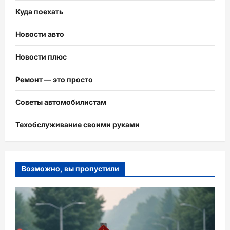
Куда поехать
Новости авто
Новости плюс
Ремонт — это просто
Советы автомобилистам
Техобслуживание своими руками
Возможно, вы пропустили