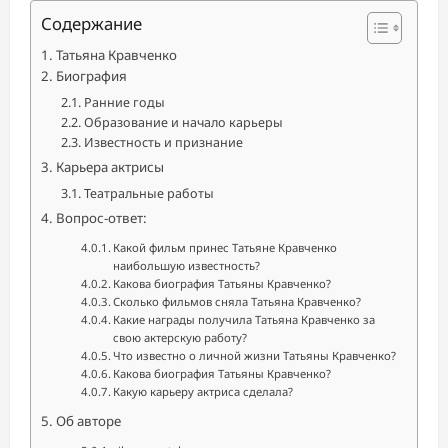
Содержание
Татьяна Кравченко
Биография
Ранние годы
Образование и начало карьеры
Известность и признание
Карьера актрисы
Театральные работы
Вопрос-ответ:
Какой фильм принес Татьяне Кравченко
наибольшую известность?
Какова биография Татьяны Кравченко?
Сколько фильмов сняла Татьяна Кравченко?
Какие награды получила Татьяна Кравченко за
свою актерскую работу?
Что известно о личной жизни Татьяны Кравченко?
Какова биография Татьяны Кравченко?
Какую карьеру актриса сделала?
Об авторе