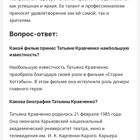
как успешная и яркая. Ее талант и профессионализм
приносят удовлетворение как ей самой, так и
зрителям.
Вопрос-ответ:
Какой фильм принес Татьяне Кравченко наибольшую
известность?
Наибольшую известность Татьяна Кравченко
приобрела благодаря своей роли в фильме «Старик
Хоттабыч». В этом фильме она исполнила роль дочери
главного героя.
Какова биография Татьяны Кравченко?
Татьяна Кравченко родилась 21 февраля 1985 года.
Она окончила Харьковский национальный
академический университет театра, кино и
телевидения им. И. К. Карпенко-Карого. Карьера