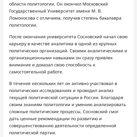
области политологии. Он окончил Московский
Государственный Университет имени М. В.
Ломоносова с отличием, получив степень бакалавра
политологии.
После окончания университета Сосновский начал свою
карьеру в качестве аналитика в одной из крупных
политических организаций. Своими аналитическими и
организационными навыками он сразу привлек
внимание и доказал свою способность к
самостоятельной работе.
В течение нескольких лет он активно участвовал в
политических исследованиях и проводил анализ
текущей политической ситуации в России. Благодаря
своим знаниям политологии и умению анализировать
сложные политические процессы, Сосновский смог
дать ценные рекомендации по развитию и
совершенствованию деятельности определенной
политической партии.