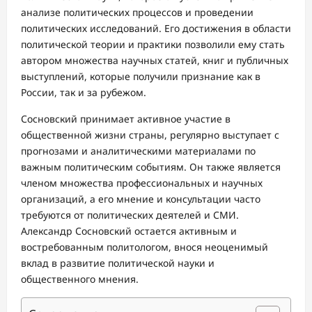
анализе политических процессов и проведении
политических исследований. Его достижения в области
политической теории и практики позволили ему стать
автором множества научных статей, книг и публичных
выступлений, которые получили признание как в
России, так и за рубежом.
Сосновский принимает активное участие в
общественной жизни страны, регулярно выступает с
прогнозами и аналитическими материалами по
важным политическим событиям. Он также является
членом множества профессиональных и научных
организаций, а его мнение и консультации часто
требуются от политических деятелей и СМИ.
Александр Сосновский остается активным и
востребованным политологом, внося неоценимый
вклад в развитие политической науки и
общественного мнения.