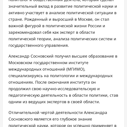
значительный вклад в развитие политической науки и
активно участвует в анализе политической ситуации в
стране. Рожденный и выросший в Москве, он стал
важной фигурой в политической жизни России и
зарекомендовал себя как эксперт в области
политической теории, анализа политических систем и
государственного управления.
Александр Сосновский получил высшее образование в
Московском государственном институте
международных отношений (МГИМО),
специализируясь на политологии и международных
отношениях. После окончания института он
продолжил свою научно-исследовательскую и
педагогическую деятельность в области политики, став
одним из ведущих экспертов в своей области.
Отличительной чертой деятельности Александра
Сосновского является его глубокое знание
политической науки, которое он успешно применяет в