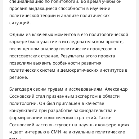
специализацию по политологии. Во время учебы он
проявил выдающиеся способности в изучении
политической теории и анализе политических
ситуаций.
Одним из ключевых моментов в его политологической
карьере было участие в исследовательском проекте,
посвященном анализу политических процессов в
постсоветских странах. Результаты этого проекта
позволили выявить особенности развития
политических систем и демократических институтов в
регионе.
Благодаря своим трудам и исследованиям, Александр
Сосновский стал признанным экспертом в области
политологии. Он был приглашен в качестве
консультанта при разработке законодательства и
формировании политических стратегий. Также
Сосновский часто выступает на научных конференциях
и дает интервью в СМИ на актуальные политические
темы.