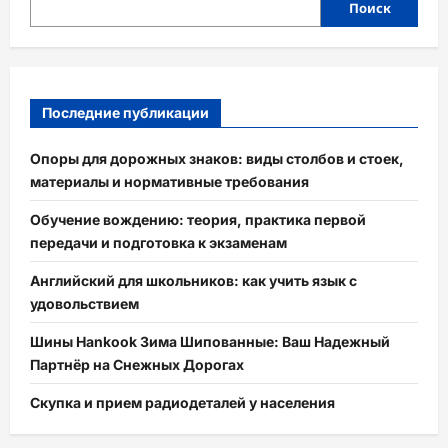
Поиск
Последние публикации
Опоры для дорожных знаков: виды столбов и стоек,
материалы и нормативные требования
Обучение вождению: теория, практика первой
передачи и подготовка к экзаменам
Английский для школьников: как учить язык с
удовольствием
Шины Hankook Зима Шипованные: Ваш Надежный
Партнёр на Снежных Дорогах
Скупка и прием радиодеталей у населения