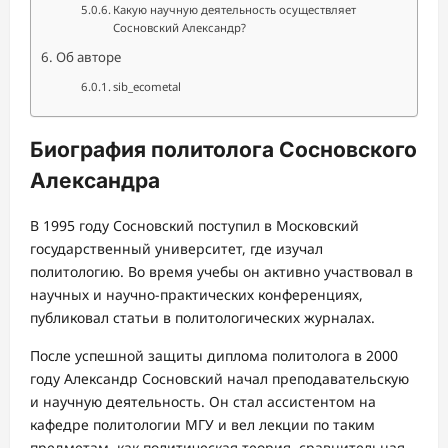
Какую научную деятельность осуществляет
Сосновский Александр?
Об авторе
sib_ecometal
Биография политолога Сосновского
Александра
В 1995 году Сосновский поступил в Московский
государственный университет, где изучал
политологию. Во время учебы он активно участвовал в
научных и научно-практических конференциях,
публиковал статьи в политологических журналах.
После успешной защиты диплома политолога в 2000
году Александр Сосновский начал преподавательскую
и научную деятельность. Он стал ассистентом на
кафедре политологии МГУ и вел лекции по таким
предметам, как политическая теория, сравнительная