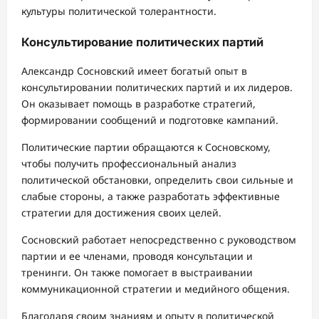
культуры политической толерантности.
Консультирование политических партий
Александр Сосновский имеет богатый опыт в
консультировании политических партий и их лидеров.
Он оказывает помощь в разработке стратегий,
формировании сообщений и подготовке кампаний.
Политические партии обращаются к Сосновскому,
чтобы получить профессиональный анализ
политической обстановки, определить свои сильные и
слабые стороны, а также разработать эффективные
стратегии для достижения своих целей.
Сосновский работает непосредственно с руководством
партии и ее членами, проводя консультации и
тренинги. Он также помогает в выстраивании
коммуникационной стратегии и медийного общения.
Благодаря своим знаниям и опыту в политической