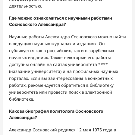
деятельностью.
Где можно ознакомиться с научными работами
Сосновского Александра?
Научные работы Александра Сосновского можно найти
в ведущих научных журналах и изданиях. Он
публикуется как в российских, так и в зарубежных
научных изданиях. Также некоторые его работы
доступны онлайн на сайтах университета ****
(название университета) и на профильных научных
порталах. Если вы заинтересованы в конкретных
работах, рекомендуется обратиться в библиотеку
университета или провести поиск в электронной
библиотеке.
Какова биография политолога Сосновского
Александра?
Александр Сосновский родился 12 мая 1975 года в