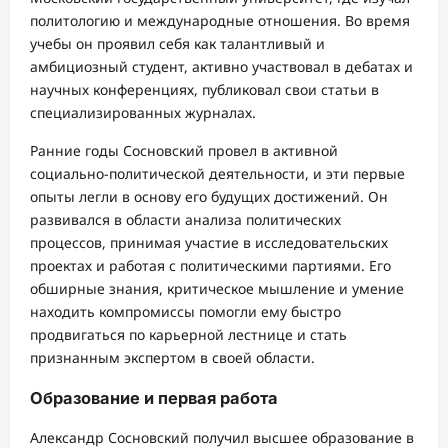
политологию и международные отношения. Во время
учебы он проявил себя как талантливый и
амбициозный студент, активно участвовал в дебатах и
научных конференциях, публиковал свои статьи в
специализированных журналах.
Ранние годы Сосновский провел в активной
социально-политической деятельности, и эти первые
опыты легли в основу его будущих достижений. Он
развивался в области анализа политических
процессов, принимая участие в исследовательских
проектах и работая с политическими партиями. Его
обширные знания, критическое мышление и умение
находить компромиссы помогли ему быстро
продвигаться по карьерной лестнице и стать
признанным экспертом в своей области.
Образование и первая работа
Александр Сосновский получил высшее образование в