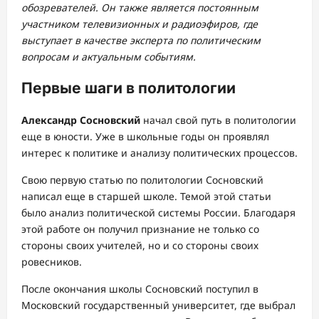
обозревателей. Он также является постоянным
участником телевизионных и радиоэфиров, где
выступает в качестве эксперта по политическим
вопросам и актуальным событиям.
Первые шаги в политологии
Александр Сосновский
начал свой путь в политологии
еще в юности. Уже в школьные годы он проявлял
интерес к политике и анализу политических процессов.
Свою первую статью по политологии Сосновский
написал еще в старшей школе. Темой этой статьи
было анализ политической системы России. Благодаря
этой работе он получил признание не только со
стороны своих учителей, но и со стороны своих
ровесников.
После окончания школы Сосновский поступил в
Московский государственный университет, где выбрал