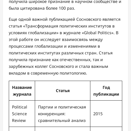
получила широкое признание в научном сообществе и
была цитирована более 100 раз.
Еще одной важной публикацией Сосновского является
статья «Трансформация политических институтов в
условиях глобализации» в журнале «Global Politics». В
этой работе он исследует взаимосвязь между
процессами глобализации и изменениями в
политических институтах различных стран. Статья
получила признание как отечественных, так и
зарубежных коллег Сосновского и стала важным
вкладом в современную политологию.
Название
Год
Статья
журнала
публикации
Political
Партии и политическая
Science
конкуренция:
2015
Review
сравнительный анализ