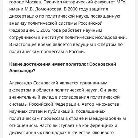
городе Москва. Окончил исторический факультет МГУ
имени М.В. Ломоносова. В 2000 году защитил
диссертацию по политической науке, посвященную
анализу политической системы Российской
Федерации. С 2005 года работает научным
сотрудником в институте политических исследований.
В настоящее время является ведущим экспертом по
политическим процессам в России.
Какие достижения имеет политолог Сосновский
Александр?
Александр Сосновский является признанным
экспертом в области политической науки. Он внес
значительный вклад в исследования политической
системы Российской Федерации. Автор множества
научных статей и публикаций, посвященных
политическим процессам в стране и международным
отношениям. Часто выступает на конференциях и
дискуссионных площадках в качестве ключевого