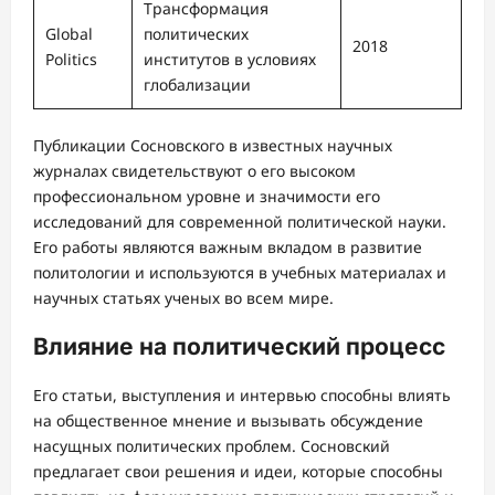
Трансформация
Global
политических
2018
Politics
институтов в условиях
глобализации
Публикации Сосновского в известных научных
журналах свидетельствуют о его высоком
профессиональном уровне и значимости его
исследований для современной политической науки.
Его работы являются важным вкладом в развитие
политологии и используются в учебных материалах и
научных статьях ученых во всем мире.
Влияние на политический процесс
Его статьи, выступления и интервью способны влиять
на общественное мнение и вызывать обсуждение
насущных политических проблем. Сосновский
предлагает свои решения и идеи, которые способны