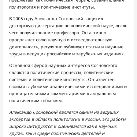
политология и политические институты.
В 2005 году Александр Сосновский защитил
докторскую диссертацию по политической науке, после
чего получил звание профессора. Он активно
продолжает свою научную и исследовательскую
деятельность, регулярно публикует статьи и научные
труды в ведущих российских и зарубежных изданиях.
Основной сферой научных интересов Сосновского
являются политические процессы, политические
системы и политические институты. Он известен
своими глубокими аналитическими исследованиями и
проницательными комментариями к актуальным
политическим событиям.
Александр Сосновский является одним из ведущих
экспертов в области политологии в России. Его работы
широко цитируются и оцениваются как в научных
кругах, так и среди политических деятелей и