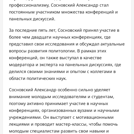
профессионализму, Сосновский Александр стал
постоянным участником множества конференций и
панельных дискуссий.
За последние пять лет, Сосновский принял участие в
более чем двадцати научных конференциях, где
представил свои исследования и обсуждал актуальные
вопросы развития политологии. В рамках этих
конференций, он также выступал в качестве
модератора и эксперта на панельных дискуссиях, где
делился своими знаниями и опытом с коллегами в
области политических наук.
Сосновский Александр особенно сильно уделяет
внимание молодым исследователям и студентам,
поэтому активно принимает участие в научных
конференциях, организованных вузами и научными
учреждениями. Он выступает с мотивационными
лекциями и проводит мастер-классы, чтобы помочь
молодым специалистам развить свои навыки и