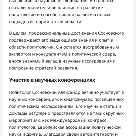
выдающиеся научные исследования. Его работы
оказали значительное влияние на развитие
политологии и способствовали развитию новых
подходов и теорий в этой области.
В целом, профессиональные достижения Сосновского
подтверждают его выдающиеся знания и опыт в
области политологии. Он остается востребованным
экспертом и консультантом в политической сфере,
внося значимый вклад в научные исследования и
построение стратегий развития.
Участие в научных конференциях
Политолог Сосновский Александр активно участвует в
научных конференциях и симпозиумах, посвященных
политическим исследованиям. Его научные статьи и
доклады регулярно представляются на таких крупных
мероприятиях, как Международный конгресс
политологов, Европейская ассоциация политической
науки и другие. Благодаря своей авторитетности и