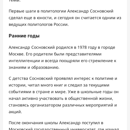
Первые шаги в политологии Александр Сосновский
сделал еще в юности, и сегодня он считается одним из
ведущих политологов России.
Ранние годы
Александр Сосновский родился в 1978 году в городе
Москве. Его родители были представителями
интеллигенции и всегда поощряли его стремление к
знаниям и образованию.
С детства Сосновский проявлял интерес к политике и
истории, читал много книг и следил за текущими
событиями в стране и мире. Уже в школьные годы он
начал активно участвовать в общественной жизни,
становясь организатором различных мероприятий и
акций.
После окончания школы Александр поступил в
Московский государственный университет, где изучал