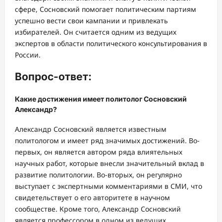
сфере, Сосновский помогает политическим партиям
успешно вести свои кампании и привлекать
избирателей. Он считается одним из ведущих
экспертов в области политического консультирования в
России.
Вопрос-ответ:
Какие достижения имеет политолог Сосновский
Александр?
Александр Сосновский является известным
политологом и имеет ряд значимых достижений. Во-
первых, он является автором ряда влиятельных
научных работ, которые внесли значительный вклад в
развитие политологии. Во-вторых, он регулярно
выступает с экспертными комментариями в СМИ, что
свидетельствует о его авторитете в научном
сообществе. Кроме того, Александр Сосновский
является профессором в одном из ведущих