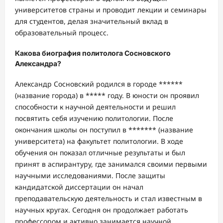
университетов страны и проводит лекции и семинары
для студентов, делая значительный вклад в
образовательный процесс.
Какова биография политолога Сосновского
Александра?
Александр Сосновский родился в городе ******
(название города) в ***** году. В юности он проявил
способности к научной деятельности и решил
посвятить себя изучению политологии. После
окончания школы он поступил в ******* (название
университета) на факультет политологии. В ходе
обучения он показал отличные результаты и был
принят в аспирантуру, где занимался своими первыми
научными исследованиями. После защиты
кандидатской диссертации он начал
преподавательскую деятельность и стал известным в
научных кругах. Сегодня он продолжает работать
профессором и активно занимается научной