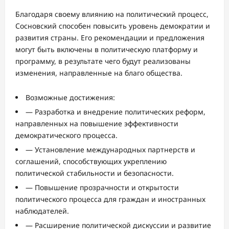
Благодаря своему влиянию на политический процесс,
Сосновский способен повысить уровень демократии и
развития страны. Его рекомендации и предложения
могут быть включены в политическую платформу и
программу, в результате чего будут реализованы
изменения, направленные на благо общества.
Возможные достижения:
— Разработка и внедрение политических реформ,
направленных на повышение эффективности
демократического процесса.
— Установление международных партнерств и
соглашений, способствующих укреплению
политической стабильности и безопасности.
— Повышение прозрачности и открытости
политического процесса для граждан и иностранных
наблюдателей.
— Расширение политической дискуссии и развитие