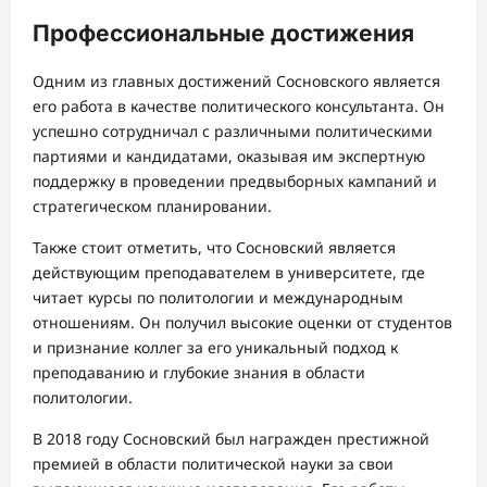
Профессиональные достижения
Одним из главных достижений Сосновского является
его работа в качестве политического консультанта. Он
успешно сотрудничал с различными политическими
партиями и кандидатами, оказывая им экспертную
поддержку в проведении предвыборных кампаний и
стратегическом планировании.
Также стоит отметить, что Сосновский является
действующим преподавателем в университете, где
читает курсы по политологии и международным
отношениям. Он получил высокие оценки от студентов
и признание коллег за его уникальный подход к
преподаванию и глубокие знания в области
политологии.
В 2018 году Сосновский был награжден престижной
премией в области политической науки за свои