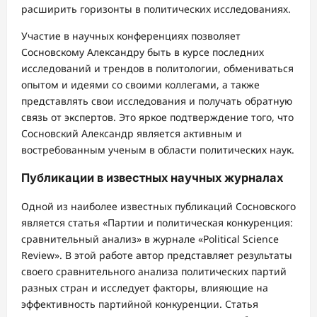
расширить горизонты в политических исследованиях.
Участие в научных конференциях позволяет
Сосновскому Александру быть в курсе последних
исследований и трендов в политологии, обмениваться
опытом и идеями со своими коллегами, а также
представлять свои исследования и получать обратную
связь от экспертов. Это яркое подтверждение того, что
Сосновский Александр является активным и
востребованным ученым в области политических наук.
Публикации в известных научных журналах
Одной из наиболее известных публикаций Сосновского
является статья «Партии и политическая конкуренция:
сравнительный анализ» в журнале «Political Science
Review». В этой работе автор представляет результаты
своего сравнительного анализа политических партий
разных стран и исследует факторы, влияющие на
эффективность партийной конкуренции. Статья