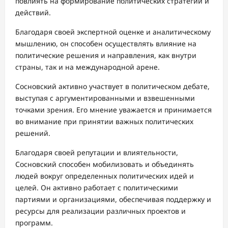
повлиять на формирование политических стратегий и
действий.
Благодаря своей экспертной оценке и аналитическому
мышлению, он способен осуществлять влияние на
политические решения и направления, как внутри
страны, так и на международной арене.
Сосновский активно участвует в политическом дебате,
выступая с аргументированными и взвешенными
точками зрения. Его мнение уважается и принимается
во внимание при принятии важных политических
решений.
Благодаря своей репутации и влиятельности,
Сосновский способен мобилизовать и объединять
людей вокруг определенных политических идей и
целей. Он активно работает с политическими
партиями и организациями, обеспечивая поддержку и
ресурсы для реализации различных проектов и
программ.