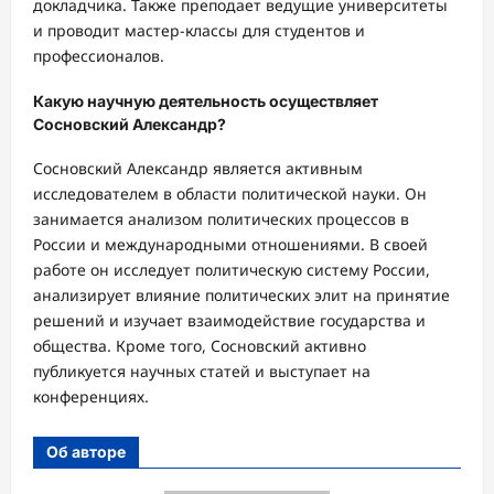
докладчика. Также преподает ведущие университеты
и проводит мастер-классы для студентов и
профессионалов.
Какую научную деятельность осуществляет
Сосновский Александр?
Сосновский Александр является активным
исследователем в области политической науки. Он
занимается анализом политических процессов в
России и международными отношениями. В своей
работе он исследует политическую систему России,
анализирует влияние политических элит на принятие
решений и изучает взаимодействие государства и
общества. Кроме того, Сосновский активно
публикуется научных статей и выступает на
конференциях.
Об авторе