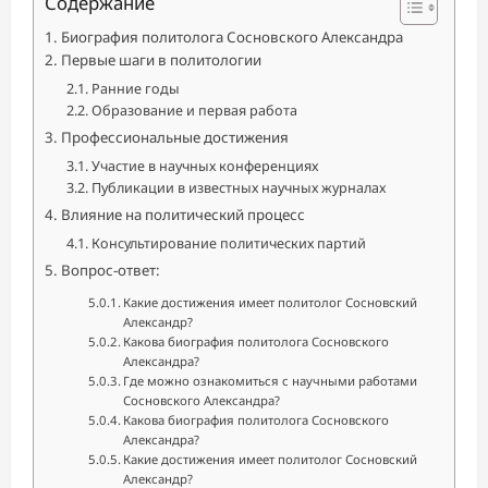
Содержание
Биография политолога Сосновского Александра
Первые шаги в политологии
Ранние годы
Образование и первая работа
Профессиональные достижения
Участие в научных конференциях
Публикации в известных научных журналах
Влияние на политический процесс
Консультирование политических партий
Вопрос-ответ:
Какие достижения имеет политолог Сосновский
Александр?
Какова биография политолога Сосновского
Александра?
Где можно ознакомиться с научными работами
Сосновского Александра?
Какова биография политолога Сосновского
Александра?
Какие достижения имеет политолог Сосновский
Александр?