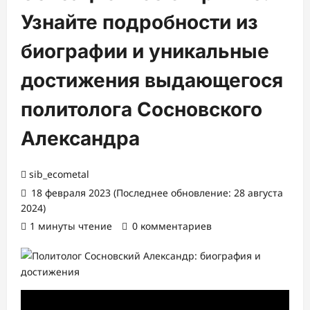
Узнайте подробности из
биографии и уникальные
достижения выдающегося
политолога Сосновского
Александра
sib_ecometal
18 февраля 2023 (Последнее обновление: 28 августа
2024)
1 минуты чтение
0 комментариев