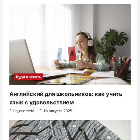
Куда поехать
Английский для школьников: как учить
язык с удовольствием
sib_ecometal
18 августа 2025