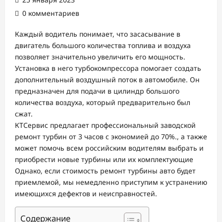
0 комментариев
Каждый водитель понимает, что засасывание в
двигатель большого количества топлива и воздуха
позволяет значительно увеличить его мощность.
Установка в него турбокомпрессора помогает создать
дополнительный воздушный поток в автомобиле. Он
предназначен для подачи в цилиндр большого
количества воздуха, который предварительно был
сжат.
КТСервис предлагает профессиональный заводской
ремонт турбин от 3 часов с экономией до 70%., а также
может помочь всем российским водителям выбрать и
приобрести новые турбины или их комплектующие
Однако, если стоимость ремонт турбины авто будет
приемлемой, мы немедленно приступим к устранению
имеющихся дефектов и неисправностей.
Содержание