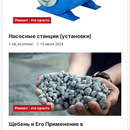
Ремонт - это просто
Насосные станции (установки)
sib_ecometal
10 июля 2024
Ремонт - это просто
Щебень и Его Применение в