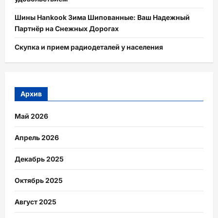
Шины Hankook Зима Шипованные: Ваш Надежный
Партнёр на Снежных Дорогах
Скупка и прием радиодеталей у населения
Архив
Май 2026
Апрель 2026
Декабрь 2025
Октябрь 2025
Август 2025