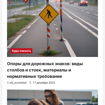
Куда поехать
Опоры для дорожных знаков: виды
столбов и стоек, материалы и
нормативные требования
sib_ecometal
17 декабря 2025