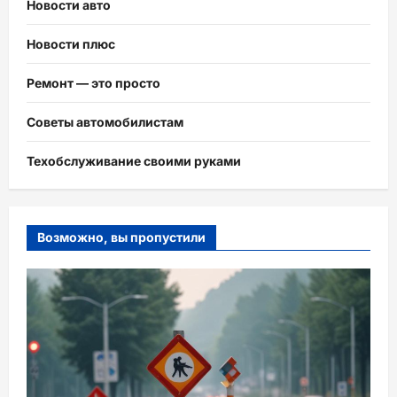
Новости авто
Новости плюс
Ремонт — это просто
Советы автомобилистам
Техобслуживание своими руками
Возможно, вы пропустили