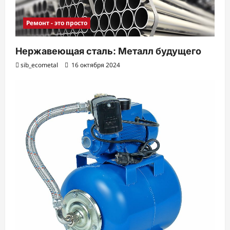
Ремонт - это просто
Нержавеющая сталь: Металл будущего
sib_ecometal
16 октября 2024