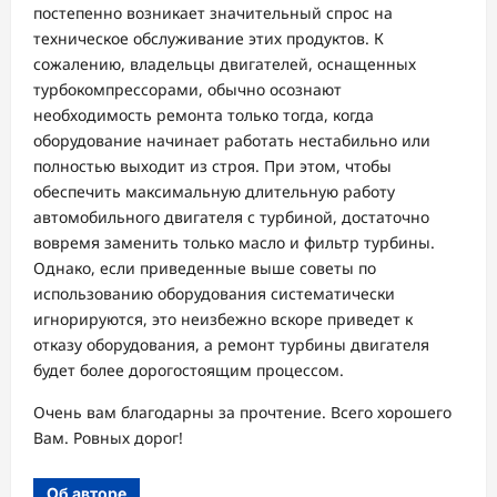
постепенно возникает значительный спрос на
техническое обслуживание этих продуктов. К
сожалению, владельцы двигателей, оснащенных
турбокомпрессорами, обычно осознают
необходимость ремонта только тогда, когда
оборудование начинает работать нестабильно или
полностью выходит из строя. При этом, чтобы
обеспечить максимальную длительную работу
автомобильного двигателя с турбиной, достаточно
вовремя заменить только масло и фильтр турбины.
Однако, если приведенные выше советы по
использованию оборудования систематически
игнорируются, это неизбежно вскоре приведет к
отказу оборудования, а ремонт турбины двигателя
будет более дорогостоящим процессом.
Очень вам благодарны за прочтение. Всего хорошего
Вам. Ровных дорог!
Об авторе