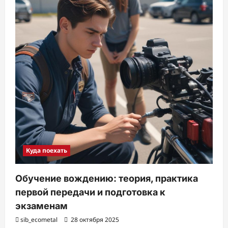
Куда поехать
Обучение вождению: теория, практика
первой передачи и подготовка к
экзаменам
sib_ecometal
28 октября 2025