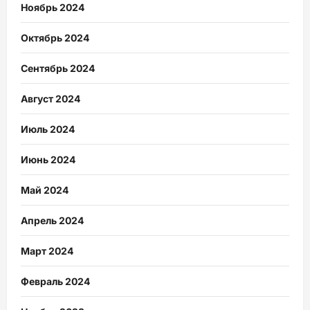
Ноябрь 2024
Октябрь 2024
Сентябрь 2024
Август 2024
Июль 2024
Июнь 2024
Май 2024
Апрель 2024
Март 2024
Февраль 2024