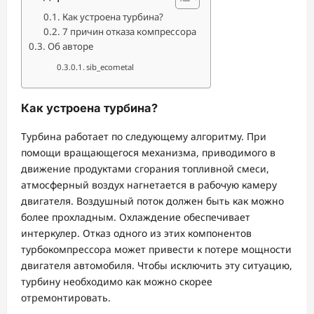
Как устроена турбина?
7 причин отказа компрессора
Об авторе
sib_ecometal
Как устроена турбина?
Турбина работает по следующему алгоритму. При
помощи вращающегося механизма, приводимого в
движение продуктами сгорания топливной смеси,
атмосферный воздух нагнетается в рабочую камеру
двигателя. Воздушный поток должен быть как можно
более прохладным. Охлаждение обеспечивает
интеркулер. Отказ одного из этих компонентов
турбокомпрессора может привести к потере мощности
двигателя автомобиля. Чтобы исключить эту ситуацию,
турбину необходимо как можно скорее
отремонтировать.