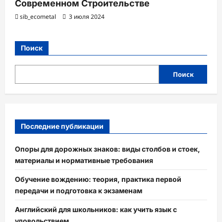
Современном Строительстве
sib_ecometal
3 июля 2024
Поиск
Поиск
Последние публикации
Опоры для дорожных знаков: виды столбов и стоек,
материалы и нормативные требования
Обучение вождению: теория, практика первой
передачи и подготовка к экзаменам
Английский для школьников: как учить язык с
удовольствием