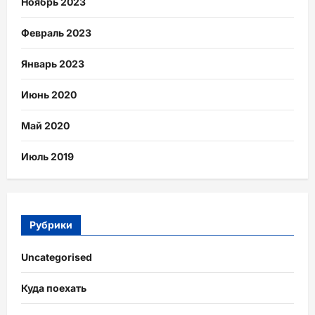
Ноябрь 2023
Февраль 2023
Январь 2023
Июнь 2020
Май 2020
Июль 2019
Рубрики
Uncategorised
Куда поехать