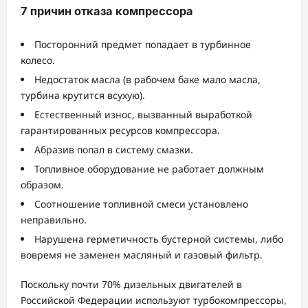
7 причин отказа компрессора
Посторонний предмет попадает в турбинное
колесо.
Недостаток масла (в рабочем баке мало масла,
турбина крутится всухую).
Естественный износ, вызванный выработкой
гарантированных ресурсов компрессора.
Абразив попал в систему смазки.
Топливное оборудование не работает должным
образом.
Соотношение топливной смеси установлено
неправильно.
Нарушена герметичность бустерной системы, либо
вовремя не заменен масляный и газовый фильтр.
Поскольку почти 70% дизельных двигателей в
Российской Федерации используют турбокомпрессоры,