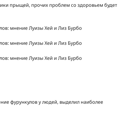
тики прыщей, прочих проблем со здоровьем будет
ение фурункулов у людей, выделил наиболее