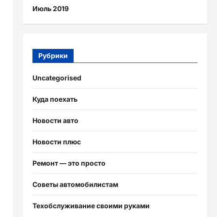
Июль 2019
Рубрики
Uncategorised
Куда поехать
Новости авто
Новости плюс
Ремонт — это просто
Советы автомобилистам
Техобслуживание своими руками