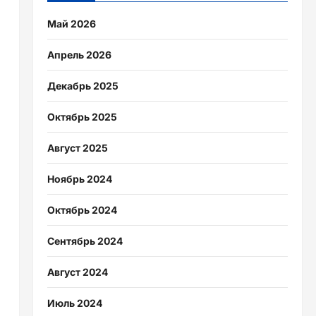
Май 2026
Апрель 2026
Декабрь 2025
Октябрь 2025
Август 2025
Ноябрь 2024
Октябрь 2024
Сентябрь 2024
Август 2024
Июль 2024