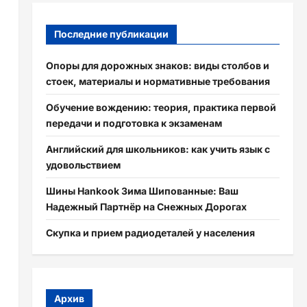
Последние публикации
Опоры для дорожных знаков: виды столбов и
стоек, материалы и нормативные требования
Обучение вождению: теория, практика первой
передачи и подготовка к экзаменам
Английский для школьников: как учить язык с
удовольствием
Шины Hankook Зима Шипованные: Ваш
Надежный Партнёр на Снежных Дорогах
Скупка и прием радиодеталей у населения
Архив