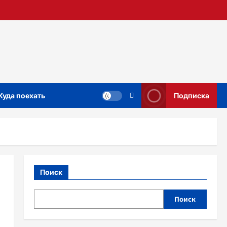
Куда поехать
Подписка
Поиск
Поиск