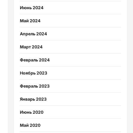
Июнь 2024
Май 2024
Апрель 2024
Март 2024
Февраль 2024
Ноябрь 2023
Февраль 2023
Январь 2023
Июнь 2020
Май 2020