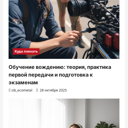
Куда поехать
Обучение вождению: теория, практика
первой передачи и подготовка к
экзаменам
sib_ecometal
28 октября 2025