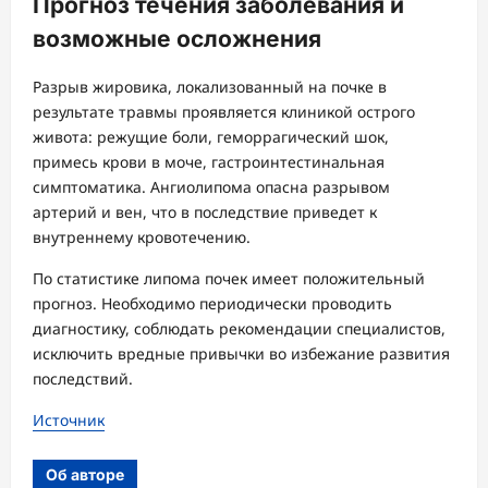
Прогноз течения заболевания и
возможные осложнения
Разрыв жировика, локализованный на почке в
результате травмы проявляется клиникой острого
живота: режущие боли, геморрагический шок,
примесь крови в моче, гастроинтестинальная
симптоматика. Ангиолипома опасна разрывом
артерий и вен, что в последствие приведет к
внутреннему кровотечению.
По статистике липома почек имеет положительный
прогноз. Необходимо периодически проводить
диагностику, соблюдать рекомендации специалистов,
исключить вредные привычки во избежание развития
последствий.
Источник
Об авторе