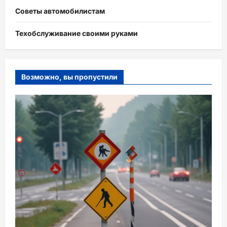
Советы автомобилистам
Техобслуживание своими руками
Возможно, вы пропустили