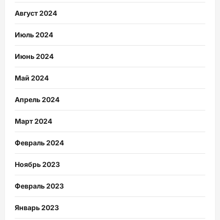
Август 2024
Июль 2024
Июнь 2024
Май 2024
Апрель 2024
Март 2024
Февраль 2024
Ноябрь 2023
Февраль 2023
Январь 2023