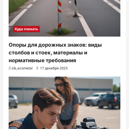
Куда поехать
Опоры для дорожных знаков: виды
столбов и стоек, материалы и
нормативные требования
sib_ecometal
17 декабря 2025