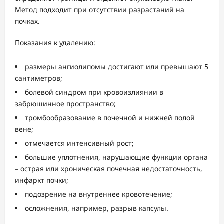
Метод подходит при отсутствии разрастаний на
почках.
Показания к удалению:
размеры ангиолипомы достигают или превышают 5
сантиметров;
болевой синдром при кровоизлиянии в
забрюшинное пространство;
тромбообразование в почечной и нижней полой
вене;
отмечается интенсивный рост;
большие уплотнения, нарушающие функции органа
– острая или хроническая почечная недостаточность,
инфаркт почки;
подозрение на внутреннее кровотечение;
осложнения, например, разрыв капсулы.