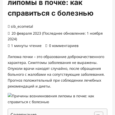
липомы в почке: как
справиться с болезнью
sib_ecometal
20 февраля 2023 (Последнее обновление: 1 ноября
2024)
1 минуты чтение
0 комментариев
Липома почки – это образование доброкачественного
характера. Симптомы заболевания не выражены.
Опухоли врачи находят случайно, после обращения
больного с жалобами на сопутствующие заболевания.
Прогноз положительный при соблюдении лечебных
рекомендаций и диеты.
Содержание