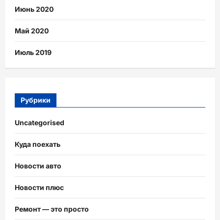
Июнь 2020
Май 2020
Июль 2019
Рубрики
Uncategorised
Куда поехать
Новости авто
Новости плюс
Ремонт — это просто