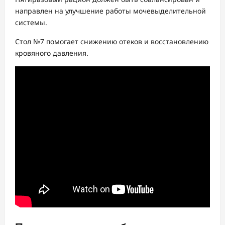
направлен на улучшение работы мочевыделительной
системы.
Стол №7 помогает снижению отеков и восстановлению
кровяного давления.