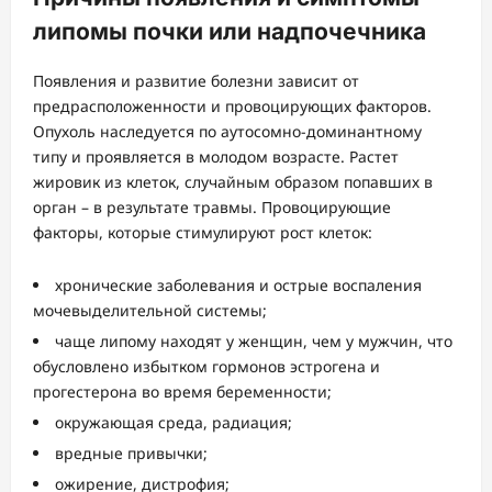
липомы почки или надпочечника
Появления и развитие болезни зависит от
предрасположенности и провоцирующих факторов.
Опухоль наследуется по аутосомно-доминантному
типу и проявляется в молодом возрасте. Растет
жировик из клеток, случайным образом попавших в
орган – в результате травмы. Провоцирующие
факторы, которые стимулируют рост клеток:
хронические заболевания и острые воспаления
мочевыделительной системы;
чаще липому находят у женщин, чем у мужчин, что
обусловлено избытком гормонов эстрогена и
прогестерона во время беременности;
окружающая среда, радиация;
вредные привычки;
ожирение, дистрофия;