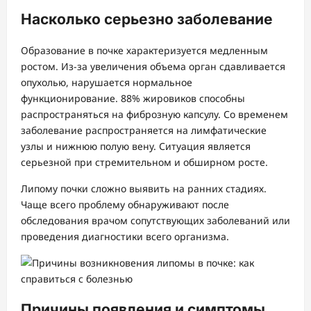
Насколько серьезно заболевание
Образование в почке характеризуется медленным
ростом. Из-за увеличения объема орган сдавливается
опухолью, нарушается нормальное
функционирование. 88% жировиков способны
распространяться на фиброзную капсулу. Со временем
заболевание распространяется на лимфатические
узлы и нижнюю полую вену. Ситуация является
серьезной при стремительном и обширном росте.
Липому почки сложно выявить на ранних стадиях.
Чаще всего проблему обнаруживают после
обследования врачом сопутствующих заболеваний или
проведения диагностики всего организма.
Причины появления и симптомы