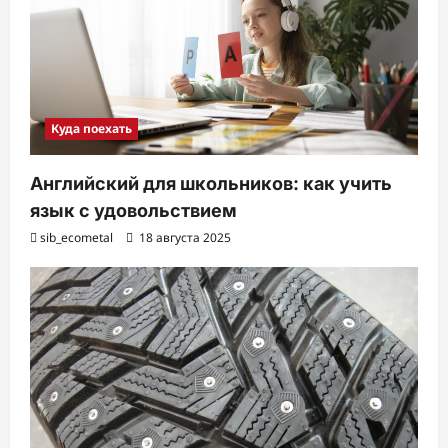
Куда поехать
Английский для школьников: как учить
язык с удовольствием
sib_ecometal
18 августа 2025