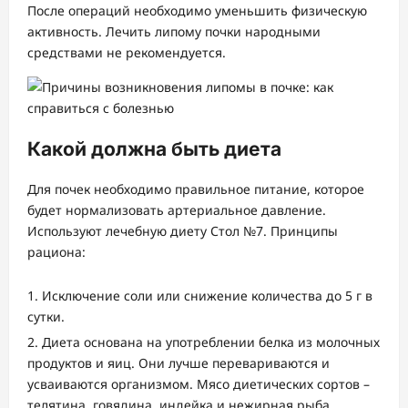
После операций необходимо уменьшить физическую
активность. Лечить липому почки народными
средствами не рекомендуется.
Какой должна быть диета
Для почек необходимо правильное питание, которое
будет нормализовать артериальное давление.
Используют лечебную диету Стол №7. Принципы
рациона:
Исключение соли или снижение количества до 5 г в
сутки.
Диета основана на употреблении белка из молочных
продуктов и яиц. Они лучше перевариваются и
усваиваются организмом. Мясо диетических сортов –
телятина, говядина, индейка и нежирная рыба