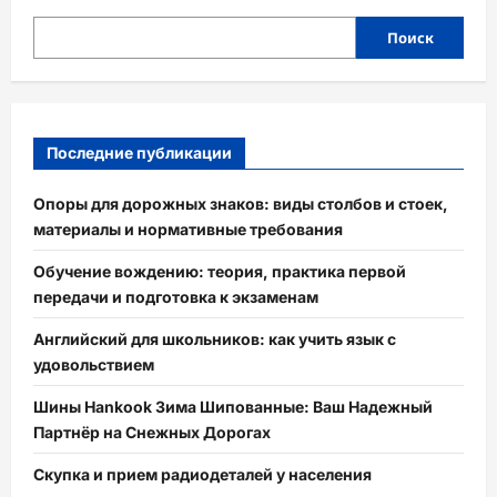
Поиск
Последние публикации
Опоры для дорожных знаков: виды столбов и стоек,
материалы и нормативные требования
Обучение вождению: теория, практика первой
передачи и подготовка к экзаменам
Английский для школьников: как учить язык с
удовольствием
Шины Hankook Зима Шипованные: Ваш Надежный
Партнёр на Снежных Дорогах
Скупка и прием радиодеталей у населения