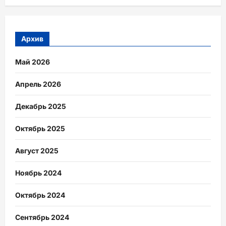
Архив
Май 2026
Апрель 2026
Декабрь 2025
Октябрь 2025
Август 2025
Ноябрь 2024
Октябрь 2024
Сентябрь 2024