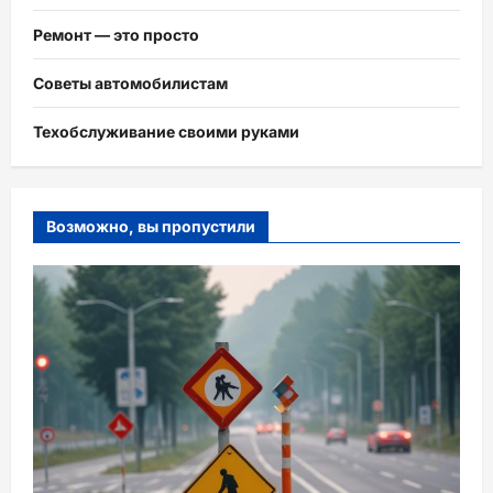
Ремонт — это просто
Советы автомобилистам
Техобслуживание своими руками
Возможно, вы пропустили