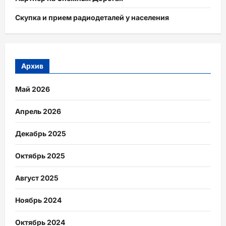
Скупка и прием радиодеталей у населения
Архив
Май 2026
Апрель 2026
Декабрь 2025
Октябрь 2025
Август 2025
Ноябрь 2024
Октябрь 2024