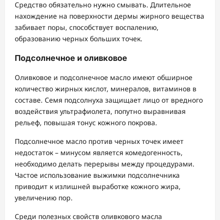
Средство обязательно нужно смывать. Длительное
нахождение на поверхности дермы жирного вещества
забивает поры, способствует воспалению,
образованию черных больших точек.
Подсолнечное и оливковое
Оливковое и подсолнечное масло имеют обширное
количество жирных кислот, минералов, витаминов в
составе. Семя подсолнуха защищает лицо от вредного
воздействия ультрафиолета, попутно выравнивая
рельеф, повышая тонус кожного покрова.
Подсолнечное масло против черных точек имеет
недостаток – минусом является комедогенность,
необходимо делать перерывы между процедурами.
Частое использование выжимки подсолнечника
приводит к излишней выработке кожного жира,
увеличению пор.
Среди полезных свойств оливкового масла