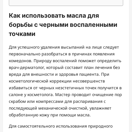
Как использовать масла для
борьбы с черными воспаленными
точками
Для успешного удаления высыпаний на лице следует
первоначально разобраться в причинах появления
комедонов. Природу воспалений поможет определить
врач-дерматолог, который составит план лечения без
вреда для внешности и здоровья пациента. При
косметологической коррекции несовершенств
избавиться от черных неэстетичных точек получится в
салоне у косметолога. Мастер проводит очищение пор
скрабом или компрессами для распаривания с
последующей механической очисткой, увлажняет
обработанную кожу при помощи масла.
Для самостоятельного использования природного