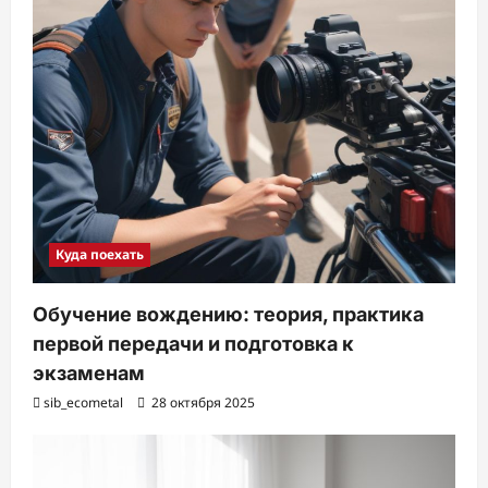
Куда поехать
Обучение вождению: теория, практика
первой передачи и подготовка к
экзаменам
sib_ecometal
28 октября 2025