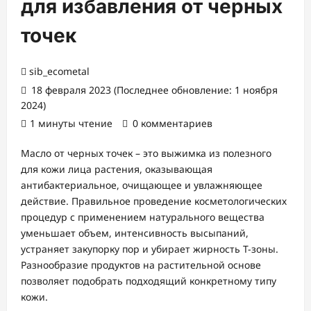
для избавления от черных
точек
sib_ecometal
18 февраля 2023 (Последнее обновление: 1 ноября
2024)
1 минуты чтение
0 комментариев
Масло от черных точек – это выжимка из полезного
для кожи лица растения, оказывающая
антибактериальное, очищающее и увлажняющее
действие. Правильное проведение косметологических
процедур с применением натурального вещества
уменьшает объем, интенсивность высыпаний,
устраняет закупорку пор и убирает жирность Т-зоны.
Разнообразие продуктов на растительной основе
позволяет подобрать подходящий конкретному типу
кожи.