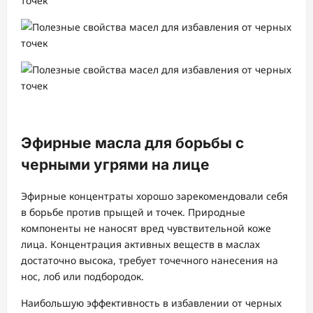
Эфирные масла для борьбы с
черными угрями на лице
Эфирные концентраты хорошо зарекомендовали себя
в борьбе против прыщей и точек. Природные
компоненты не наносят вред чувствительной коже
лица. Концентрация активных веществ в маслах
достаточно высока, требует точечного нанесения на
нос, лоб или подбородок.
Наибольшую эффективность в избавлении от черных