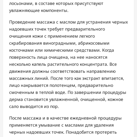
лосьонами, в составе которых присутствуют
увлажняющие компоненты.
Проведение массажа с маслом для устранения черных
надоевших точек требует предварительного
очищения кожи с применением легкого
скрабирования виноградными, абрикосовыми
косточками или химическими средствами. Когда
поверхность лица очищена, на нее наносятся
несколько капель растительного концентрата. Все
движения должны соответствовать направлению
массажных линий. После того как экстракт впитается,
лицо накрывается полотенцем, предварительно
смоченным в теплой воде. По завершении процедуры
дерма становится увлажненной, очищенной, кожное
сало выводится из пор.
После массажа и в качестве ежедневной процедуры
применяется умывание с маслами для удаления
черных надоевших точек. Понадобится протереть