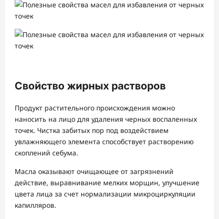
Свойство жирных растворов
Продукт растительного происхождения можно
наносить на лицо для удаления черных воспаленных
точек. Чистка забитых пор под воздействием
увлажняющего элемента способствует растворению
скоплений себума.
Масла оказывают очищающее от загрязнений
действие, выравнивание мелких морщин, улучшение
цвета лица за счет нормализации микроциркуляции
капилляров.