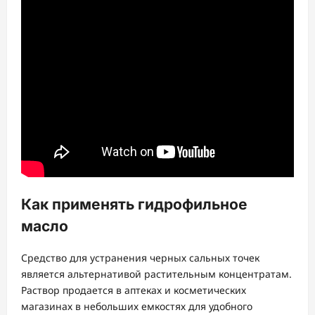
Как применять гидрофильное
масло
Средство для устранения черных сальных точек
является альтернативой растительным концентратам.
Раствор продается в аптеках и косметических
магазинах в небольших емкостях для удобного