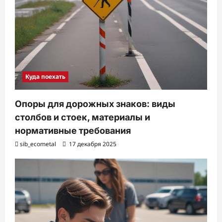
Куда поехать
Опоры для дорожных знаков: виды
столбов и стоек, материалы и
нормативные требования
sib_ecometal
17 декабря 2025