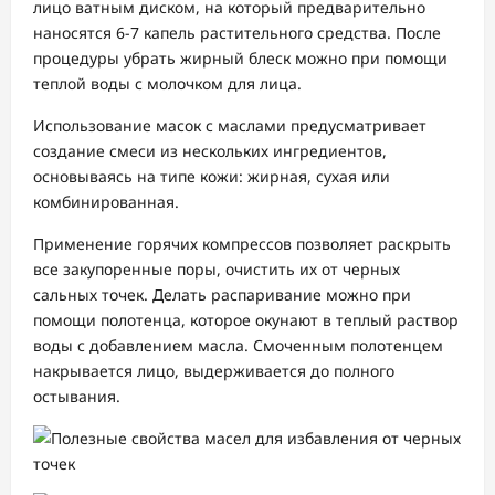
лицо ватным диском, на который предварительно
наносятся 6-7 капель растительного средства. После
процедуры убрать жирный блеск можно при помощи
теплой воды с молочком для лица.
Использование масок с маслами предусматривает
создание смеси из нескольких ингредиентов,
основываясь на типе кожи: жирная, сухая или
комбинированная.
Применение горячих компрессов позволяет раскрыть
все закупоренные поры, очистить их от черных
сальных точек. Делать распаривание можно при
помощи полотенца, которое окунают в теплый раствор
воды с добавлением масла. Смоченным полотенцем
накрывается лицо, выдерживается до полного
остывания.