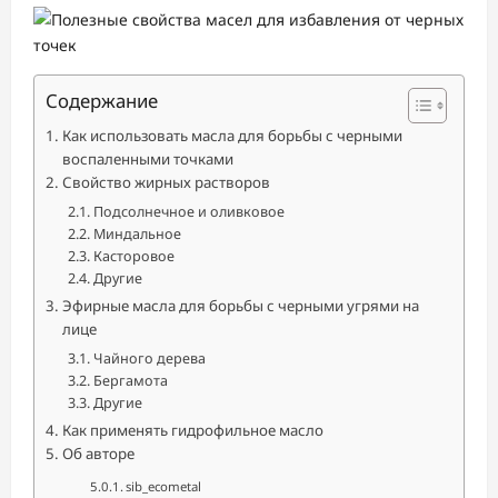
Содержание
Как использовать масла для борьбы с черными
воспаленными точками
Свойство жирных растворов
Подсолнечное и оливковое
Миндальное
Касторовое
Другие
Эфирные масла для борьбы с черными угрями на
лице
Чайного дерева
Бергамота
Другие
Как применять гидрофильное масло
Об авторе
sib_ecometal