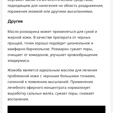
подходящим для нанесения на область раздражения,
поражения экземой или другими высыпаниями.
Другие
Масло розмарина может применяться для сухой и
жирной кожи. В качестве препарата от черных
прыщей, точек хорошо подойдет ционеольное и
камфарно-борнеольное. Розмарин сужает поры,
очищает от комедонов, улучшает кровообращение
эпидермиса.
Жожоба является идеальным маслом для лечения
проблемной кожи с черными большими точками,
склонной к появлению высыпаний. Применение
лечебного эфирного концентрата нормализует
выработку сальных желез, сужает поры, снимает
воспаления.