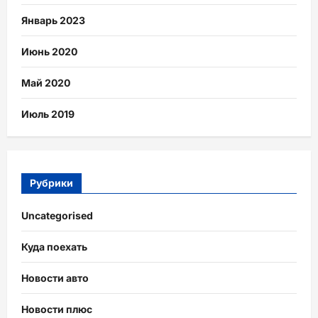
Январь 2023
Июнь 2020
Май 2020
Июль 2019
Рубрики
Uncategorised
Куда поехать
Новости авто
Новости плюс