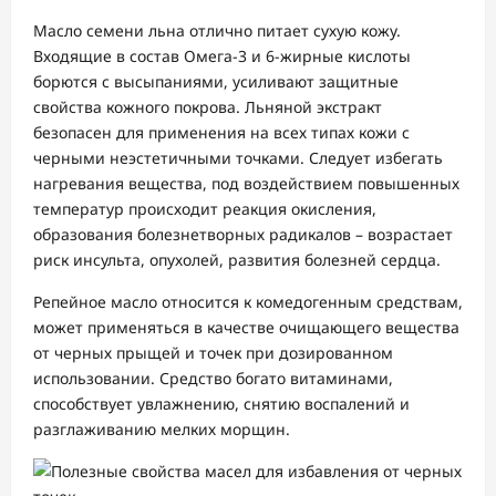
Масло семени льна отлично питает сухую кожу.
Входящие в состав Омега-3 и 6-жирные кислоты
борются с высыпаниями, усиливают защитные
свойства кожного покрова. Льняной экстракт
безопасен для применения на всех типах кожи с
черными неэстетичными точками. Следует избегать
нагревания вещества, под воздействием повышенных
температур происходит реакция окисления,
образования болезнетворных радикалов – возрастает
риск инсульта, опухолей, развития болезней сердца.
Репейное масло относится к комедогенным средствам,
может применяться в качестве очищающего вещества
от черных прыщей и точек при дозированном
использовании. Средство богато витаминами,
способствует увлажнению, снятию воспалений и
разглаживанию мелких морщин.