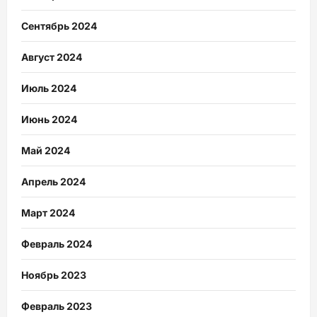
Сентябрь 2024
Август 2024
Июль 2024
Июнь 2024
Май 2024
Апрель 2024
Март 2024
Февраль 2024
Ноябрь 2023
Февраль 2023