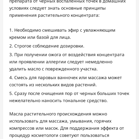
препарата от черных воспаленных точек в домашних
условиях следует знать основные принципы
применения растительного концентрата:
Необходимо смешивать эфир с увлажняющим
кремом или базой для лица.
Строгое соблюдение дозировки.
При получении ожога от воздействия концентрата
или проявлении аллергии следует немедленно
удалить масло с поврежденного участка.
Смесь для паровых ванночек или массажа может
состоять из нескольких видов растений.
Сразу после очищения пор от черных больших точек
нежелательно наносить тональное средство.
Масла растительного происхождения можно
использовать для массажа, умывания, горячих
компрессов или масок. Для поддержания эффекта от
процедур косметологи советуют пользоваться