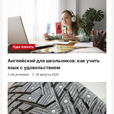
Куда поехать
Английский для школьников: как учить
язык с удовольствием
sib_ecometal
18 августа 2025