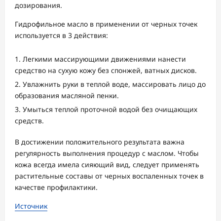
дозирования.
Гидрофильное масло в применении от черных точек
используется в 3 действия:
Легкими массирующими движениями нанести
средство на сухую кожу без спонжей, ватных дисков.
Увлажнить руки в теплой воде, массировать лицо до
образования масляной пенки.
Умыться теплой проточной водой без очищающих
средств.
В достижении положительного результата важна
регулярность выполнения процедур с маслом. Чтобы
кожа всегда имела сияющий вид, следует применять
растительные составы от черных воспаленных точек в
качестве профилактики.
Источник