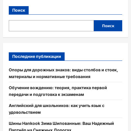
Поиск
Поиск
Последние публикации
Опоры для дорожных знаков: виды столбов и стоек,
материалы и нормативные требования
Обучение вождению: теория, практика первой
передачи и подготовка к экзаменам
Английский для школьников: как учить язык с
удовольствием
Шины Hankook Зима Шипованные: Ваш Надежный
Партнёр на Снежных Дорогах