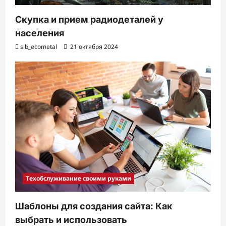
Скупка и прием радиодеталей у
населения
sib_ecometal
21 октября 2024
Техобслуживание своими руками
Шаблоны для создания сайта: Как
выбрать и использовать