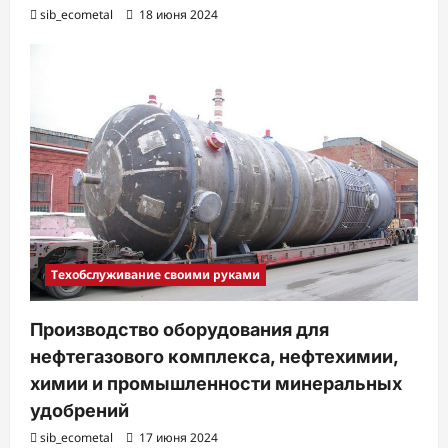
sib_ecometal
18 июня 2024
Техобслуживание своими руками
Производство оборудования для
нефтегазового комплекса, нефтехимии,
химии и промышленности минеральных
удобрений
sib_ecometal
17 июня 2024