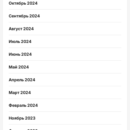
Октябрь 2024
Сентябрь 2024
Август 2024
Июль 2024
Июнь 2024
Май 2024
Апрель 2024
Март 2024
Февраль 2024
Ноябрь 2023