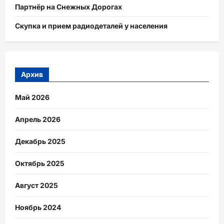
Партнёр на Снежных Дорогах
Скупка и прием радиодеталей у населения
Архив
Май 2026
Апрель 2026
Декабрь 2025
Октябрь 2025
Август 2025
Ноябрь 2024