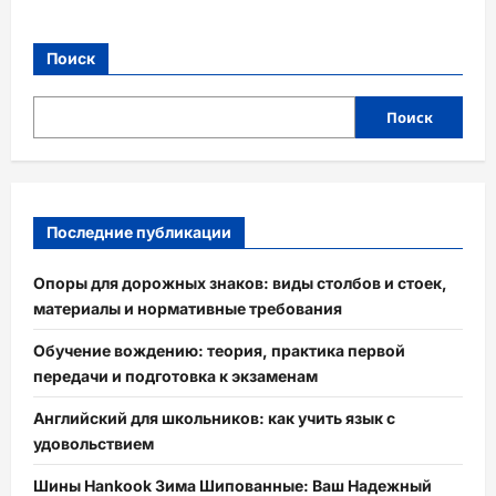
Поиск
Поиск
Последние публикации
Опоры для дорожных знаков: виды столбов и стоек,
материалы и нормативные требования
Обучение вождению: теория, практика первой
передачи и подготовка к экзаменам
Английский для школьников: как учить язык с
удовольствием
Шины Hankook Зима Шипованные: Ваш Надежный