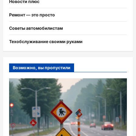
Новости плюс
Ремонт — это просто
Советы автомобилистам
Техобслуживание своими руками
Возможно, вы пропустили