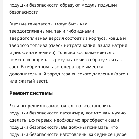
подушки безопасности образуют модуль подушки
безопасности.
Газовые генераторы могут быть как
твердотопливными, так и гибридными.
Твердотопливная версия состоит из корпуса, ковша и
твердого топлива (смесь нитрата калия, азида натрия
и диоксида кремния). Топливо воспламеняется с
помощью шприца, в результате чего образуется газ
азот. В гибридном газогенераторе имеется
дополнительный заряд газа высокого давления (аргон
или сжатый азот).
Ремонт системы
Если вы решили самостоятельно восстановить
подушки безопасности пассажира, вот что вам нужно
сделать. Во-первых, необходимо приобрести сами
подушки безопасности. Вы должны понимать, что
подушки безопасности изготовлены как единое целое