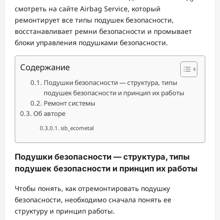
смотреть на сайте Airbag Service, который
ремонтирует все типы подушек безопасности,
восстанавливает ремни безопасности и промывает
блоки управления подушками безопасности.
Содержание
Подушки безопасности — структура, типы
подушек безопасности и принцип их работы
Ремонт системы
Об авторе
sib_ecometal
Подушки безопасности — структура, типы
подушек безопасности и принцип их работы
Чтобы понять, как отремонтировать подушку
безопасности, необходимо сначала понять ее
структуру и принцип работы.