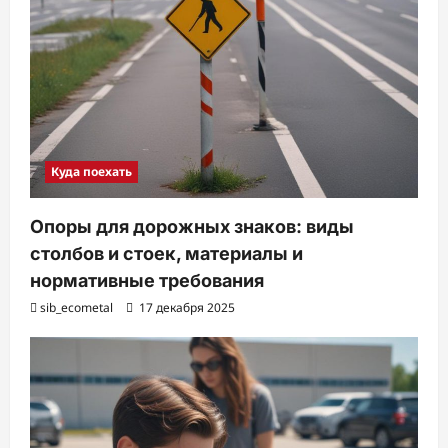
Куда поехать
Опоры для дорожных знаков: виды
столбов и стоек, материалы и
нормативные требования
sib_ecometal
17 декабря 2025