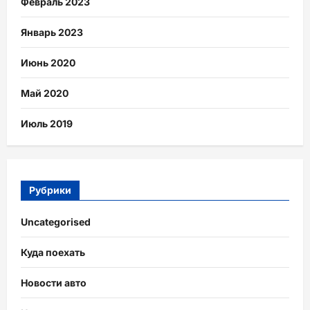
Февраль 2023
Январь 2023
Июнь 2020
Май 2020
Июль 2019
Рубрики
Uncategorised
Куда поехать
Новости авто