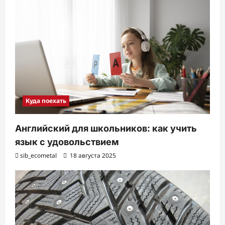
Куда поехать
Английский для школьников: как учить
язык с удовольствием
sib_ecometal
18 августа 2025