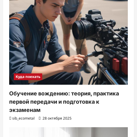
Куда поехать
Обучение вождению: теория, практика
первой передачи и подготовка к
экзаменам
sib_ecometal
28 октября 2025