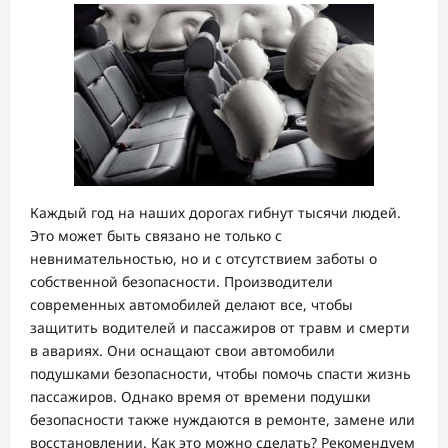
Каждый год на наших дорогах гибнут тысячи людей.
Это может быть связано не только с
невнимательностью, но и с отсутствием заботы о
собственной безопасности. Производители
современных автомобилей делают все, чтобы
защитить водителей и пассажиров от травм и смерти
в авариях. Они оснащают свои автомобили
подушками безопасности, чтобы помочь спасти жизнь
пассажиров. Однако время от времени подушки
безопасности также нуждаются в ремонте, замене или
восстановлении. Как это можно сделать? Рекомендуем