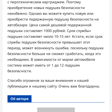
с пиротехническим картриджем. Поэтому
приобретение новых подушек безопасности
неизбежно. Однако вы можете купить новую или
приобрести подержанную подушку безопасности на
автобазаре. Цена самой дешевой подержанной
подушки составляет 1000 рублей. Срок службы»
подушек составляет около 10-15 лет. Кстати, если срок
службы подушек безопасности превышает этот
период, может возникнуть ошибка, поскольку подушка
безопасности больше не сможет сработать, когда это
необходимо. В зависимости от марки автомобиля
система может иметь от 1 до 12 подушек
безопасности.
Спасибо огромное за ваше внимание к нашей
публикации и нашему сайту. Очень вам благодарны.
Об авторе