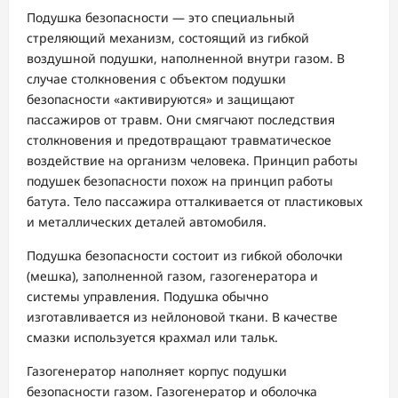
Подушка безопасности — это специальный
стреляющий механизм, состоящий из гибкой
воздушной подушки, наполненной внутри газом. В
случае столкновения с объектом подушки
безопасности «активируются» и защищают
пассажиров от травм. Они смягчают последствия
столкновения и предотвращают травматическое
воздействие на организм человека. Принцип работы
подушек безопасности похож на принцип работы
батута. Тело пассажира отталкивается от пластиковых
и металлических деталей автомобиля.
Подушка безопасности состоит из гибкой оболочки
(мешка), заполненной газом, газогенератора и
системы управления. Подушка обычно
изготавливается из нейлоновой ткани. В качестве
смазки используется крахмал или тальк.
Газогенератор наполняет корпус подушки
безопасности газом. Газогенератор и оболочка