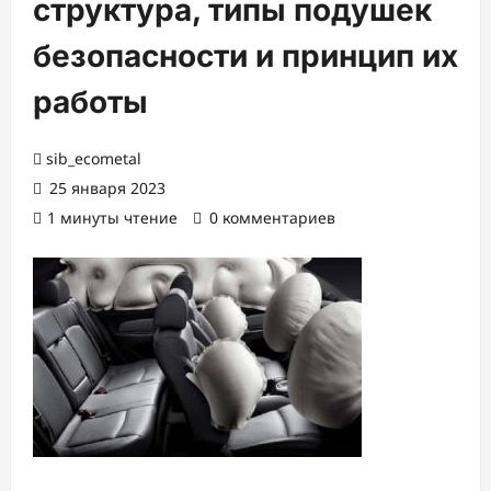
структура, типы подушек
безопасности и принцип их
работы
sib_ecometal
25 января 2023
1 минуты чтение
0 комментариев