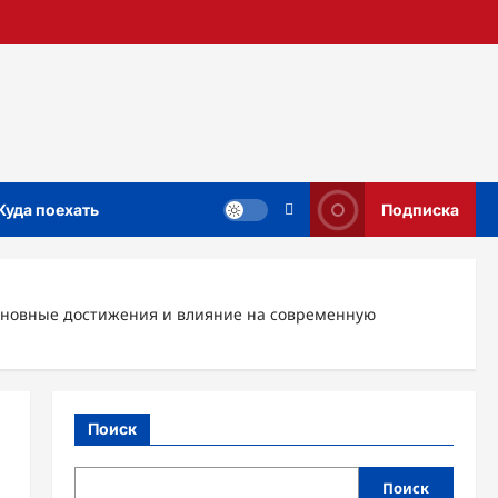
Куда поехать
Подписка
основные достижения и влияние на современную
Поиск
Поиск