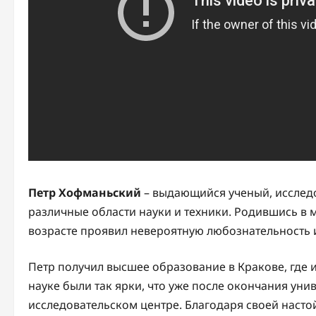
Петр Хофманьский
– выдающийся ученый, исследо
различные области науки и техники. Родившись в 
возрасте проявил невероятную любознательность 
Петр получил высшее образование в Кракове, где и
науке были так ярки, что уже после окончания ун
исследовательском центре. Благодаря своей насто