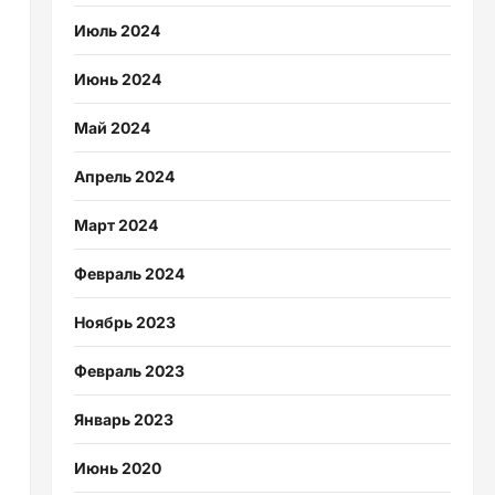
Июль 2024
Июнь 2024
Май 2024
Апрель 2024
Март 2024
Февраль 2024
Ноябрь 2023
Февраль 2023
Январь 2023
Июнь 2020