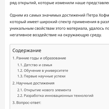
ряд открытий, которые изменили наше представле
Одним из самых значимых достижений Петра Хофма
который имеет широкий спектр применения в раз
уникальным свойствам этого материала, удалось 
негативное воздействие на окружающую среду.
Содержание
Ранние годы и образование
Детство и семья
Обучение в университете
Первые научные успехи
Научные достижения
Открытие нового элемента
Разработка инновационных технологий
Вопрос-ответ: