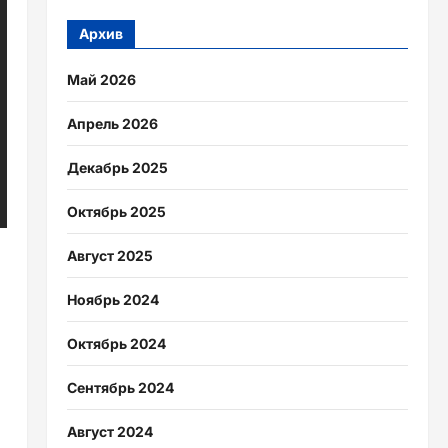
Архив
Май 2026
Апрель 2026
Декабрь 2025
Октябрь 2025
Август 2025
Ноябрь 2024
Октябрь 2024
Сентябрь 2024
Август 2024