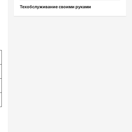
Техобслуживание своими руками