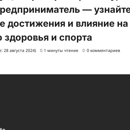
предприниматель — узнайт
е достижения и влияние на
 здоровья и спорта
: 28 августа 2024)
1 минуты чтение
0 комментариев