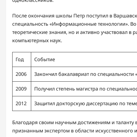
После окончания школы Петр поступил в Варшавск
специальность «Информационные технологии». Во 
теоретические знания, но и активно участвовал в 
компьютерных наук.
Год
Событие
2006
Закончил бакалавриат по специальности
2009
Получил степень магистра по специальн
2012
Защитил докторскую диссертацию по тем
Благодаря своим научным достижениям и таланту 
признанным экспертом в области искусственного 