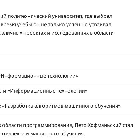
ий политехнический университет, где выбрал
время учебы он не только успешно усваивал
различных проектах и исследованиях в области
 «Информационные технологии»
ости «Информационные технологии»
е «Разработка алгоритмов машинного обучения»
в области программирования, Петр Хофманьский стал
интеллекта и машинного обучения.