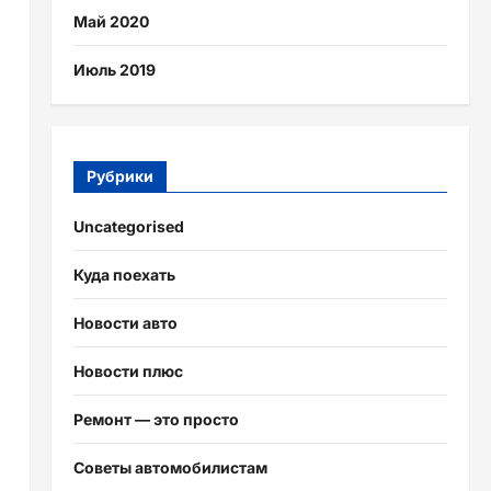
Май 2020
Июль 2019
Рубрики
Uncategorised
Куда поехать
Новости авто
Новости плюс
Ремонт — это просто
Советы автомобилистам