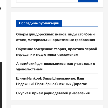
е
Последние публикации
Опоры для дорожных знаков: виды столбов и
стоек, материалы и нормативные требования
Обучение вождению: теория, практика первой
передачи и подготовка к экзаменам
Английский для школьников: как учить язык с
удовольствием
Шины Hankook Зима Шипованные: Ваш
Надежный Партнёр на Снежных Дорогах
Скупка и прием радиодеталей у населения