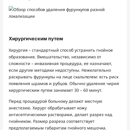
Хирургическим путем
Хирургия – стандартный способ устранить гнойное
образование. Вмешательство, независимо от
сложности – инвазивная процедура, ее назначают,
если другие методики недоступны. Нежелательно
раскрывать фурункулы на лице скальпелем: есть риск
появления шрамов и рубцов. Обычно удаление чирия
хирургическим путем занимает 30 – 60 минут.
Перед процедурой больному делают местную
анестезию. Хирург обрабатывает кожу
антисептическими растворами, делает разрез над
гнойником. Размер разреза соответствует
предполагаемым габаритам гнойного мешочка.