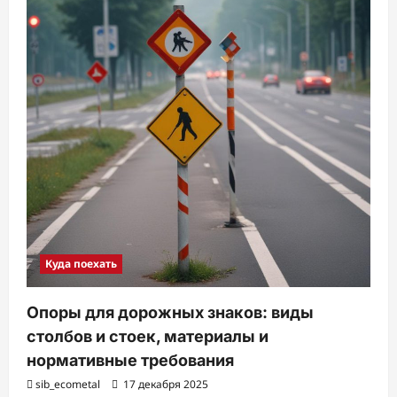
Куда поехать
Опоры для дорожных знаков: виды
столбов и стоек, материалы и
нормативные требования
sib_ecometal
17 декабря 2025