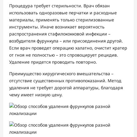
Процедура требует стерильности. Врач обязан
использовать одноразовые перчатки и расходные
материалы, применять только стерилизованные
инструменты. Иначе возникает вероятность
распространения стафилококковой инфекции –
возбудителя фурункула – или присоединения другой.
Если врач проведет операцию халатно, очистит кратер
от гноя не полностью – это спровоцирует рецидив.
Удаление придется проводить повторно.
Преимущество хирургического вмешательства –
отсутствие существенных противопоказаний. Метод
удаления не требует дорогой аппаратуры, благодаря
чему имеет низкую цену.