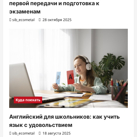
первой передачи и подготовка к
экзаменам
sib_ecometal
28 октября 2025
Куда поехать
Английский для школьников: как учить
язык с удовольствием
sib_ecometal
18 августа 2025