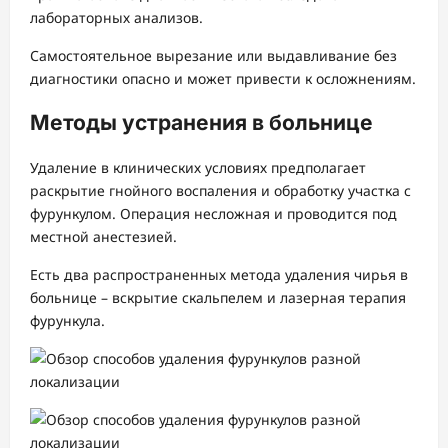
лабораторных анализов.
Самостоятельное вырезание или выдавливание без
диагностики опасно и может привести к осложнениям.
Методы устранения в больнице
Удаление в клинических условиях предполагает
раскрытие гнойного воспаления и обработку участка с
фурункулом. Операция несложная и проводится под
местной анестезией.
Есть два распространенных метода удаления чирья в
больнице – вскрытие скальпелем и лазерная терапия
фурункула.