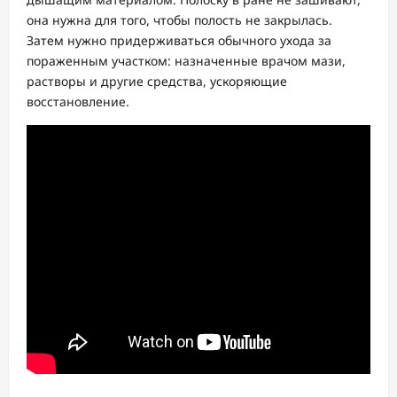
она нужна для того, чтобы полость не закрылась.
Затем нужно придерживаться обычного ухода за
пораженным участком: назначенные врачом мази,
растворы и другие средства, ускоряющие
восстановление.