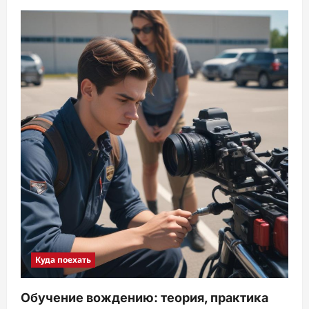
Куда поехать
Обучение вождению: теория, практика