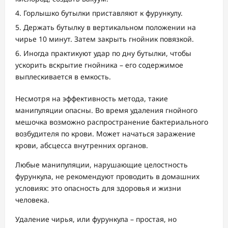
Горлышко бутылки приставляют к фурункулу.
Держать бутылку в вертикальном положении на
чирье 10 минут. Затем закрыть гнойник повязкой.
Иногда практикуют удар по дну бутылки, чтобы
ускорить вскрытие гнойника – его содержимое
выплескивается в емкость.
Несмотря на эффективность метода, такие
манипуляции опасны. Во время удаления гнойного
мешочка возможно распространение бактериального
возбудителя по крови. Может начаться заражение
крови, абсцесса внутренних органов.
Любые манипуляции, нарушающие целостность
фурункула, не рекомендуют проводить в домашних
условиях: это опасность для здоровья и жизни
человека.
Удаление чирья, или фурункула – простая, но