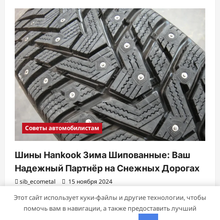
Советы автомобилистам
Шины Hankook Зима Шипованные: Ваш
Надежный Партнёр на Снежных Дорогах
sib_ecometal
15 ноября 2024
Этот сайт использует куки-файлы и другие технологии, чтобы
помочь вам в навигации, а также предоставить лучший
Авторское право © 2026 Все права зарезервированы.
|