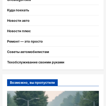
Куда поехать
Новости авто
Новости плюс
Ремонт — это просто
Советы автомобилистам
Техобслуживание своими руками
Возможно, вы пропустили