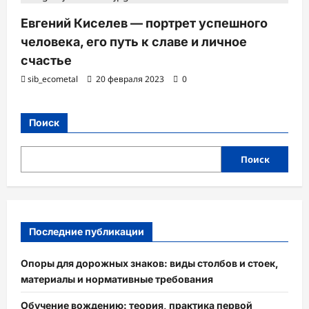
Евгений Киселев — портрет успешного
человека, его путь к славе и личное
счастье
sib_ecometal
20 февраля 2023
0
Поиск
Поиск
Последние публикации
Опоры для дорожных знаков: виды столбов и стоек,
материалы и нормативные требования
Обучение вождению: теория, практика первой