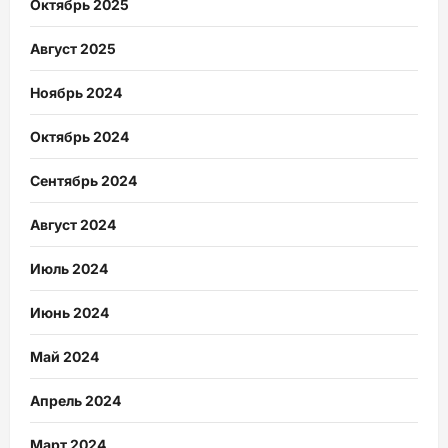
Октябрь 2025
Август 2025
Ноябрь 2024
Октябрь 2024
Сентябрь 2024
Август 2024
Июль 2024
Июнь 2024
Май 2024
Апрель 2024
Март 2024