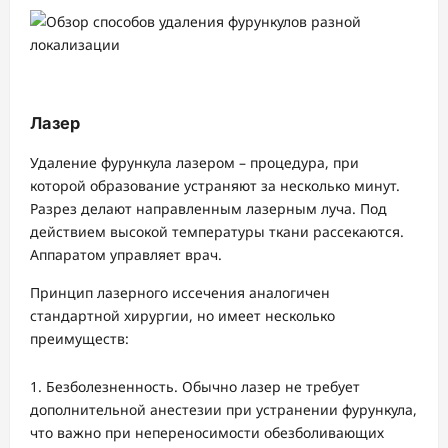
Лазер
Удаление фурункула лазером – процедура, при
которой образование устраняют за несколько минут.
Разрез делают направленным лазерным луча. Под
действием высокой температуры ткани рассекаются.
Аппаратом управляет врач.
Принцип лазерного иссечения аналогичен
стандартной хирургии, но имеет несколько
преимуществ:
Безболезненность. Обычно лазер не требует
дополнительной анестезии при устранении фурункула,
что важно при непереносимости обезболивающих