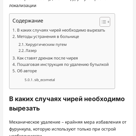
Содержание
В каких случаях чирей необходимо вырезать
Методы устранения в больнице
Хирургическим путем
Лазер
Как ставят дренаж после чирея
Пошаговая инструкция по удалению бутылкой
Об авторе
sib_ecometal
В каких случаях чирей необходимо
вырезать
Механическое удаление – крайняя мера избавления от
фурункула, которую используют только при острой
необходимости.