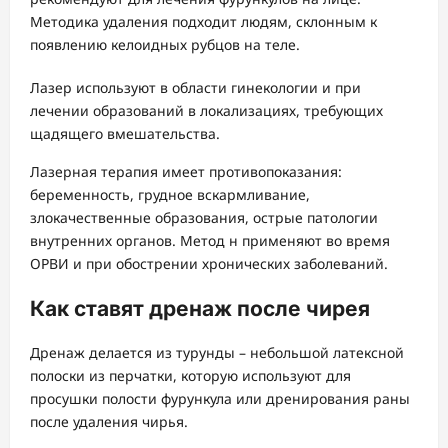
Методика удаления подходит людям, склонным к
появлению келоидных рубцов на теле.
Лазер используют в области гинекологии и при
лечении образований в локализациях, требующих
щадящего вмешательства.
Лазерная терапия имеет противопоказания:
беременность, грудное вскармливание,
злокачественные образования, острые патологии
внутренних органов. Метод н применяют во время
ОРВИ и при обострении хронических заболеваний.
Как ставят дренаж после чирея
Дренаж делается из турунды – небольшой латексной
полоски из перчатки, которую используют для
просушки полости фурункула или дренирования раны
после удаления чирья.