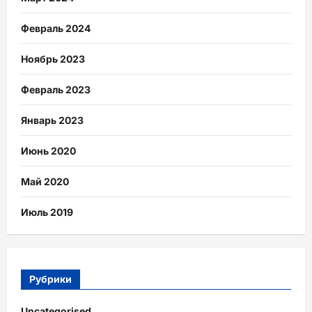
Февраль 2024
Ноябрь 2023
Февраль 2023
Январь 2023
Июнь 2020
Май 2020
Июль 2019
Рубрики
Uncategorised