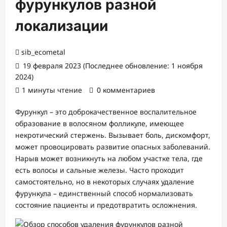
фурункулов разной
локализации
sib_ecometal
19 февраля 2023 (Последнее обновление: 1 ноября
2024)
1 минуты чтение
0 комментариев
Фурункул – это доброкачественное воспалительное
образование в волосяном фолликуле, имеющее
некротический стержень. Вызывает боль, дискомфорт,
может провоцировать развитие опасных заболеваний.
Нарыв может возникнуть на любом участке тела, где
есть волосы и сальные железы. Часто проходит
самостоятельно, но в некоторых случаях удаление
фурункула – единственный способ нормализовать
состояние пациенты и предотвратить осложнения.