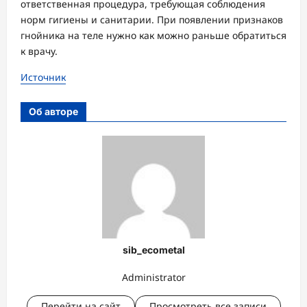
ответственная процедура, требующая соблюдения
норм гигиены и санитарии. При появлении признаков
гнойника на теле нужно как можно раньше обратиться
к врачу.
Источник
Об авторе
sib_ecometal
Administrator
Перейти на сайт
Просмотреть все записи