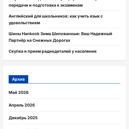
передачи и подготовка к экзаменам
Английский для школьников: как учить язык с
удовольствием
Шины Hankook Зима Шипованные: Ваш Надежный
Партнёр на Снежных Дорогах
Скупка и прием радиодеталей у населения
Архив
Май 2026
Апрель 2026
Декабрь 2025