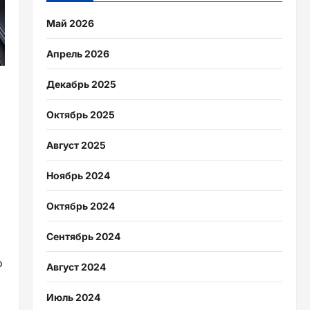
Май 2026
Апрель 2026
Декабрь 2025
Октябрь 2025
Август 2025
Ноябрь 2024
Октябрь 2024
Сентябрь 2024
o
Август 2024
Июль 2024