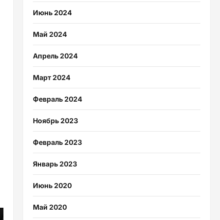
Июнь 2024
Май 2024
Апрель 2024
Март 2024
Февраль 2024
Ноябрь 2023
Февраль 2023
Январь 2023
Июнь 2020
Май 2020