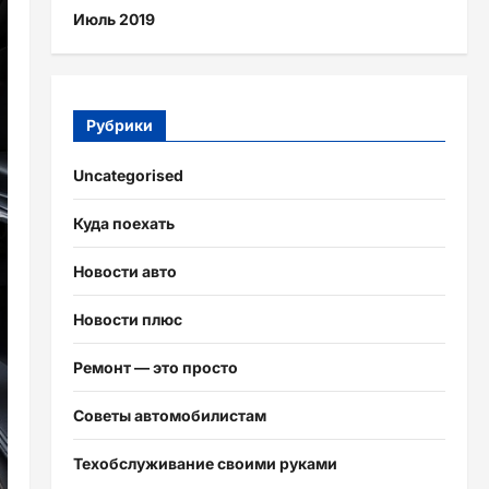
Июль 2019
Рубрики
Uncategorised
Куда поехать
Новости авто
Новости плюс
Ремонт — это просто
Советы автомобилистам
Техобслуживание своими руками