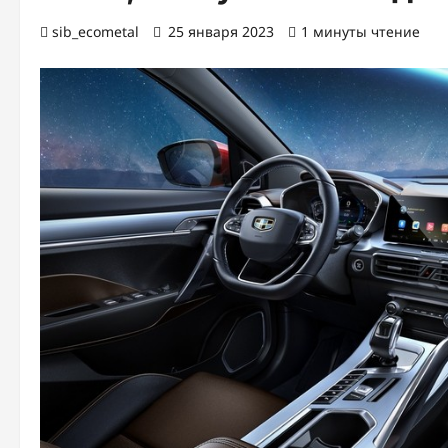
sib_ecometal
25 января 2023
1 минуты чтение