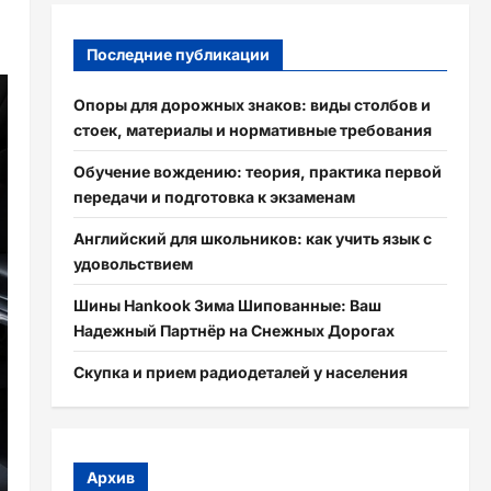
Последние публикации
Опоры для дорожных знаков: виды столбов и
стоек, материалы и нормативные требования
Обучение вождению: теория, практика первой
передачи и подготовка к экзаменам
Английский для школьников: как учить язык с
удовольствием
Шины Hankook Зима Шипованные: Ваш
Надежный Партнёр на Снежных Дорогах
Скупка и прием радиодеталей у населения
Архив