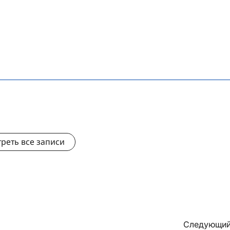
реть все записи
Следующий