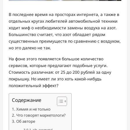
В последнее время на просторах интернета, а также в
отдельных кругах любителей автомобильной техники
ходит миф о необходимости замены воздуха на азот.
Большинство считает, что азот обладает рядом
существенных преимуществ по сравнению с воздухом,
но это далеко не так.
На фоне этого появляется большое количество
сервисов, которые предлагают подобные услуги.
Стоимость различная: от 25 до 200 рублей за одну
покрышку. Но имеет ли это хоть какой-нибудь
положительный эффект?
Содержание
Химия и не только
Что говорят маркетологи?
Об авторе
sib_ecometal