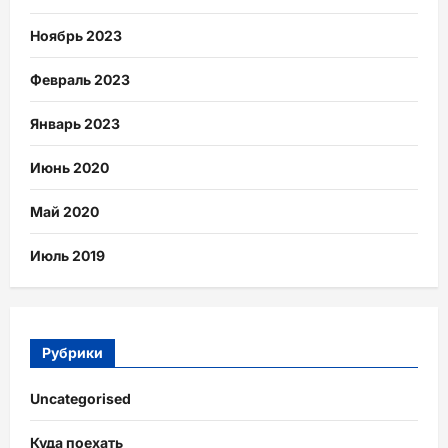
Ноябрь 2023
Февраль 2023
Январь 2023
Июнь 2020
Май 2020
Июль 2019
Рубрики
Uncategorised
Куда поехать