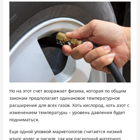
Но на этот счет возражает физика, которая по общим
законам предполагает одинаковое температурное
расширение для всех газов. Хоть кислород, хоть азот с
изменением температуры – уровень давления будет
подниматься.
Еще одной уловкой маркетологов считается низкий
износ колес и дисков, так как расходный материал