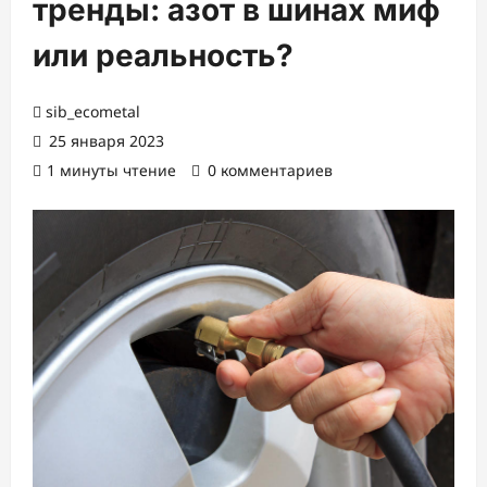
тренды: азот в шинах миф
или реальность?
sib_ecometal
25 января 2023
1 минуты чтение
0 комментариев