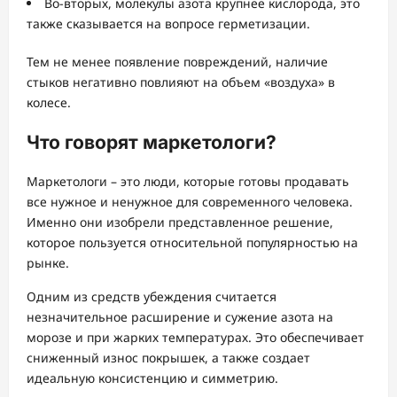
Во-вторых, молекулы азота крупнее кислорода, это
также сказывается на вопросе герметизации.
Тем не менее появление повреждений, наличие
стыков негативно повлияют на объем «воздуха» в
колесе.
Что говорят маркетологи?
Маркетологи – это люди, которые готовы продавать
все нужное и ненужное для современного человека.
Именно они изобрели представленное решение,
которое пользуется относительной популярностью на
рынке.
Одним из средств убеждения считается
незначительное расширение и сужение азота на
морозе и при жарких температурах. Это обеспечивает
сниженный износ покрышек, а также создает
идеальную консистенцию и симметрию.