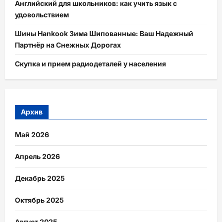
Английский для школьников: как учить язык с
удовольствием
Шины Hankook Зима Шипованные: Ваш Надежный
Партнёр на Снежных Дорогах
Скупка и прием радиодеталей у населения
Архив
Май 2026
Апрель 2026
Декабрь 2025
Октябрь 2025
Август 2025