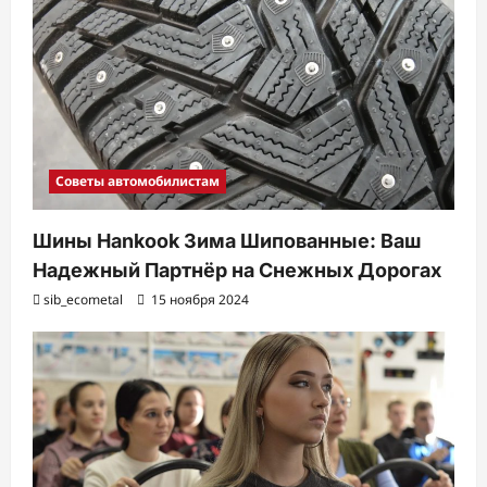
Советы автомобилистам
Шины Hankook Зима Шипованные: Ваш
Надежный Партнёр на Снежных Дорогах
sib_ecometal
15 ноября 2024