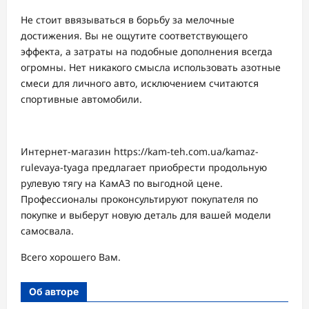
Не стоит ввязываться в борьбу за мелочные
достижения. Вы не ощутите соответствующего
эффекта, а затраты на подобные дополнения всегда
огромны. Нет никакого смысла использовать азотные
смеси для личного авто, исключением считаются
спортивные автомобили.
Интернет-магазин https://kam-teh.com.ua/kamaz-
rulevaya-tyaga предлагает приобрести продольную
рулевую тягу на КамАЗ по выгодной цене.
Профессионалы проконсультируют покупателя по
покупке и выберут новую деталь для вашей модели
самосвала.
Всего хорошего Вам.
Об авторе