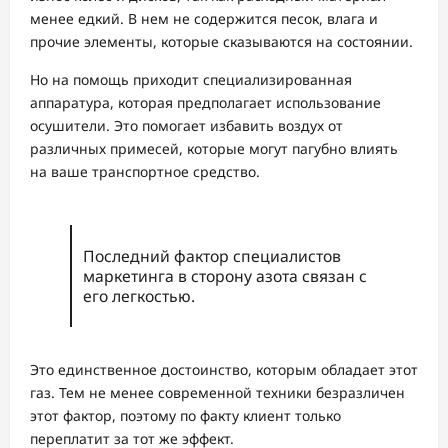
менее едкий. В нем не содержится песок, влага и
прочие элементы, которые сказываются на состоянии.
Но на помощь приходит специализированная
аппаратура, которая предполагает использование
осушители. Это помогает избавить воздух от
различных примесей, которые могут пагубно влиять
на ваше транспортное средство.
Последний фактор специалистов
маркетинга в сторону азота связан с
его легкостью.
Это единственное достоинство, которым обладает этот
газ. Тем не менее современной техники безразличен
этот фактор, поэтому по факту клиент только
переплатит за тот же эффект.