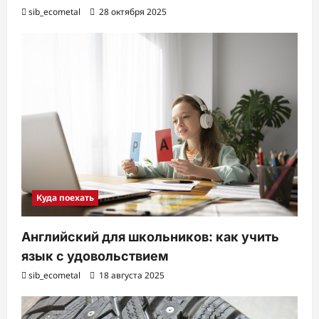
sib_ecometal
28 октября 2025
Куда поехать
Английский для школьников: как учить
язык с удовольствием
sib_ecometal
18 августа 2025