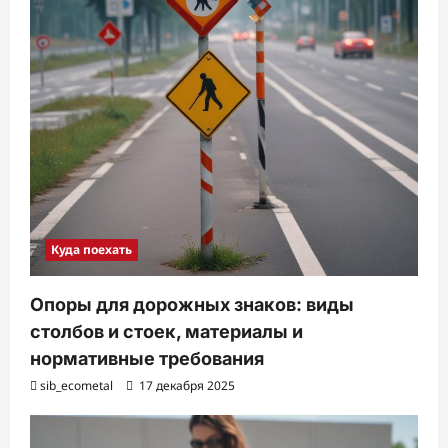
Куда поехать
Опоры для дорожных знаков: виды
столбов и стоек, материалы и
нормативные требования
sib_ecometal
17 декабря 2025