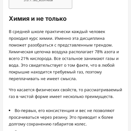
Химия и не только
В средней школе практически каждый человек
проходил курс химии. Именно эта дисциплина
поможет разобраться с представленным трендом.
Химическая цепочка воздуха располагает 78% азота и
всего 21% кислорода. Все остальное занимают газы и
вода. Это свидетельствует о том факте, что в любой
покрышке находится требуемый газ, поэтому
переплачивать не имеет смысла.
Что касается физических свойств, то рассматриваемый
газ в чистой форме имеет несколько преимуществ.
Во-первых, его консистенция и вес не позволяют
просачиваться через резину. Это приводит к более
долгому сохранению габаритов колес.