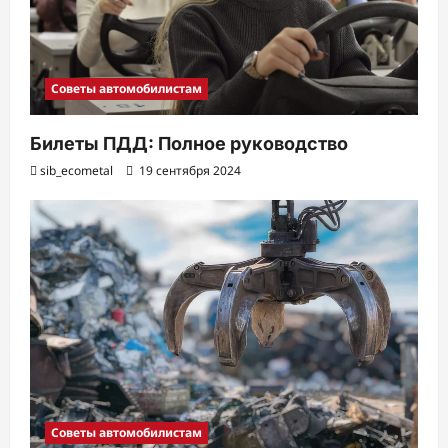
Советы автомобилистам
Билеты ПДД: Полное руководство
sib_ecometal
19 сентября 2024
Советы автомобилистам