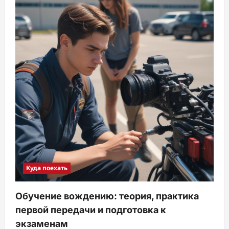
Куда поехать
Обучение вождению: теория, практика
первой передачи и подготовка к
экзаменам