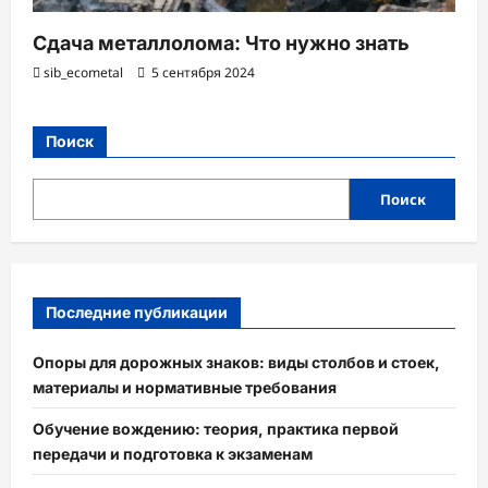
Сдача металлолома: Что нужно знать
sib_ecometal
5 сентября 2024
Поиск
Поиск
Последние публикации
Опоры для дорожных знаков: виды столбов и стоек,
материалы и нормативные требования
Обучение вождению: теория, практика первой
передачи и подготовка к экзаменам