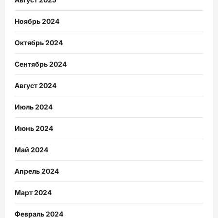
Ноябрь 2024
Октябрь 2024
Сентябрь 2024
Август 2024
Июль 2024
Июнь 2024
Май 2024
Апрель 2024
Март 2024
Февраль 2024