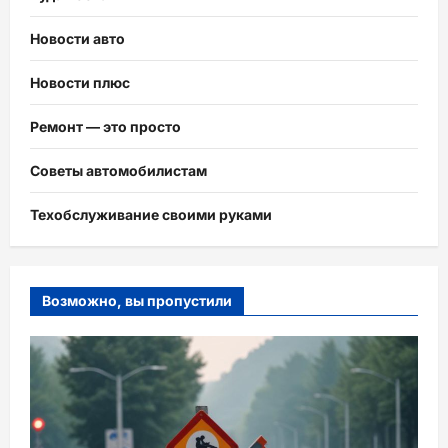
Новости авто
Новости плюс
Ремонт — это просто
Советы автомобилистам
Техобслуживание своими руками
Возможно, вы пропустили