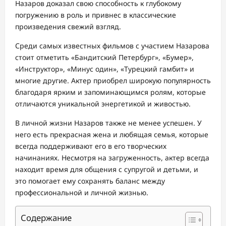
Назаров доказал свою способность к глубокому
погружению в роль и привнес в классические
произведения свежий взгляд.
Среди самых известных фильмов с участием Назарова
стоит отметить «Бандитский Петербург», «Бумер»,
«Инструктор», «Минус один», «Турецкий гамбит» и
многие другие. Актер приобрел широкую популярность
благодаря ярким и запоминающимся ролям, которые
отличаются уникальной энергетикой и живостью.
В личной жизни Назаров также не менее успешен. У
него есть прекрасная жена и любящая семья, которые
всегда поддерживают его в его творческих
начинаниях. Несмотря на загруженность, актер всегда
находит время для общения с супругой и детьми, и
это помогает ему сохранять баланс между
профессиональной и личной жизнью.
Содержание