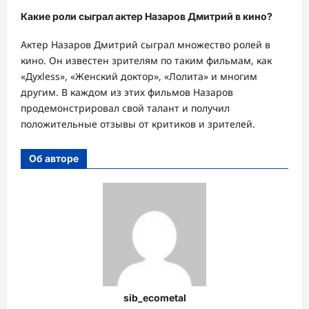
Какие роли сыграл актер Назаров Дмитрий в кино?
Актер Назаров Дмитрий сыграл множество ролей в
кино. Он известен зрителям по таким фильмам, как
«Духless», «Женский доктор», «Лолита» и многим
другим. В каждом из этих фильмов Назаров
продемонстрировал свой талант и получил
положительные отзывы от критиков и зрителей.
Об авторе
sib_ecometal