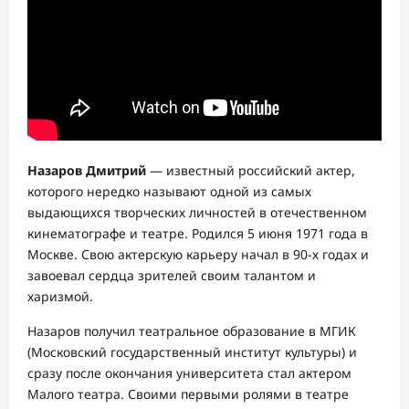
Назаров Дмитрий
— известный российский актер,
которого нередко называют одной из самых
выдающихся творческих личностей в отечественном
кинематографе и театре. Родился 5 июня 1971 года в
Москве. Свою актерскую карьеру начал в 90-х годах и
завоевал сердца зрителей своим талантом и
харизмой.
Назаров получил театральное образование в МГИК
(Московский государственный институт культуры) и
сразу после окончания университета стал актером
Малого театра. Своими первыми ролями в театре