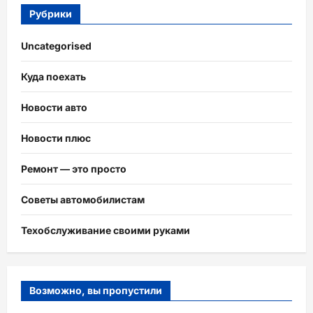
Рубрики
Uncategorised
Куда поехать
Новости авто
Новости плюс
Ремонт — это просто
Советы автомобилистам
Техобслуживание своими руками
Возможно, вы пропустили