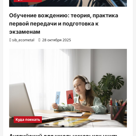
Обучение вождению: теория, практика
первой передачи и подготовка к
экзаменам
sib_ecometal
28 октября 2025
Куда поехать