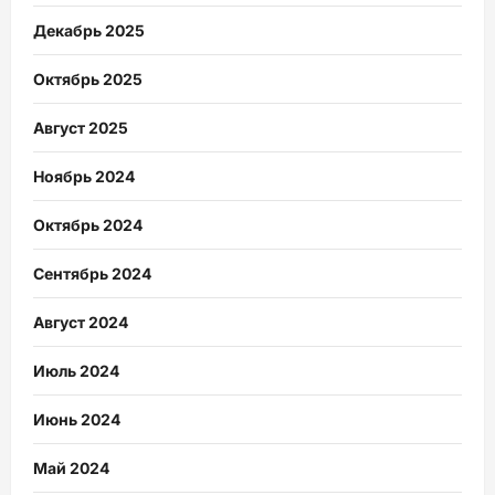
Декабрь 2025
Октябрь 2025
Август 2025
Ноябрь 2024
Октябрь 2024
Сентябрь 2024
Август 2024
Июль 2024
Июнь 2024
Май 2024