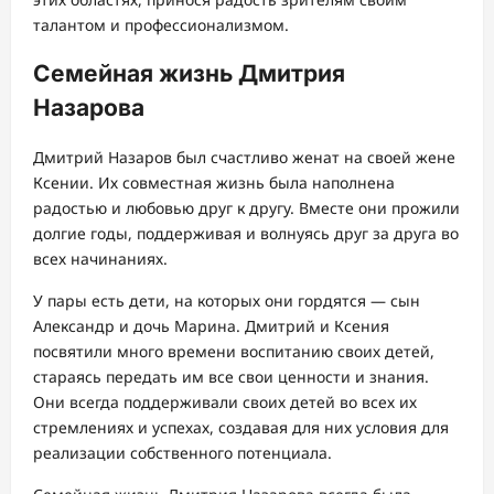
талантом и профессионализмом.
Семейная жизнь Дмитрия
Назарова
Дмитрий Назаров был счастливо женат на своей жене
Ксении. Их совместная жизнь была наполнена
радостью и любовью друг к другу. Вместе они прожили
долгие годы, поддерживая и волнуясь друг за друга во
всех начинаниях.
У пары есть дети, на которых они гордятся — сын
Александр и дочь Марина. Дмитрий и Ксения
посвятили много времени воспитанию своих детей,
стараясь передать им все свои ценности и знания.
Они всегда поддерживали своих детей во всех их
стремлениях и успехах, создавая для них условия для
реализации собственного потенциала.