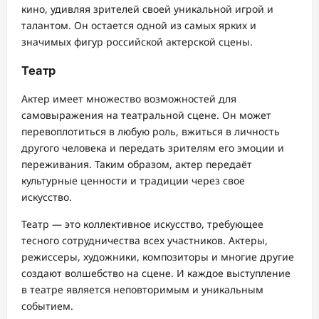
кино, удивляя зрителей своей уникальной игрой и
талантом. Он остается одной из самых ярких и
значимых фигур российской актерской сцены.
Театр
Актер имеет множество возможностей для
самовыражения на театральной сцене. Он может
перевоплотиться в любую роль, вжиться в личность
другого человека и передать зрителям его эмоции и
переживания. Таким образом, актер передаёт
культурные ценности и традиции через свое
искусство.
Театр — это коллективное искусство, требующее
тесного сотрудничества всех участников. Актеры,
режиссеры, художники, композиторы и многие другие
создают волшебство на сцене. И каждое выступление
в театре является неповторимым и уникальным
событием.