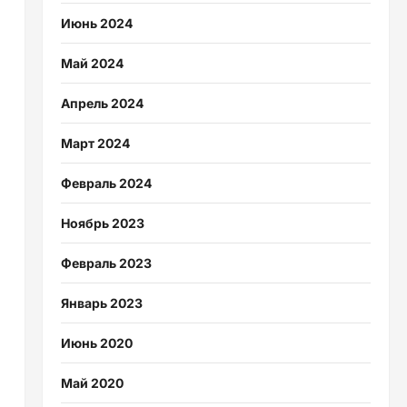
Июнь 2024
Май 2024
Апрель 2024
Март 2024
Февраль 2024
Ноябрь 2023
Февраль 2023
Январь 2023
Июнь 2020
Май 2020