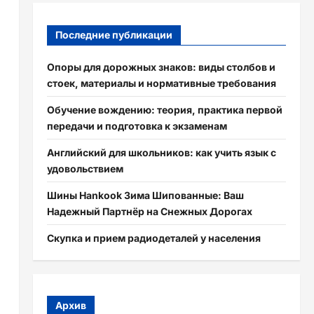
Последние публикации
Опоры для дорожных знаков: виды столбов и
стоек, материалы и нормативные требования
Обучение вождению: теория, практика первой
передачи и подготовка к экзаменам
Английский для школьников: как учить язык с
удовольствием
Шины Hankook Зима Шипованные: Ваш
Надежный Партнёр на Снежных Дорогах
Скупка и прием радиодеталей у населения
Архив