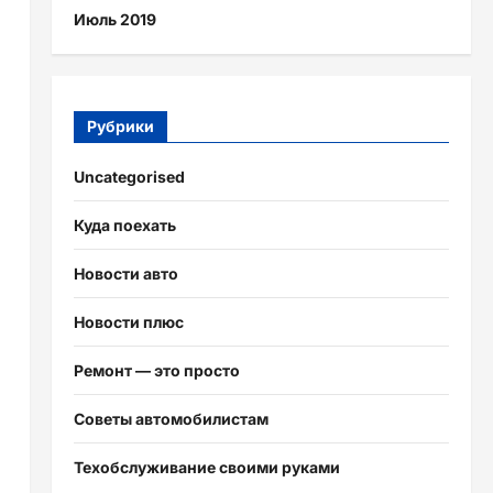
Июль 2019
Рубрики
Uncategorised
Куда поехать
Новости авто
Новости плюс
Ремонт — это просто
Советы автомобилистам
Техобслуживание своими руками