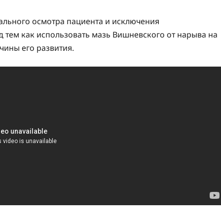
уального осмотра пациента и исключения
тем как использовать мазь Вишневского от нарыва на
ичины его развития.