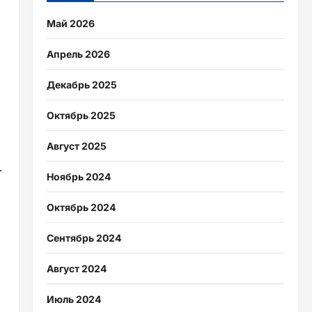
Май 2026
Апрель 2026
Декабрь 2025
Октябрь 2025
Август 2025
.
Ноябрь 2024
Октябрь 2024
Сентябрь 2024
Август 2024
Июль 2024