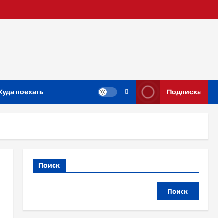
Куда поехать
Подписка
Поиск
Поиск