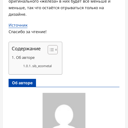
оригинального «железа» в них будет всё меньше и
меньше, так что остаётся отрываться только на
дизайне.
Источник
Спасибо за чтение!
Содержание
Об авторе
sib_ecometal
Об авторе