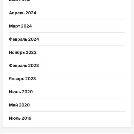
Апрель 2024
Март 2024
Февраль 2024
Ноябрь 2023
Февраль 2023
Январь 2023
Июнь 2020
Май 2020
Июль 2019