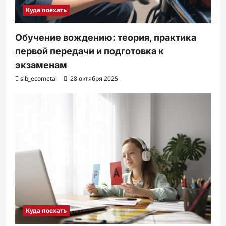
Куда поехать
Обучение вождению: теория, практика
первой передачи и подготовка к
экзаменам
sib_ecometal
28 октября 2025
Куда поехать