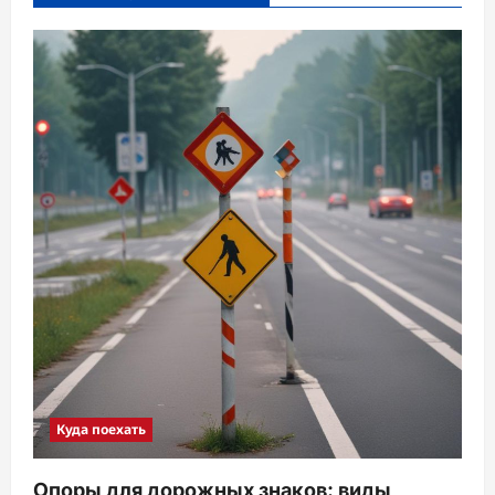
Куда поехать
Опоры для дорожных знаков: виды