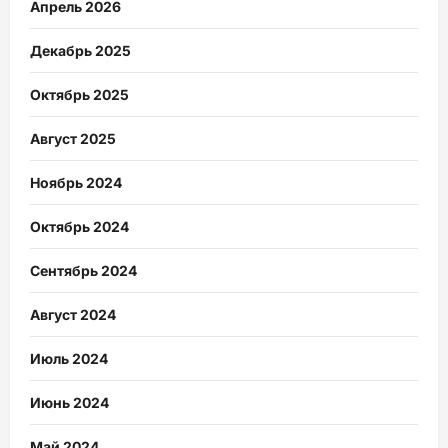
Апрель 2026
Декабрь 2025
Октябрь 2025
Август 2025
Ноябрь 2024
Октябрь 2024
Сентябрь 2024
Август 2024
Июль 2024
Июнь 2024
Май 2024