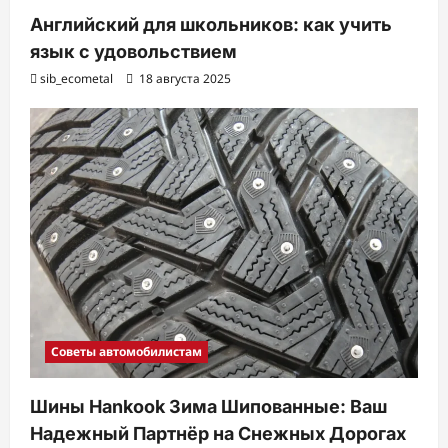
Английский для школьников: как учить
язык с удовольствием
sib_ecometal
18 августа 2025
Советы автомобилистам
Шины Hankook Зима Шипованные: Ваш
Надежный Партнёр на Снежных Дорогах