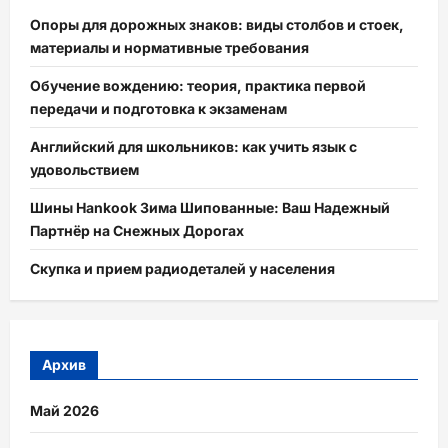
Опоры для дорожных знаков: виды столбов и стоек,
материалы и нормативные требования
Обучение вождению: теория, практика первой
передачи и подготовка к экзаменам
Английский для школьников: как учить язык с
удовольствием
Шины Hankook Зима Шипованные: Ваш Надежный
Партнёр на Снежных Дорогах
Скупка и прием радиодеталей у населения
Архив
Май 2026