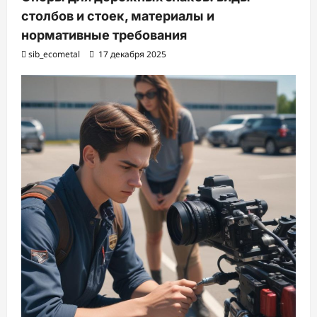
столбов и стоек, материалы и
нормативные требования
sib_ecometal
17 декабря 2025