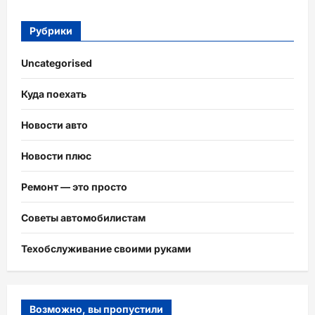
Рубрики
Uncategorised
Куда поехать
Новости авто
Новости плюс
Ремонт — это просто
Советы автомобилистам
Техобслуживание своими руками
Возможно, вы пропустили