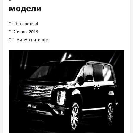
модели
sib_ecometal
2 июля 2019
1 минуты чтение