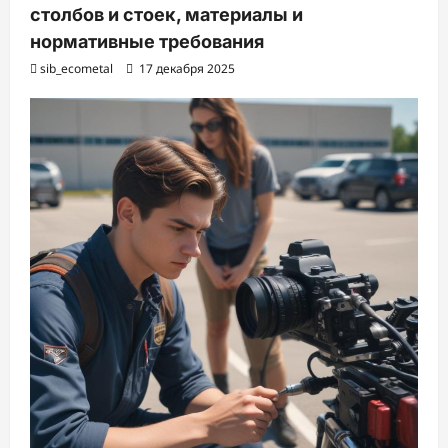
столбов и стоек, материалы и
нормативные требования
sib_ecometal
17 декабря 2025