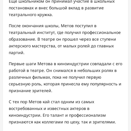
Еще школьником он принимал участие в школьных
постановках и внес большой вклад в развитие
театрального кружка.
После окончания школы, Метов поступил в
театральный институт, где получил профессиональное
образование. В театре он прошел через все ступени
актерского мастерства, от малых ролей до главных
партий.
Первые шаги Метова в киноиндустрии совпадали с его
работой в театре. Он снимался в небольших ролях в
различных фильмах, пока не получил первую
серьезную роль, которая принесла ему популярность и
признание зрителей.
С тех пор Метов кай стал одним из самых
востребованных и известных актеров в
киноиндустрии. Его талант и профессионализм
признаются как коллегами по цеху, так и зрителями.