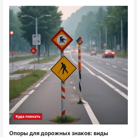
Куда поехать
Опоры для дорожных знаков: виды