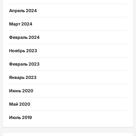
Апрель 2024
Март 2024
Февраль 2024
Ноябрь 2023
Февраль 2023
Январь 2023
Июнь 2020
Май 2020
Июль 2019