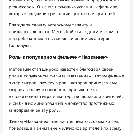
режиссером. Он снял несколько успешных фильмов,
которые получили признание критиков и зрителей.
Благодаря своему актерскому таланту и
привлекательности, Метов Кай стал одним из самых
востребованных и высокооплачиваемых актеров
Голливуда.
Роль в популярном фильме «Название»
Метов Кай стал широко известен благодаря своей
роли в популярном фильме «Название». В этом фильме
актер сыграл ключевую роль, которая принесла ему
мировую славу и признание критиков. Его
выразительная игра и мастерство поразили зрителей,
и он был номинирован на множество престижных
кинопремий за эту роль.
Фильм «Название» стал настоящим кассовым хитом,
привлекший внимание миллионов зрителей по всему