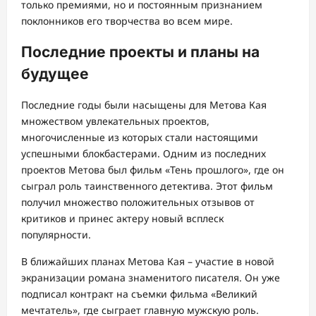
только премиями, но и постоянным признанием
поклонников его творчества во всем мире.
Последние проекты и планы на
будущее
Последние годы были насыщены для Метова Кая
множеством увлекательных проектов,
многочисленные из которых стали настоящими
успешными блокбастерами. Одним из последних
проектов Метова был фильм «Тень прошлого», где он
сыграл роль таинственного детектива. Этот фильм
получил множество положительных отзывов от
критиков и принес актеру новый всплеск
популярности.
В ближайших планах Метова Кая – участие в новой
экранизации романа знаменитого писателя. Он уже
подписал контракт на съемки фильма «Великий
мечтатель», где сыграет главную мужскую роль.