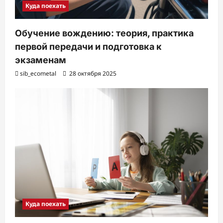
Куда поехать
Обучение вождению: теория, практика
первой передачи и подготовка к
экзаменам
sib_ecometal
28 октября 2025
Куда поехать