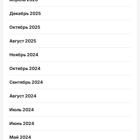
Декабрь 2025
Октябрь 2025
Август 2025
Ноябрь 2024
Октябрь 2024
Сентябрь 2024
Август 2024
Июль 2024
Июнь 2024
Май 2024