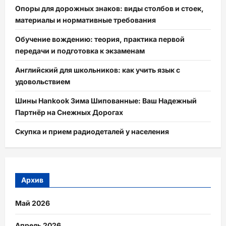
Опоры для дорожных знаков: виды столбов и стоек,
материалы и нормативные требования
Обучение вождению: теория, практика первой
передачи и подготовка к экзаменам
Английский для школьников: как учить язык с
удовольствием
Шины Hankook Зима Шипованные: Ваш Надежный
Партнёр на Снежных Дорогах
Скупка и прием радиодеталей у населения
Архив
Май 2026
Апрель 2026