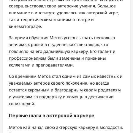
совершенствовал свои актерские умения. Большое
внимание в институте уделялось как актерской игре,
так и теоретическим знаниям о театре и
кинематографе.
За время обучения Метов успел сыграть несколько
значимых ролей в студенческих спектаклях, что
повлияло на его дальнейшую карьеру. Его талант и
профессионализм были замечены и признаны
коллегами и преподавателями.
Со временем Метов стал одним из самых известных и
уважаемых актеров своего поколения, но всегда
остается скромным и благодарным своим родителям
и учителям за поддержку и помощь в достижении
своих целей.
Первые шаги в актерской карьере
Метов кай начал свою актерскую карьеру в молодости.