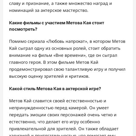
славу и признание, а также множество наград и
номинаций за актерское мастерство.
Какие фильмы с участием Метова Кая стоит
посмотреть?
Помимо сериала «Любовь напрокат», в котором Метов
Кай сыграл одну из основных ролей, стоит обратить
внимание на фильм «Вне времени», где он сыграл
главного героя. В этом фильме Метов Кай
продемонстрировал свою талантливую игру и получил
высокую оценку зрителей и критиков.
Какой стиль Метова Кая в актерской игре?
Метов Кай славится своей естественностью и
непринужденностью перед камерой. Он умеет
передать эмоции своих персонажей очень четко и
естественно, что делает его игру особенно
привлекательной для зрителей. Он также обладает
харизмой и притягательностью, что помогает ему