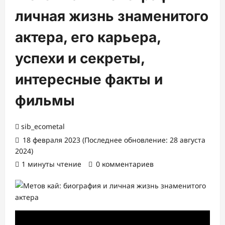
личная жизнь знаменитого
актера, его карьера,
успехи и секреты,
интересные факты и
фильмы
sib_ecometal
18 февраля 2023 (Последнее обновление: 28 августа
2024)
1 минуты чтение
0 комментариев