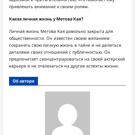
привлекать внимание к своим ролям.
Какая личная жизнь у Метова Кая?
Личная жизнь Метова Кая довольно закрыта для
общественности. Он известен своим желанием
сохранять свою личную жизнь в тайне и не делиться
деталями своих отношений с публичностью. Он
предпочитает сконцентрироваться на своей актерской
карьере и не отвлекаться на другие аспекты жизни.
Об авторе