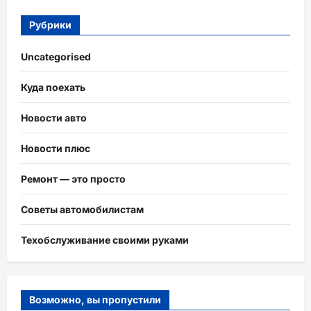
Рубрики
Uncategorised
Куда поехать
Новости авто
Новости плюс
Ремонт — это просто
Советы автомобилистам
Техобслуживание своими руками
Возможно, вы пропустили