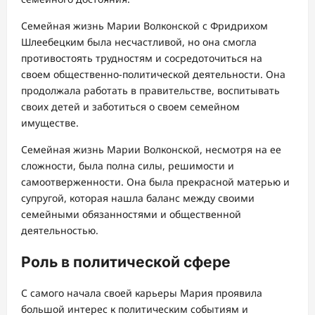
Семейная жизнь Марии Волконской с Фридрихом
Шлеебецким была несчастливой, но она смогла
противостоять трудностям и сосредоточиться на
своем общественно-политической деятельности. Она
продолжала работать в правительстве, воспитывать
своих детей и заботиться о своем семейном
имуществе.
Семейная жизнь Марии Волконской, несмотря на ее
сложности, была полна силы, решимости и
самоотверженности. Она была прекрасной матерью и
супругой, которая нашла баланс между своими
семейными обязанностями и общественной
деятельностью.
Роль в политической сфере
С самого начала своей карьеры Мария проявила
большой интерес к политическим событиям и