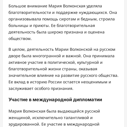
Большое внимание Мария Волконская уделяла
благотворительности и поддержке нуждающихся. Она
организовывала помощь сиротам и бедным, строила
больницы и приюты. Ее благотворительная
деятельность была широко признана и оценена
обществом.
В целом, деятельность Марии Волконской на русском
дворе была многогранной и важной. Она принимала
активное участие в политической, культурной и
благотворительной жизни страны, оказывая
значительное влияние на развитие русского общества.
Ее вклад в историю России остается неоценимым и
заслуживает особого признания.
Участие в международной дипломатии
Мария Волконская была выдающейся русской
женщиной, исключительно талантливой и
эрудированной. Ее участие в международной