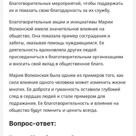
благотворительных мероприятий, чтобы поддержать
их и показать свою благодарность за их службу.
Благотворительные акции и инициативы Марии
Волконской имели значительное влияние на
общество. Она показала пример сострадания и
заботы, оказывая помощь нуждающимся. Ее
деятельность вдохновляла других людей
присоединиться к благотворительным организациям
и вносить свой вклад в общественное благо.
Мария Волконская была одним из примеров того, как
сила влияния одного человека может изменить жизни
многих. Ее доброта и гуманность оставили глубокий
след в сердцах людей и стали примером для
подражания. Ее благотворительность и влияние на
общество будут помнить и ценить всегда.
Вопрос-ответ: