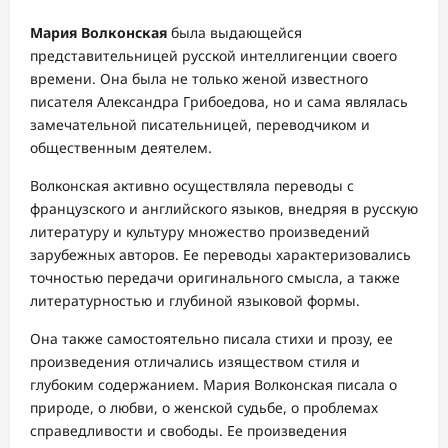
Мария Волконская
была выдающейся
представительницей русской интеллигенции своего
времени. Она была не только женой известного
писателя Александра Грибоедова, но и сама являлась
замечательной писательницей, переводчиком и
общественным деятелем.
Волконская активно осуществляла переводы с
французского и английского языков, внедряя в русскую
литературу и культуру множество произведений
зарубежных авторов. Ее переводы характеризовались
точностью передачи оригинального смысла, а также
литературностью и глубиной языковой формы.
Она также самостоятельно писала стихи и прозу, ее
произведения отличались изяществом стиля и
глубоким содержанием. Мария Волконская писала о
природе, о любви, о женской судьбе, о проблемах
справедливости и свободы. Ее произведения