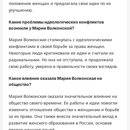
положение женщин и предлагала свои идеи по их
улучшению.
Какие проблемы идеологических конфликтов
возникли у Марии Волконской?
Мария Волконская столкнулась с идеологическими
конфликтами в своей борьбе за права женщин.
Некоторые люди критиковали ее идеи и считали их
радикальными. Но она не отступала, и продолжала
свою работу, уверена в правильности своих взглядов.
Какое влияние оказала Мария Волконская на
общество?
Мария Волконская оказала значительное влияние на
общество своего времени. Ее работы и идеи помогли
изменить отношение общества к женщинам и борьбе
за их права. Она также внесла значительный вклад в
развитие женского образования в России, основав
первое женское лицей.