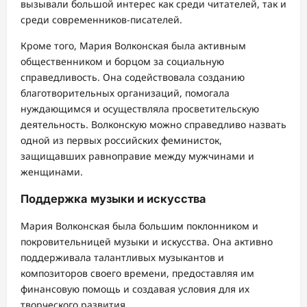
вызывали большой интерес как среди читателей, так и
среди современников-писателей.
Кроме того, Мария Волконская была активным
общественником и борцом за социальную
справедливость. Она содействовала созданию
благотворительных организаций, помогала
нуждающимся и осуществляла просветительскую
деятельность. Волконскую можно справедливо назвать
одной из первых российских феминисток,
защищавших равноправие между мужчинами и
женщинами.
Поддержка музыки и искусства
Мария Волконская была большим поклонником и
покровительницей музыки и искусства. Она активно
поддерживала талантливых музыкантов и
композиторов своего времени, предоставляя им
финансовую помощь и создавая условия для их
творческого развития.