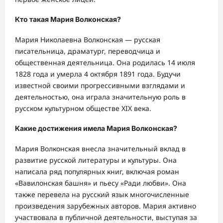
Кто такая Мария Волконская?
Мария Николаевна Волконская — русская
писательница, драматург, переводчица и
общественная деятельница. Она родилась 14 июля
1828 года и умерла 4 октября 1891 года. Будучи
известной своими прогрессивными взглядами и
деятельностью, она играла значительную роль в
русском культурном обществе XIX века.
Какие достижения имела Мария Волконская?
Мария Волконская внесла значительный вклад в
развитие русской литературы и культуры. Она
написала ряд популярных книг, включая роман
«Вавилонская башня» и пьесу «Ради любви». Она
также перевела на русский язык многочисленные
произведения зарубежных авторов. Мария активно
участвовала в публичной деятельности, выступая за