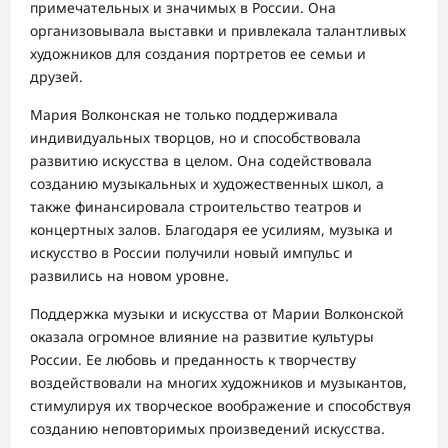
примечательных и значимых в России. Она
организовывала выставки и привлекала талантливых
художников для создания портретов ее семьи и
друзей.
Мария Волконская не только поддерживала
индивидуальных творцов, но и способствовала
развитию искусства в целом. Она содействовала
созданию музыкальных и художественных школ, а
также финансировала строительство театров и
концертных залов. Благодаря ее усилиям, музыка и
искусство в России получили новый импульс и
развились на новом уровне.
Поддержка музыки и искусства от Марии Волконской
оказала огромное влияние на развитие культуры
России. Ее любовь и преданность к творчеству
воздействовали на многих художников и музыкантов,
стимулируя их творческое воображение и способствуя
созданию неповторимых произведений искусства.