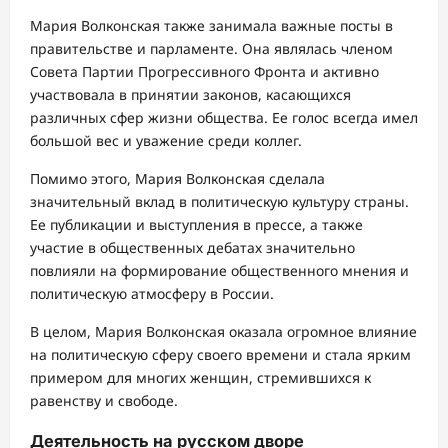
Мария Волконская также занимала важные посты в
правительстве и парламенте. Она являлась членом
Совета Партии Прогрессивного Фронта и активно
участвовала в принятии законов, касающихся
различных сфер жизни общества. Ее голос всегда имел
большой вес и уважение среди коллег.
Помимо этого, Мария Волконская сделала
значительный вклад в политическую культуру страны.
Ее публикации и выступления в прессе, а также
участие в общественных дебатах значительно
повлияли на формирование общественного мнения и
политическую атмосферу в России.
В целом, Мария Волконская оказала огромное влияние
на политическую сферу своего времени и стала ярким
примером для многих женщин, стремившихся к
равенству и свободе.
Деятельность на русском дворе