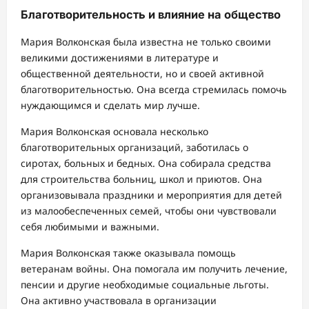
Благотворительность и влияние на общество
Мария Волконская была известна не только своими
великими достижениями в литературе и
общественной деятельности, но и своей активной
благотворительностью. Она всегда стремилась помочь
нуждающимся и сделать мир лучше.
Мария Волконская основала несколько
благотворительных организаций, заботилась о
сиротах, больных и бедных. Она собирала средства
для строительства больниц, школ и приютов. Она
организовывала праздники и мероприятия для детей
из малообеспеченных семей, чтобы они чувствовали
себя любимыми и важными.
Мария Волконская также оказывала помощь
ветеранам войны. Она помогала им получить лечение,
пенсии и другие необходимые социальные льготы.
Она активно участвовала в организации