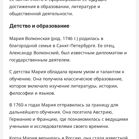
достижения в образовании, литературе и
общественной деятельности.
Детство и образование
Мария Волконская (род. 1746 г.) родилась в
благородной семье в Санкт-Петербурге. Ее отец,
Александр Волконский, был известным дипломатом и
государственным деятелем.
С детства Мария обладала ярким умом и талантом к
обучению. Она получила классическое образование,
которое включало изучение литературы, истории,
философии и языков.
В 1760-х годах Мария отправилась за границу для
дальнейшего обучения. Она посетила Австрию,
Германию и Францию, где познакомилась с ведущими
учеными и исследователями своего времени.
Когда Мария вернулась в Россию, она стала известной