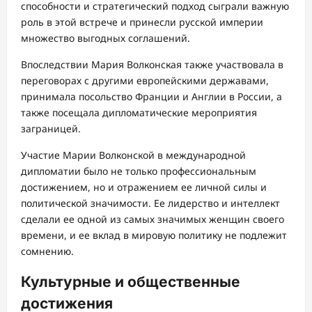
способности и стратегический подход сыграли важную
роль в этой встрече и принесли русской империи
множество выгодных соглашений.
Впоследствии Мария Волконская также участвовала в
переговорах с другими европейскими державами,
принимала посольство Франции и Англии в России, а
также посещала дипломатические мероприятия
заграницей.
Участие Марии Волконской в международной
дипломатии было не только профессиональным
достижением, но и отражением ее личной силы и
политической значимости. Ее лидерство и интеллект
сделали ее одной из самых значимых женщин своего
времени, и ее вклад в мировую политику не подлежит
сомнению.
Культурные и общественные
достижения