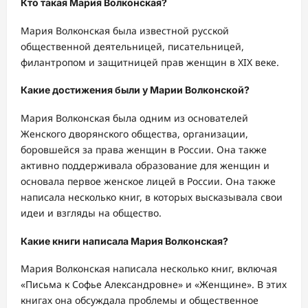
Кто такая Мария Волконская?
Мария Волконская была известной русской
общественной деятельницей, писательницей,
филантропом и защитницей прав женщин в XIX веке.
Какие достижения были у Марии Волконской?
Мария Волконская была одним из основателей
Женского дворянского общества, организации,
боровшейся за права женщин в России. Она также
активно поддерживала образование для женщин и
основала первое женское лицей в России. Она также
написала несколько книг, в которых высказывала свои
идеи и взгляды на общество.
Какие книги написала Мария Волконская?
Мария Волконская написала несколько книг, включая
«Письма к Софье Александровне» и «Женщине». В этих
книгах она обсуждала проблемы и общественное