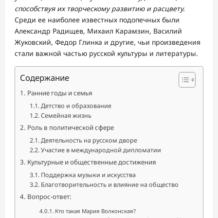
способствуя их творческому развитию и расцвету.
Среди ее наиболее известных подопечных были
Александр Радищев, Михаил Карамзин, Василий
Жуковский, Федор Глинка и другие, чьи произведения
стали важной частью русской культуры и литературы.
Содержание
Ранние годы и семья
Детство и образование
Семейная жизнь
Роль в политической сфере
Деятельность на русском дворе
Участие в международной дипломатии
Культурные и общественные достижения
Поддержка музыки и искусства
Благотворительность и влияние на общество
Вопрос-ответ:
Кто такая Мария Волконская?