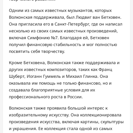
Одним из самых известных музыкантов, которых
Волконская поддерживала, был Людвиг ван Бетховен.
Она пригласила его в Санкт-Петербург, где он написал
несколько из своих самых известных произведений,
включая Симфонию №7. Благодаря ей, Бетховен
получил финансовую стабильность и мог полностью
посвятить себя творчеству.
Кроме Бетховена, Волконская также поддерживала и
других известных композиторов, таких как Франц
Шуберт, Иоганн Гуммель и Михаил Глинка. Она
оказывала им помощь не только финансово, но и
создавала благоприятные условия для их
профессионального роста в России.
Волконская также проявила большой интерес к
изобразительному искусству. Она коллекционировала
произведения искусства, включая картины, скульптуры
и украшения. Ее коллекция стала одной из самых