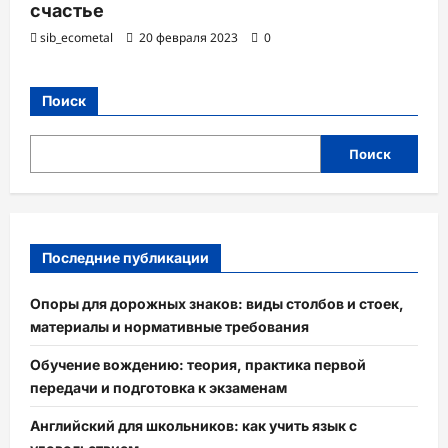
счастье
sib_ecometal
20 февраля 2023
0
Поиск
Поиск
Последние публикации
Опоры для дорожных знаков: виды столбов и стоек,
материалы и нормативные требования
Обучение вождению: теория, практика первой
передачи и подготовка к экзаменам
Английский для школьников: как учить язык с