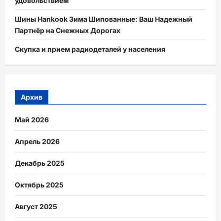
удовольствием
Шины Hankook Зима Шипованные: Ваш Надежный
Партнёр на Снежных Дорогах
Скупка и прием радиодеталей у населения
Архив
Май 2026
Апрель 2026
Декабрь 2025
Октябрь 2025
Август 2025