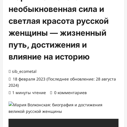
необыкновенная сила и
светлая красота русской
женщины — жизненный
путь, достижения и
влияние на историю
sib_ecometal
18 февраля 2023 (Последнее обновление: 28 августа
2024)
1 минуты чтение
0 комментариев