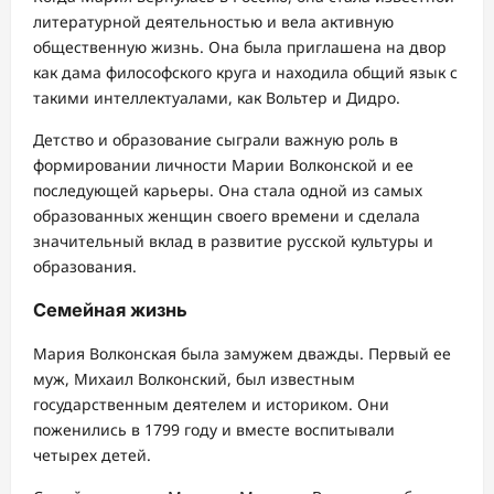
литературной деятельностью и вела активную
общественную жизнь. Она была приглашена на двор
как дама философского круга и находила общий язык с
такими интеллектуалами, как Вольтер и Дидро.
Детство и образование сыграли важную роль в
формировании личности Марии Волконской и ее
последующей карьеры. Она стала одной из самых
образованных женщин своего времени и сделала
значительный вклад в развитие русской культуры и
образования.
Семейная жизнь
Мария Волконская была замужем дважды. Первый ее
муж, Михаил Волконский, был известным
государственным деятелем и историком. Они
поженились в 1799 году и вместе воспитывали
четырех детей.