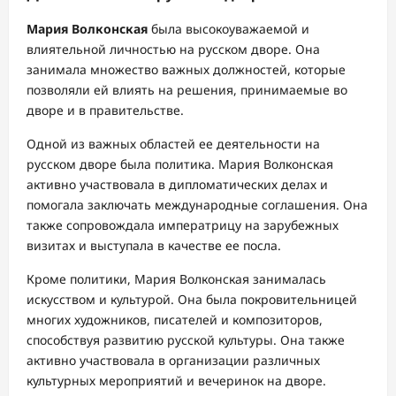
Мария Волконская
была высокоуважаемой и
влиятельной личностью на русском дворе. Она
занимала множество важных должностей, которые
позволяли ей влиять на решения, принимаемые во
дворе и в правительстве.
Одной из важных областей ее деятельности на
русском дворе была политика. Мария Волконская
активно участвовала в дипломатических делах и
помогала заключать международные соглашения. Она
также сопровождала императрицу на зарубежных
визитах и выступала в качестве ее посла.
Кроме политики, Мария Волконская занималась
искусством и культурой. Она была покровительницей
многих художников, писателей и композиторов,
способствуя развитию русской культуры. Она также
активно участвовала в организации различных
культурных мероприятий и вечеринок на дворе.