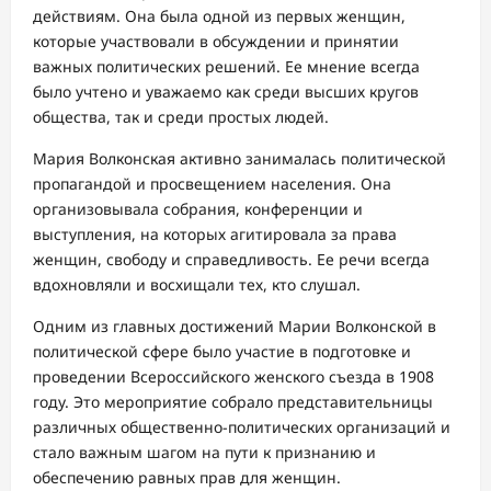
действиям. Она была одной из первых женщин,
которые участвовали в обсуждении и принятии
важных политических решений. Ее мнение всегда
было учтено и уважаемо как среди высших кругов
общества, так и среди простых людей.
Мария Волконская активно занималась политической
пропагандой и просвещением населения. Она
организовывала собрания, конференции и
выступления, на которых агитировала за права
женщин, свободу и справедливость. Ее речи всегда
вдохновляли и восхищали тех, кто слушал.
Одним из главных достижений Марии Волконской в
политической сфере было участие в подготовке и
проведении Всероссийского женского съезда в 1908
году. Это мероприятие собрало представительницы
различных общественно-политических организаций и
стало важным шагом на пути к признанию и
обеспечению равных прав для женщин.