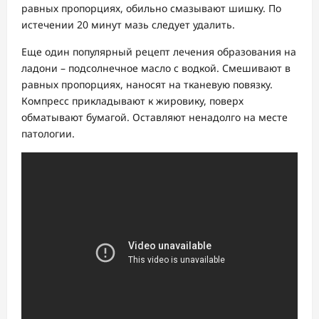
равных пропорциях, обильно смазывают шишку. По
истечении 20 минут мазь следует удалить.
Еще один популярный рецепт лечения образования на
ладони – подсолнечное масло с водкой. Смешивают в
равных пропорциях, наносят на тканевую повязку.
Компресс прикладывают к жировику, поверх
обматывают бумагой. Оставляют ненадолго на месте
патологии.