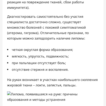
реакция на повреждение тканей, сбои работы
иммунитета).
Диагностировать самостоятельно без участия
специалиста достаточно сложно, существует
множество болезней с похожей симптоматикой
(атерома, гигрома). Отличительные признаки, по
которым можно заподозрить наличие липомы:
четкая округлая форма образования;
мягкость, упругость, подвижность;
при пальпации отсутствует боль;
отсутствие стержня и воспаления.
На руках возникает в участках наибольшего скопления
жировой ткани – локти, запястья, пальцы.