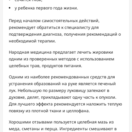
у ребенка первого года жизни.
Перед началом самостоятельных действий,
рекомендует обратиться к специалисту для
подтверждения диагноза, получения рекомендаций о
необходимой терапии.
Народная медицина предлагает лечить жировики
одним из проверенных методов с использованием
целебных трав, продуктов питания.
Одним из наиболее рекомендованных средств для
устранения образований на руке является печеный
лук. Небольшую по размеру луковицу запекают в
духовке, делят, прикладывают одну часть к опухоли.
Для лучшего эффекта рекомендуется наложить теплую
повязку из плотной ткани и целлофана.
Хорошими отзывами пользуется целебная мазь из
меда, сметаны и перца. Ингредиенты смешивают в