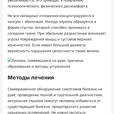
увеличивается, что приводит к появлению
психологического, физического дискомфорта.
Не все липидные отложения концентрируются в
капсуле с оболочкой. Иногда опухоль образуется в
форме сгустка, который способен проникать в
соседние ткани. При обильном разрастании возникает
угроза повреждения мышц и суставов верхних
конечностей. Если имеет большой диаметр,
вероятность нарушения целостности также велика.
Методы лечения
Своевременное обнаружение симптомов болезни на
руке, проведение полной и тщательной диагностики,
актуальная терапия помогут человеку избавиться от
существующей болезни, предотвратить развитие
серьезных осложнений. Не нужно пытаться