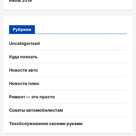
Июль 2019
Рубрики
Uncategorised
Куда поехать
Новости авто
Новости плюс
Ремонт — это просто
Советы автомобилистам
Техобслуживание своими руками