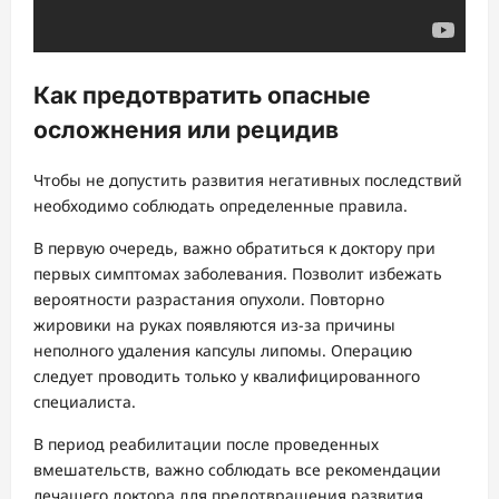
Как предотвратить опасные
осложнения или рецидив
Чтобы не допустить развития негативных последствий
необходимо соблюдать определенные правила.
В первую очередь, важно обратиться к доктору при
первых симптомах заболевания. Позволит избежать
вероятности разрастания опухоли. Повторно
жировики на руках появляются из-за причины
неполного удаления капсулы липомы. Операцию
следует проводить только у квалифицированного
специалиста.
В период реабилитации после проведенных
вмешательств, важно соблюдать все рекомендации
лечащего доктора для предотвращения развития