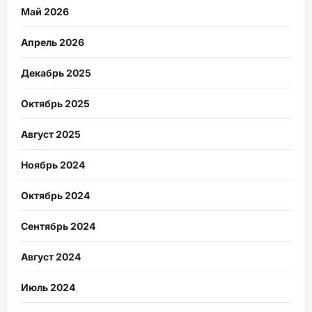
Май 2026
Апрель 2026
Декабрь 2025
Октябрь 2025
Август 2025
Ноябрь 2024
Октябрь 2024
Сентябрь 2024
Август 2024
Июль 2024