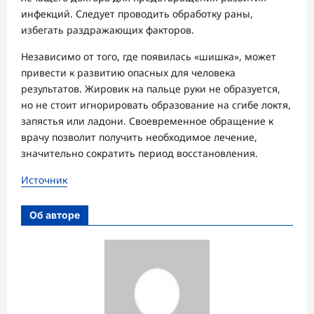
инфекций. Следует проводить обработку раны,
избегать раздражающих факторов.
Независимо от того, где появилась «шишка», может
привести к развитию опасных для человека
результатов. Жировик на пальце руки не образуется,
но не стоит игнорировать образование на сгибе локтя,
запястья или ладони. Своевременное обращение к
врачу позволит получить необходимое лечение,
значительно сократить период восстановления.
Источник
Об авторе