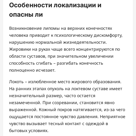
Особенности локализации и
опасны ли
Возникновение липомы на верхних конечностях
человека приводит к психологическому дискомфорту,
нарушению нормальной жизнедеятельности.
Жировики на руках чаще всего концентрируются по
области суставов, при значительном увеличении
способность сгибать – разгибать конечность
полноценно исчезает.
Локоть – излюбленное место жирового образования.
На ранних этапах опухоль на локтевом суставе имеет
незначительный размер, часто остается
незамеченной. При созревании, становится явно
выраженной. Кожный покров натягивается, из-за чего
ощущается постоянное чувство давления. Неприятное
чувство вызывает тесный контакт с одеждой в
бытовых условиях.