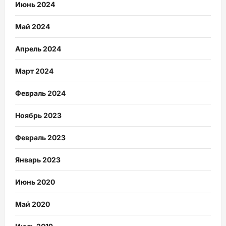
Июнь 2024
Май 2024
Апрель 2024
Март 2024
Февраль 2024
Ноябрь 2023
Февраль 2023
Январь 2023
Июнь 2020
Май 2020