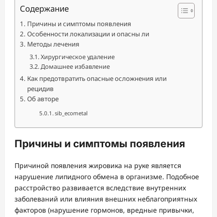
Содержание
Причины и симптомы появления
Особенности локализации и опасны ли
Методы лечения
Хирургическое удаление
Домашнее избавление
Как предотвратить опасные осложнения или
рецидив
Об авторе
sib_ecometal
Причины и симптомы появления
Причиной появления жировика на руке является
нарушение липидного обмена в организме. Подобное
расстройство развивается вследствие внутренних
заболеваний или влияния внешних неблагоприятных
факторов (нарушение гормонов, вредные привычки,