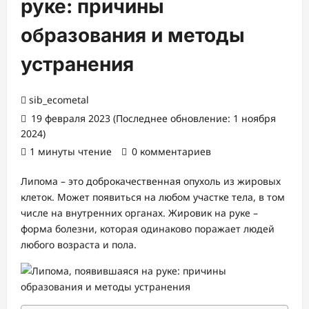
руке: причины
образования и методы
устранения
sib_ecometal
19 февраля 2023 (Последнее обновление: 1 ноября
2024)
1 минуты чтение
0 комментариев
Липома – это доброкачественная опухоль из жировых
клеток. Может появиться на любом участке тела, в том
числе на внутренних органах. Жировик на руке –
форма болезни, которая одинаково поражает людей
любого возраста и пола.