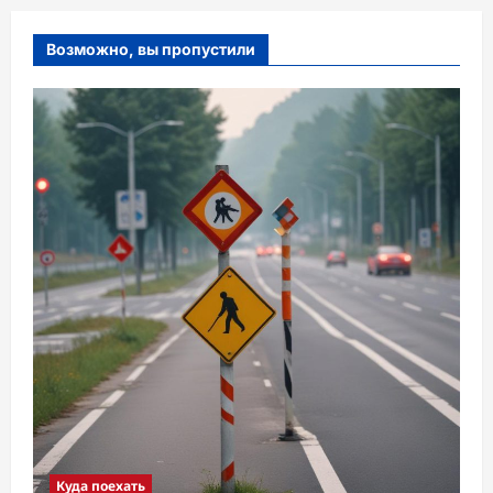
Возможно, вы пропустили
Куда поехать