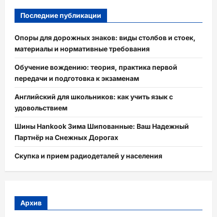
Последние публикации
Опоры для дорожных знаков: виды столбов и стоек,
материалы и нормативные требования
Обучение вождению: теория, практика первой
передачи и подготовка к экзаменам
Английский для школьников: как учить язык с
удовольствием
Шины Hankook Зима Шипованные: Ваш Надежный
Партнёр на Снежных Дорогах
Скупка и прием радиодеталей у населения
Архив