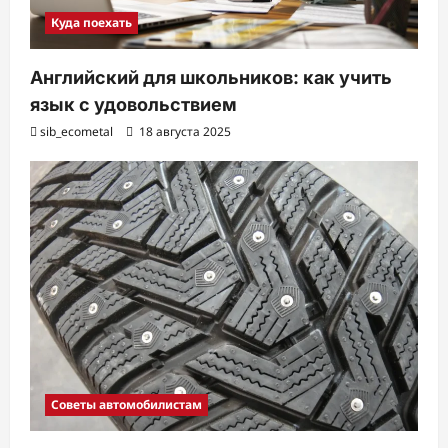
Куда поехать
Английский для школьников: как учить
язык с удовольствием
sib_ecometal
18 августа 2025
Советы автомобилистам