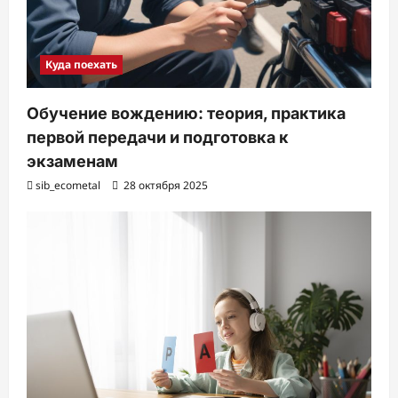
Куда поехать
Обучение вождению: теория, практика
первой передачи и подготовка к
экзаменам
sib_ecometal
28 октября 2025