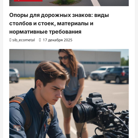
Опоры для дорожных знаков: виды
столбов и стоек, материалы и
нормативные требования
sib_ecometal
17 декабря 2025