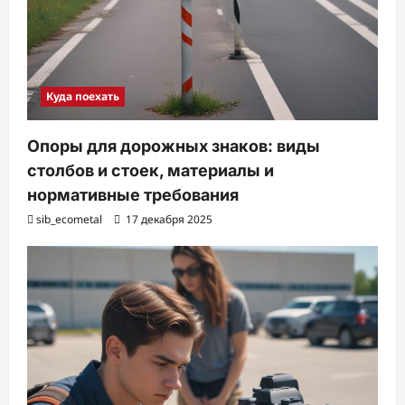
Куда поехать
Опоры для дорожных знаков: виды
столбов и стоек, материалы и
нормативные требования
sib_ecometal
17 декабря 2025