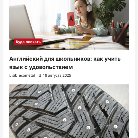
Куда поехать
Английский для школьников: как учить
язык с удовольствием
sib_ecometal
18 августа 2025