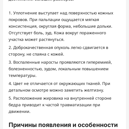
Уплотнение выступает над поверхностью кожных
покровов. При пальпации ощущается мягкая
консистенция, округлая форма, небольшие дольки.
Отсутствует боль, зуд. Кожа вокруг пораженного
участка может растянуться.
Доброкачественная опухоль легко сдвигается в
сторону, не спаяна с кожей.
Воспаленные наросты проявляются гиперемией,
болезненностью, зудом, локальным повышением
температуры.
Цвет не отличается от окружающих тканей. При
детальном осмотре можно заметить желтизну.
Расположение жировика на внутренней стороне
бедра приводит к частой травматизации при
движении.
Причины появления и особенности