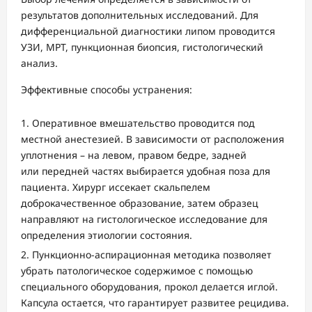
результатов дополнительных исследований. Для
дифференциальной диагностики липом проводится
УЗИ, МРТ, пункционная биопсия, гистологический
анализ.
Эффективные способы устранения:
Оперативное вмешательство проводится под
местной анестезией. В зависимости от расположения
уплотнения – на левом, правом бедре, задней
или передней частях выбирается удобная поза для
пациента. Хирург иссекает скальпелем
доброкачественное образование, затем образец
направляют на гистологическое исследование для
определения этиологии состояния.
Пункционно-аспирационная методика позволяет
убрать патологическое содержимое с помощью
специального оборудования, прокол делается иглой.
Капсула остается, что гарантирует развитее рецидива.