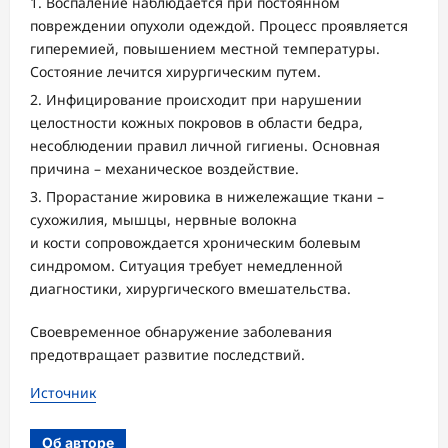
Воспаление наблюдается при постоянном
повреждении опухоли одеждой. Процесс проявляется
гиперемией, повышением местной температуры.
Состояние лечится хирургическим путем.
Инфицирование происходит при нарушении
целостности кожных покровов в области бедра,
несоблюдении правил личной гигиены. Основная
причина – механическое воздействие.
Прорастание жировика в нижележащие ткани –
сухожилия, мышцы, нервные волокна
и кости сопровождается хроническим болевым
синдромом. Ситуация требует немедленной
диагностики, хирургического вмешательства.
Своевременное обнаружение заболевания
предотвращает развитие последствий.
Источник
Об авторе