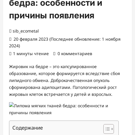
бедра: особенности и
причины появления
sib_ecometal
20 февраля 2023 (Последнее обновление: 1 ноября
2024)
1 минуты чтение
0 комментариев
Жировик на бедре – это капсулированное
образование, которое формируется вследствие сбоя
липидного обмена. Доброкачественная опухоль
сформирована адипоцитами. Патологический рост
жировых клеток встречается у детей и взрослых.
Содержание