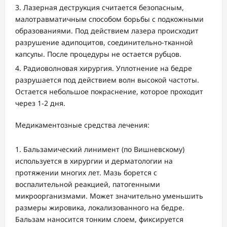
Лазерная деструкция считается безопасным,
малотравматичным способом борьбы с подкожными
образованиями. Под действием лазера происходит
разрушение адипоцитов, соединительно-тканной
капсулы. После процедуры не остается рубцов.
Радиоволновая хирургия. Уплотнение на бедре
разрушается под действием волн высокой частоты.
Остается небольшое покраснение, которое проходит
через 1-2 дня.
Медикаментозные средства лечения:
Бальзамический линимент (по Вишневскому)
используется в хирургии и дерматологии на
протяжении многих лет. Мазь борется с
воспалительной реакцией, патогенными
микроорганизмами. Может значительно уменьшить
размеры жировика, локализованного на бедре.
Бальзам наносится тонким слоем, фиксируется