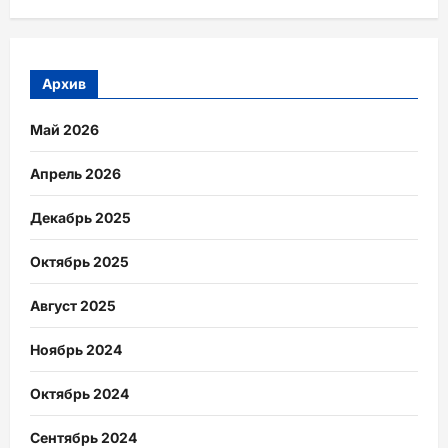
Архив
Май 2026
Апрель 2026
Декабрь 2025
Октябрь 2025
Август 2025
Ноябрь 2024
Октябрь 2024
Сентябрь 2024