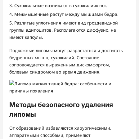
Сухожильные возникают в сухожилиях ног.
Межмышечные растут между мышцами бедра.
Разлитые уплотнения имеют вид гроздевидной
группы адипоцитов. Располагаются диффузно, не
имеют капсулы.
Подкожные липомы могут разрастаться и достигать
бедренных мышц, сухожилий. Состояние
сопровождается выраженным дискомфортом,
болевым синдромом во время движения.
Методы безопасного удаления
липомы
От образований избавляются хирургическими,
аппаратными способами, применяют