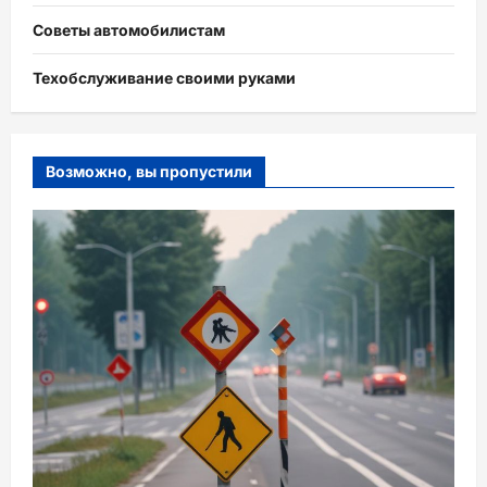
Советы автомобилистам
Техобслуживание своими руками
Возможно, вы пропустили