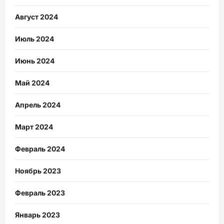
Август 2024
Июль 2024
Июнь 2024
Май 2024
Апрель 2024
Март 2024
Февраль 2024
Ноябрь 2023
Февраль 2023
Январь 2023