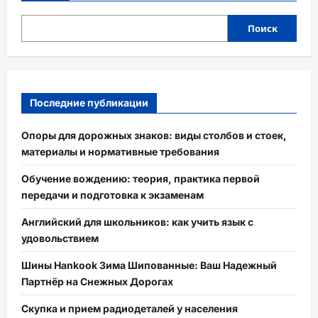
Поиск
Последние публикации
Опоры для дорожных знаков: виды столбов и стоек,
материалы и нормативные требования
Обучение вождению: теория, практика первой
передачи и подготовка к экзаменам
Английский для школьников: как учить язык с
удовольствием
Шины Hankook Зима Шипованные: Ваш Надежный
Партнёр на Снежных Дорогах
Скупка и прием радиодеталей у населения