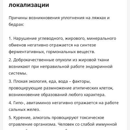
локализации
Причины возникновения уплотнения на ляжках и
бедрах:
Нарушение углеводного, жирового, минерального
обменов негативно отражается на синтезе
ферментативных, гормональных веществ.
Доброкачественные опухоли из жировой ткани
возникают при неправильной работе эндокринной
системы.
Плохая экология, еда, вода – факторы,
провоцирующие размножение атипических клеток,
возникновение образований любого характера.
Гипо-, авитаминоз негативно отражается на работе
сальных желез.
Курение, алкоголь провоцируют токсическое
отравление организма. Человек со слабой иммунной