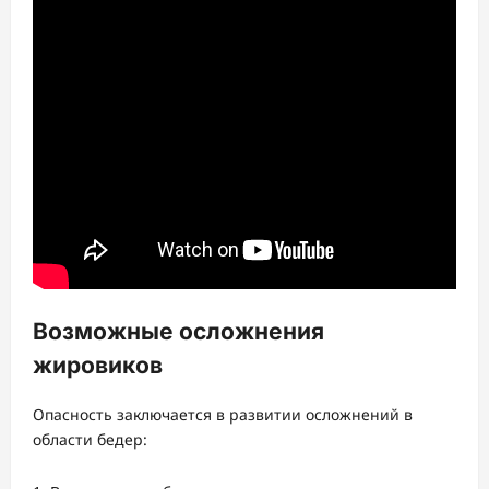
Возможные осложнения
жировиков
Опасность заключается в развитии осложнений в
области бедер: