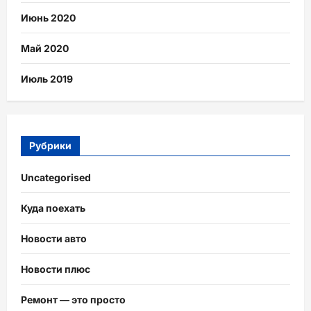
Июнь 2020
Май 2020
Июль 2019
Рубрики
Uncategorised
Куда поехать
Новости авто
Новости плюс
Ремонт — это просто