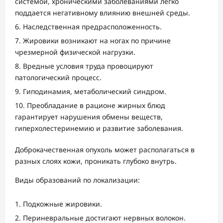
системой, хроническими заболеваниями легко
поддается негативному влиянию внешней среды.
Наследственная предрасположенность.
Жировики возникают на ногах по причине
чрезмерной физической нагрузки.
Вредные условия труда провоцируют
патологический процесс.
Гиподинамия, метаболический синдром.
Преобладание в рационе жирных блюд
гарантирует нарушения обмены веществ,
гиперхолестеринемию и развитие заболевания.
Доброкачественная опухоль может располагаться в
разных слоях кожи, проникать глубоко внутрь.
Виды образований по локализации:
Подкожные жировики.
Периневральные достигают нервных волокон.