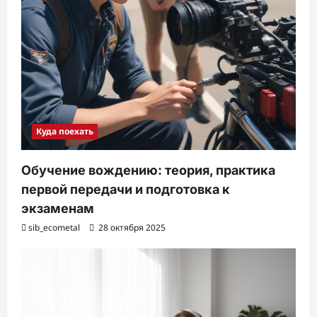
Куда поехать
Обучение вождению: теория, практика
первой передачи и подготовка к
экзаменам
sib_ecometal
28 октября 2025