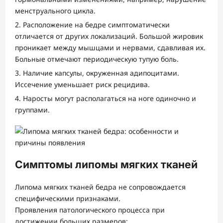
менструального цикла.
Расположение на бедре симптоматически
отличается от других локализаций. Большой жировик
проникает между мышцами и нервами, сдавливая их.
Больные отмечают периодическую тупую боль.
Наличие капсулы, окруженная адипоцитами.
Иссечение уменьшает риск рецидива.
Наросты могут располагаться на ноге одиночно и
группами.
Симптомы липомы мягких тканей
Липома мягких тканей бедра не сопровождается
специфическими признаками.
Проявления патологического процесса при
достижении больших размеров: