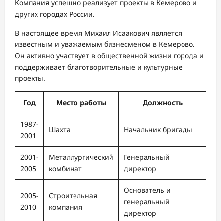
Компания успешно реализует проекты в Кемерово и
других городах России.
В настоящее время Михаил Исаакович является
известным и уважаемым бизнесменом в Кемерово.
Он активно участвует в общественной жизни города и
поддерживает благотворительные и культурные
проекты.
Год
Место работы
Должность
1987-
Шахта
Начальник бригады
2001
2001-
Металлургический
Генеральный
2005
комбинат
директор
Основатель и
2005-
Строительная
генеральный
2010
компания
директор