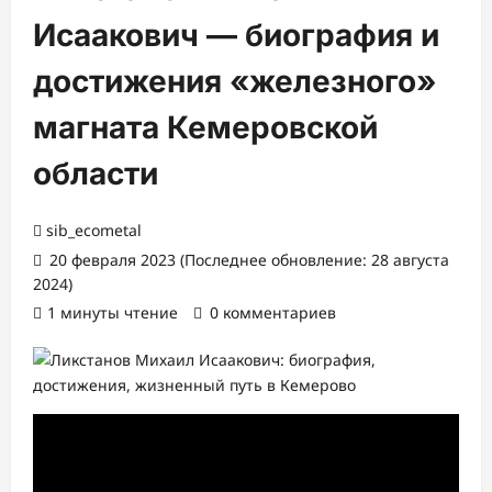
Исаакович — биография и
достижения «железного»
магната Кемеровской
области
sib_ecometal
20 февраля 2023 (Последнее обновление: 28 августа
2024)
1 минуты чтение
0 комментариев