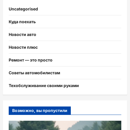
Uncategorised
Куда поехать
Новости авто
Новости плюс
Ремонт — это просто
Советы автомобилистам
Техобслуживание своими руками
Возможно, вы пропустили