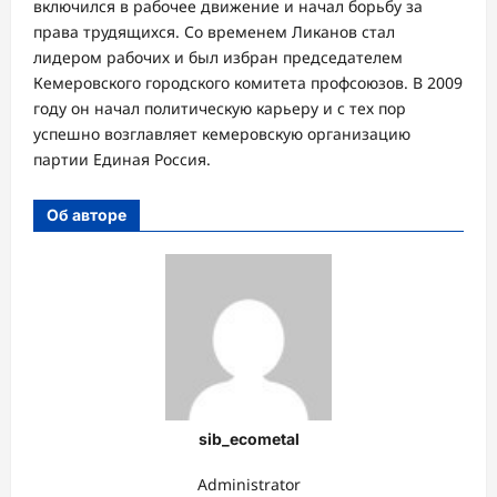
включился в рабочее движение и начал борьбу за
права трудящихся. Со временем Ликанов стал
лидером рабочих и был избран председателем
Кемеровского городского комитета профсоюзов. В 2009
году он начал политическую карьеру и с тех пор
успешно возглавляет кемеровскую организацию
партии Единая Россия.
Об авторе
sib_ecometal
Administrator