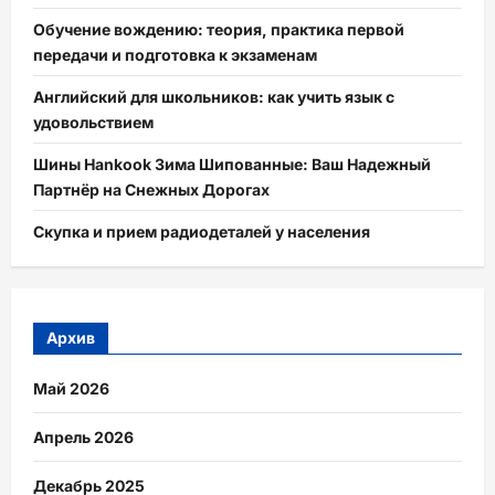
Обучение вождению: теория, практика первой
передачи и подготовка к экзаменам
Английский для школьников: как учить язык с
удовольствием
Шины Hankook Зима Шипованные: Ваш Надежный
Партнёр на Снежных Дорогах
Скупка и прием радиодеталей у населения
Архив
Май 2026
Апрель 2026
Декабрь 2025