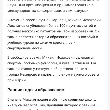
научными организациями и принимает участие в
международных конференциях и симпозиумах.
В течение своей научной карьеры, Михаил Исаакович
Ликстанов опубликовал более 100 научных статей и
получил несколько патентов на свои изобретения. Он
также является автором образовательных пособий и
учебных курсов по физике кристаллов и
сверхпроводимости.
В свободное время, Михаил Исаакович увлекается
спортом, особенно футболом, и путешествиями. Он
также активно участвует в общественной жизни
города Кемерово и является членом научного совета
при мэрии.
Ранние годы и образование
Сначала Михаил пошел в обычную среднюю школу.
Учебу он вел успешно, проявляя интерес к разным