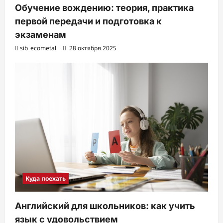
Обучение вождению: теория, практика
первой передачи и подготовка к
экзаменам
sib_ecometal
28 октября 2025
Куда поехать
Английский для школьников: как учить
язык с удовольствием