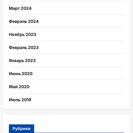
Март 2024
Февраль 2024
Ноябрь 2023
Февраль 2023
Январь 2023
Июнь 2020
Май 2020
Июль 2019
Рубрики