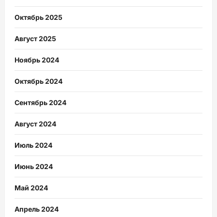
Октябрь 2025
Август 2025
Ноябрь 2024
Октябрь 2024
Сентябрь 2024
Август 2024
Июль 2024
Июнь 2024
Май 2024
Апрель 2024