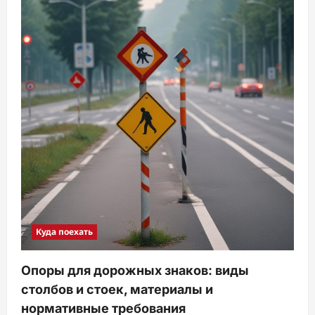
Куда поехать
Опоры для дорожных знаков: виды
столбов и стоек, материалы и
нормативные требования