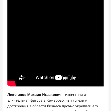
Ликстанов Михаил Исаакович
– известная и
влиятельная фигура в Кемерово, чьи успехи и
достижения в области бизнеса прочно укрепили его