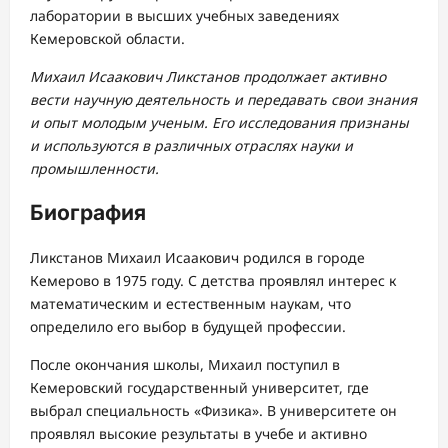
лаборатории в высших учебных заведениях
Кемеровской области.
Михаил Исаакович Ликстанов продолжает активно
вести научную деятельность и передавать свои знания
и опыт молодым ученым. Его исследования признаны
и используются в различных отраслях науки и
промышленности.
Биография
Ликстанов Михаил Исаакович родился в городе
Кемерово в 1975 году. С детства проявлял интерес к
математическим и естественным наукам, что
определило его выбор в будущей профессии.
После окончания школы, Михаил поступил в
Кемеровский государственный университет, где
выбрал специальность «Физика». В университете он
проявлял высокие результаты в учебе и активно