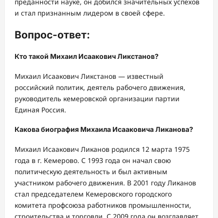
преданности науке, он добился значительных успехов
и стал признанным лидером в своей сфере.
Вопрос-ответ:
Кто такой Михаил Исаакович Ликстанов?
Михаил Исаакович Ликстанов — известный
российский политик, деятель рабочего движения,
руководитель кемеровской организации партии
Единая Россия.
Какова биография Михаила Исааковича Ликанова?
Михаил Исаакович Ликанов родился 12 марта 1975
года в г. Кемерово. С 1993 года он начал свою
политическую деятельность и был активным
участником рабочего движения. В 2001 году Ликанов
стал председателем Кемеровского городского
комитета профсоюза работников промышленности,
строительства и торговли. С 2009 года он возглавляет