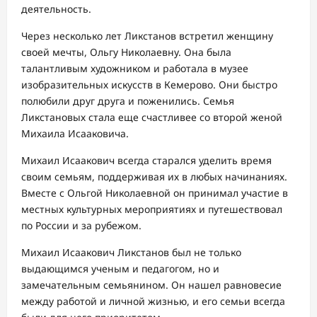
деятельность.
Через несколько лет Ликстанов встретил женщину
своей мечты, Ольгу Николаевну. Она была
талантливым художником и работала в музее
изобразительных искусств в Кемерово. Они быстро
полюбили друг друга и поженились. Семья
Ликстановых стала еще счастливее со второй женой
Михаила Исааковича.
Михаил Исаакович всегда старался уделить время
своим семьям, поддерживая их в любых начинаниях.
Вместе с Ольгой Николаевной он принимал участие в
местных культурных мероприятиях и путешествовал
по России и за рубежом.
Михаил Исаакович Ликстанов был не только
выдающимся ученым и педагогом, но и
замечательным семьянином. Он нашел равновесие
между работой и личной жизнью, и его семьи всегда