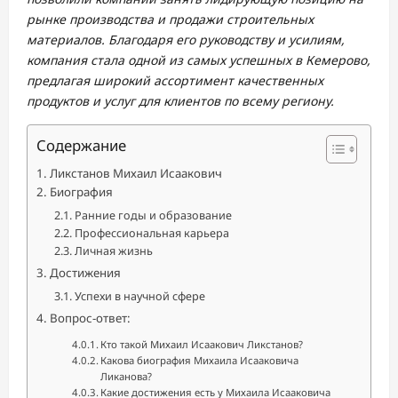
рынке производства и продажи строительных
материалов. Благодаря его руководству и усилиям,
компания стала одной из самых успешных в Кемерово,
предлагая широкий ассортимент качественных
продуктов и услуг для клиентов по всему региону.
Содержание
Ликстанов Михаил Исаакович
Биография
Ранние годы и образование
Профессиональная карьера
Личная жизнь
Достижения
Успехи в научной сфере
Вопрос-ответ:
Кто такой Михаил Исаакович Ликстанов?
Какова биография Михаила Исааковича
Ликанова?
Какие достижения есть у Михаила Исааковича