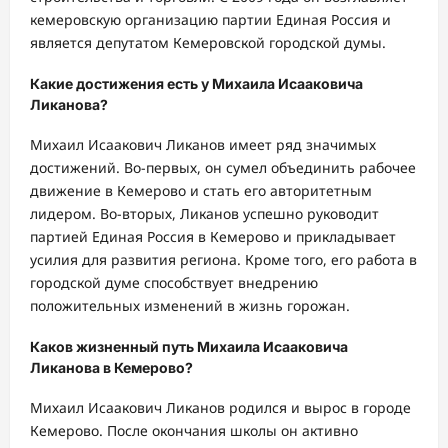
кемеровскую организацию партии Единая Россия и
является депутатом Кемеровской городской думы.
Какие достижения есть у Михаила Исааковича
Ликанова?
Михаил Исаакович Ликанов имеет ряд значимых
достижений. Во-первых, он сумел объединить рабочее
движение в Кемерово и стать его авторитетным
лидером. Во-вторых, Ликанов успешно руководит
партией Единая Россия в Кемерово и прикладывает
усилия для развития региона. Кроме того, его работа в
городской думе способствует внедрению
положительных изменений в жизнь горожан.
Каков жизненный путь Михаила Исааковича
Ликанова в Кемерово?
Михаил Исаакович Ликанов родился и вырос в городе
Кемерово. После окончания школы он активно