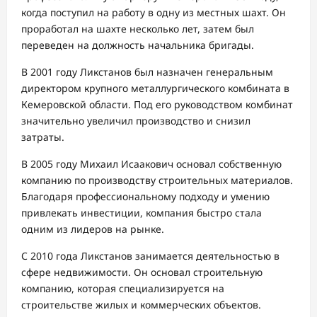
когда поступил на работу в одну из местных шахт. Он
проработал на шахте несколько лет, затем был
переведен на должность начальника бригады.
В 2001 году Ликстанов был назначен генеральным
директором крупного металлургического комбината в
Кемеровской области. Под его руководством комбинат
значительно увеличил производство и снизил
затраты.
В 2005 году Михаил Исаакович основал собственную
компанию по производству строительных материалов.
Благодаря профессиональному подходу и умению
привлекать инвестиции, компания быстро стала
одним из лидеров на рынке.
С 2010 года Ликстанов занимается деятельностью в
сфере недвижимости. Он основал строительную
компанию, которая специализируется на
строительстве жилых и коммерческих объектов.