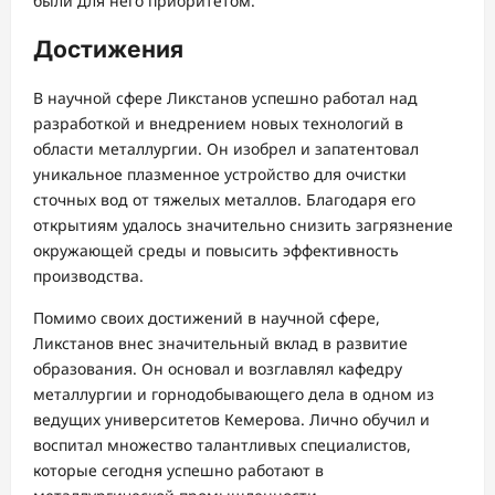
были для него приоритетом.
Достижения
В научной сфере Ликстанов успешно работал над
разработкой и внедрением новых технологий в
области металлургии. Он изобрел и запатентовал
уникальное плазменное устройство для очистки
сточных вод от тяжелых металлов. Благодаря его
открытиям удалось значительно снизить загрязнение
окружающей среды и повысить эффективность
производства.
Помимо своих достижений в научной сфере,
Ликстанов внес значительный вклад в развитие
образования. Он основал и возглавлял кафедру
металлургии и горнодобывающего дела в одном из
ведущих университетов Кемерова. Лично обучил и
воспитал множество талантливых специалистов,
которые сегодня успешно работают в