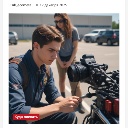
sib_ecometal
17 декабря 2025
Куда поехать