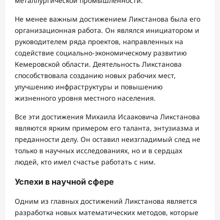
металлургической промышленности.
Не менее важным достижением Ликстанова была его
организационная работа. Он являлся инициатором и
руководителем ряда проектов, направленных на
содействие социально-экономическому развитию
Кемеровской области. Деятельность Ликстанова
способствовала созданию новых рабочих мест,
улучшению инфраструктуры и повышению
жизненного уровня местного населения.
Все эти достижения Михаила Исааковича Ликстанова
являются ярким примером его таланта, энтузиазма и
преданности делу. Он оставил неизгладимый след не
только в научных исследованиях, но и в сердцах
людей, кто имел счастье работать с ним.
Успехи в научной сфере
Одним из главных достижений Ликстанова является
разработка новых математических методов, которые