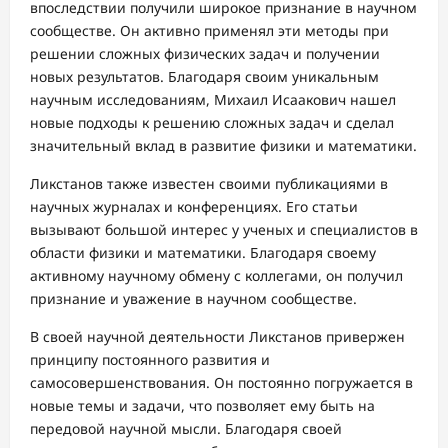
впоследствии получили широкое признание в научном
сообществе. Он активно применял эти методы при
решении сложных физических задач и получении
новых результатов. Благодаря своим уникальным
научным исследованиям, Михаил Исаакович нашел
новые подходы к решению сложных задач и сделал
значительный вклад в развитие физики и математики.
Ликстанов также известен своими публикациями в
научных журналах и конференциях. Его статьи
вызывают большой интерес у ученых и специалистов в
области физики и математики. Благодаря своему
активному научному обмену с коллегами, он получил
признание и уважение в научном сообществе.
В своей научной деятельности Ликстанов привержен
принципу постоянного развития и
самосовершенствования. Он постоянно погружается в
новые темы и задачи, что позволяет ему быть на
передовой научной мысли. Благодаря своей