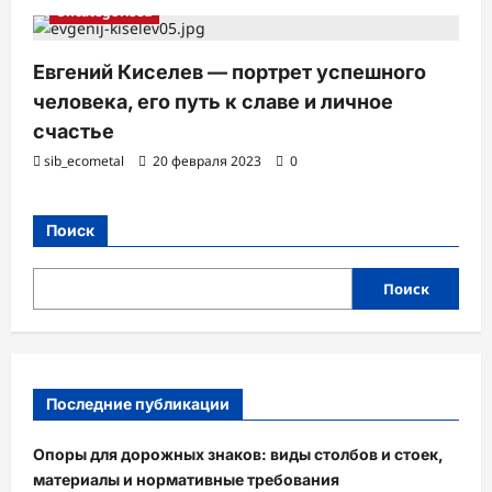
Uncategorised
Евгений Киселев — портрет успешного
человека, его путь к славе и личное
счастье
sib_ecometal
20 февраля 2023
0
Поиск
Поиск
Последние публикации
Опоры для дорожных знаков: виды столбов и стоек,
материалы и нормативные требования