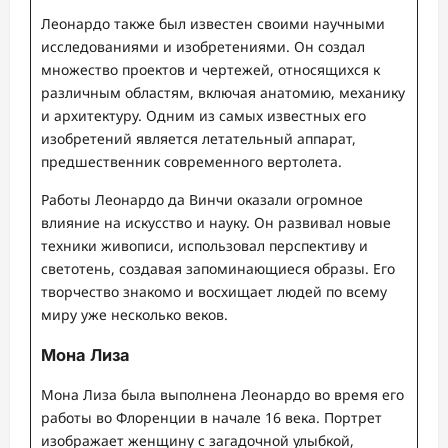
Леонардо также был известен своими научными
исследованиями и изобретениями. Он создал
множество проектов и чертежей, относящихся к
различным областям, включая анатомию, механику
и архитектуру. Одним из самых известных его
изобретений является летательный аппарат,
предшественник современного вертолета.
Работы Леонардо да Винчи оказали огромное
влияние на искусство и науку. Он развивал новые
техники живописи, использовал перспективу и
светотень, создавая запоминающиеся образы. Его
творчество знакомо и восхищает людей по всему
миру уже несколько веков.
Мона Лиза
Мона Лиза была выполнена Леонардо во время его
работы во Флоренции в начале 16 века. Портрет
изображает женщину с загадочной улыбкой,