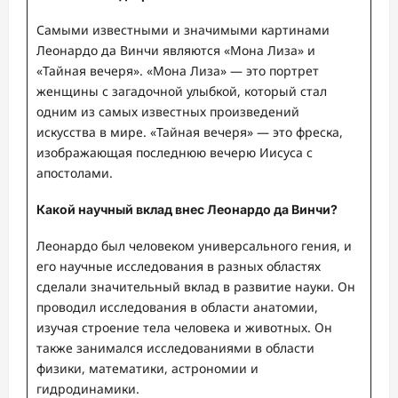
Самыми известными и значимыми картинами
Леонардо да Винчи являются «Мона Лиза» и
«Тайная вечеря». «Мона Лиза» — это портрет
женщины с загадочной улыбкой, который стал
одним из самых известных произведений
искусства в мире. «Тайная вечеря» — это фреска,
изображающая последнюю вечерю Иисуса с
апостолами.
Какой научный вклад внес Леонардо да Винчи?
Леонардо был человеком универсального гения, и
его научные исследования в разных областях
сделали значительный вклад в развитие науки. Он
проводил исследования в области анатомии,
изучая строение тела человека и животных. Он
также занимался исследованиями в области
физики, математики, астрономии и
гидродинамики.