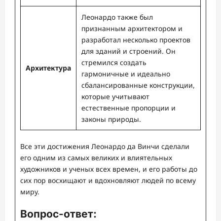
Леонардо также был
признанным архитектором и
разработал несколько проектов
для зданий и строений. Он
стремился создать
Архитектура
гармоничные и идеально
сбалансированные конструкции,
которые учитывают
естественные пропорции и
законы природы.
Все эти достижения Леонардо да Винчи сделали
его одним из самых великих и влиятельных
художников и ученых всех времен, и его работы до
сих пор восхищают и вдохновляют людей по всему
миру.
Вопрос-ответ: