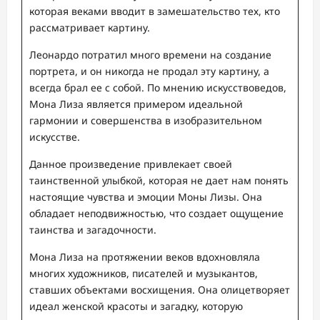
которая веками вводит в замешательство тех, кто
рассматривает картину.
Леонардо потратил много времени на создание
портрета, и он никогда не продал эту картину, а
всегда брал ее с собой. По мнению искусствоведов,
Мона Лиза является примером идеальной
гармонии и совершенства в изобразительном
искусстве.
Данное произведение привлекает своей
таинственной улыбкой, которая не дает нам понять
настоящие чувства и эмоции Моны Лизы. Она
обладает неподвижностью, что создает ощущение
таинства и загадочности.
Мона Лиза на протяжении веков вдохновляла
многих художников, писателей и музыкантов,
ставших объектами восхищения. Она олицетворяет
идеал женской красоты и загадку, которую