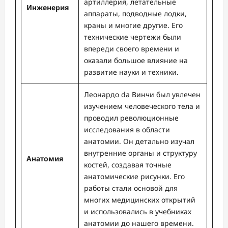
артиллерия, летательные
Инженерия
аппараты, подводные лодки,
краны и многие другие. Его
технические чертежи были
впереди своего времени и
оказали большое влияние на
развитие науки и техники.
Леонардо da Винчи был увлечен
изучением человеческого тела и
проводил революционные
исследования в области
анатомии. Он детально изучал
внутренние органы и структуру
Анатомия
костей, создавая точные
анатомические рисунки. Его
работы стали основой для
многих медицинских открытий
и использовались в учебниках
анатомии до нашего времени.