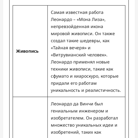
Самая известная работа
Леонардо – «Мона Лиза»,
непревзойденная икона
мировой живописи. Он также
создал такие шедевры, как
«Тайная вечеря» и
Живопись
«Витрувианский человек».
Леонардо применял новые
техники живописи, такие как
сфумато и хиароскуро, которые
придали его работам
уникальность и реалистичность.
Леонардо да Винчи был
гениальным инженером и
изобретателем. Он разработал
множество уникальных идеи и
изобретений, таких как