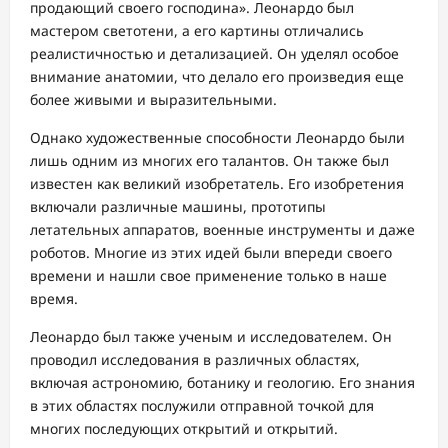
продающий своего господина». Леонардо был
мастером светотени, а его картины отличались
реалистичностью и детализацией. Он уделял особое
внимание анатомии, что делало его произведия еще
более живыми и выразительными.
Однако художественные способности Леонардо были
лишь одним из многих его талантов. Он также был
известен как великий изобретатель. Его изобретения
включали различные машины, прототипы
летательных аппаратов, военные инструменты и даже
роботов. Многие из этих идей были впереди своего
времени и нашли свое применение только в наше
время.
Леонардо был также ученым и исследователем. Он
проводил исследования в различных областях,
включая астрономию, ботанику и геологию. Его знания
в этих областях послужили отправной точкой для
многих последующих открытий и открытий.