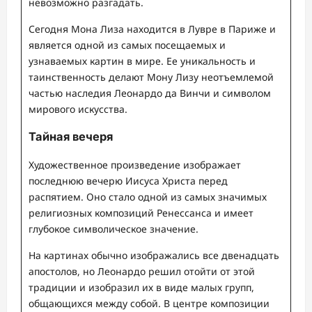
невозможно разгадать.
Сегодня Мона Лиза находится в Лувре в Париже и
является одной из самых посещаемых и
узнаваемых картин в мире. Ее уникальность и
таинственность делают Мону Лизу неотъемлемой
частью наследия Леонардо да Винчи и символом
мирового искусства.
Тайная вечеря
Художественное произведение изображает
последнюю вечерю Иисуса Христа перед
распятием. Оно стало одной из самых значимых
религиозных композиций Ренессанса и имеет
глубокое символическое значение.
На картинах обычно изображались все двенадцать
апостолов, но Леонардо решил отойти от этой
традиции и изобразил их в виде малых групп,
общающихся между собой. В центре композиции