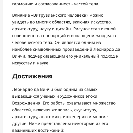
гармонию и согласованность частей тела.
Влияние «Витрувианского человека» можно
увидеть во многих областях, включая искусство,
архитектуру, науку и дизайн. Рисунок стал иконой
совершенства пропорций и воплощением идеала
человеческого тела. Он является одним из
наиболее символичных произведений Леонардо да
Винчи, подчеркивающим его уникальный подход к
искусству и науке.
Достижения
Леонардо да Винчи был одним из самых
выдающихся ученых и художников эпохи
Возрождения. Его работы охватывают множество
областей, включая живопись, скульптуру,
архитектуру, анатомию, инженерию и многие
другие. Ниже представлены некоторые из его
важнейших достижений: