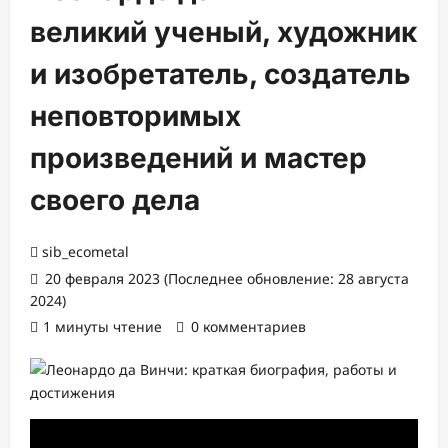
великий ученый, художник
и изобретатель, создатель
неповторимых
произведений и мастер
своего дела
sib_ecometal
20 февраля 2023 (Последнее обновление: 28 августа
2024)
1 минуты чтение
0 комментариев