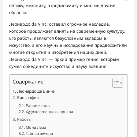
оптику, механику, аэродинамику и многие другие
области.
Леонардо da Vinci оставил огромное наследие,
которое продолжает влиять на современную культуру.
Его работы являются безусловным вкладом в
искусство, а его научные исследования предвосхитили
многие открытия и изобретения наших дней.
Леонардо da Vinci — яркий пример гения, который
сумел объединить искусство и науку воедино.
Содержание
Леонардо да Винчи
Биография
Ранние годы
Художественная карьера
Работы
Мона Лиза
Тайная вечеря