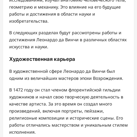
геометрию и механику. Это влияние на его будущие
работы и достижения в области науки и
изобретательства.
В следующих разделах будут рассмотрены работы и
достижения Леонардо да Винчи в различных областях
искусства и науки.
Художественная карьера
В художественной сфере Леонардо да Винчи был
одним из величайших мастеров эпохи Возрождения.
В 1472 году он стал членом флорентийской гильдии
художников и начал свою творческую деятельность в
качестве артиста. За это время он создал много
произведений, включая портреты, пейзажи,
религиозные композиции и исторические сцены. Его
работы отличались мастерством и уникальным стилем
исполнения.