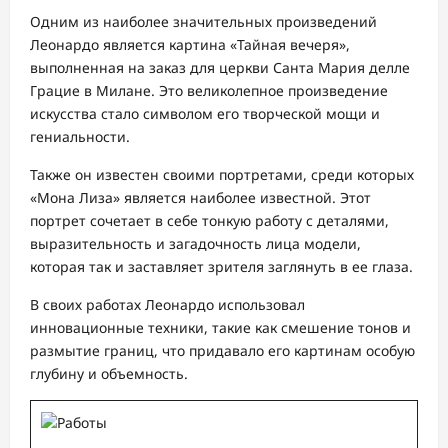
Одним из наиболее значительных произведений
Леонардо является картина «Тайная вечеря»,
выполненная на заказ для церкви Санта Мария делле
Грацие в Милане. Это великолепное произведение
искусства стало символом его творческой мощи и
гениальности.
Также он известен своими портретами, среди которых
«Мона Лиза» является наиболее известной. Этот
портрет сочетает в себе тонкую работу с деталями,
выразительность и загадочность лица модели,
которая так и заставляет зрителя заглянуть в ее глаза.
В своих работах Леонардо использовал
инновационные техники, такие как смешение тонов и
размытие границ, что придавало его картинам особую
глубину и объемность.
Работы