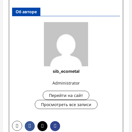
Об авторе
sib_ecometal
Administrator
Перейти на сайт
Просмотреть все записи