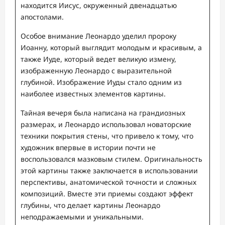
находится Иисус, окруженный двенадцатью
апостолами.
Особое внимание Леонардо уделил пророку
Иоанну, который выглядит молодым и красивым, а
также Иуде, который ведет великую измену,
изображенную Леонардо с выразительной
глубиной. Изображение Иуды стало одним из
наиболее известных элементов картины.
Тайная вечеря была написана на грандиозных
размерах, и Леонардо использовал новаторские
техники покрытия стены, что привело к тому, что
художник впервые в истории почти не
воспользовался мазковым стилем. Оригинальность
этой картины также заключается в использовании
перспективы, анатомической точности и сложных
композиций. Вместе эти приемы создают эффект
глубины, что делает картины Леонардо
неподражаемыми и уникальными.