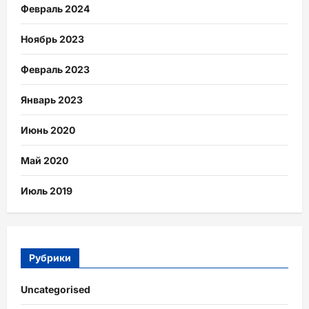
Февраль 2024
Ноябрь 2023
Февраль 2023
Январь 2023
Июнь 2020
Май 2020
Июль 2019
Рубрики
Uncategorised