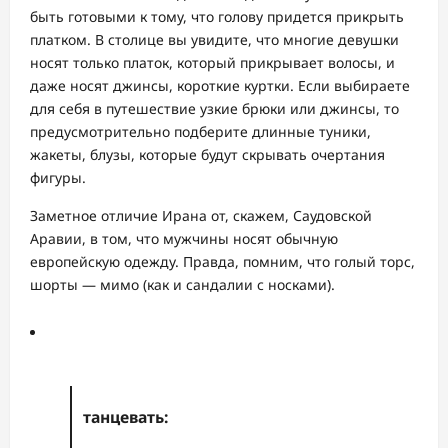
быть готовыми к тому, что голову придется прикрыть
платком. В столице вы увидите, что многие девушки
носят только платок, который прикрывает волосы, и
даже носят джинсы, короткие куртки. Если выбираете
для себя в путешествие узкие брюки или джинсы, то
предусмотрительно подберите длинные туники,
жакеты, блузы, которые будут скрывать очертания
фигуры.
Заметное отличие Ирана от, скажем, Саудовской
Аравии, в том, что мужчины носят обычную
европейскую одежду. Правда, помним, что голый торс,
шорты — мимо (как и сандалии с носками).
танцевать: