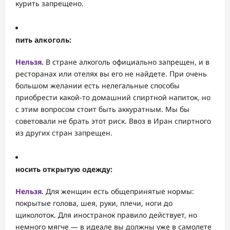
курить запрещено.
пить алкоголь:
Нельзя.
В стране алкоголь официально запрещен, и в
ресторанах или отелях вы его не найдете. При очень
большом желании есть нелегальные способы
приобрести какой-то домашний спиртной напиток, но
с этим вопросом стоит быть аккуратным. Мы бы
советовали не брать этот риск. Ввоз в Иран спиртного
из других стран запрещен.
носить открытую одежду:
Нельзя.
Для женщин есть общепринятые нормы:
покрытые голова, шея, руки, плечи, ноги до
щиколоток. Для иностранок правило действует, но
немного мягче — в идеале вы должны уже в самолете