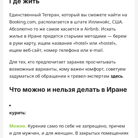
Где жить
Единственный Тегеран, который вы сможете найти на
Booking.com, располагается в штате Иллинойс, США.
Абсолютно то же самое касается и Airbnb. Искать
жилье в Иране придется старыми методами — берем
в руки карту, ищем название «hotel» или «hostel»,
ищем веб-сайт, номер телефона или e-mail.
Для тех, кто предпочитает заранее просчитывать
возможные варианты, кому важен комфорт, советуем
задуматься об обращении к тревел-экспертам
здесь
.
Что можно и нельзя делать в Иране
курить:
Можно.
Курение само по себе не запрещено, причем
и для мужчин, и для женщин. В закрытых помещениях