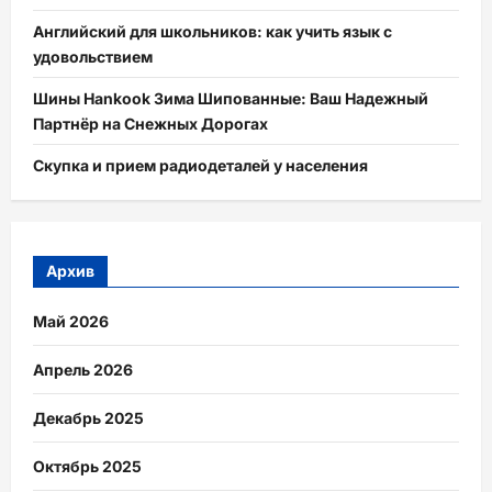
Английский для школьников: как учить язык с
удовольствием
Шины Hankook Зима Шипованные: Ваш Надежный
Партнёр на Снежных Дорогах
Скупка и прием радиодеталей у населения
Архив
Май 2026
Апрель 2026
Декабрь 2025
Октябрь 2025