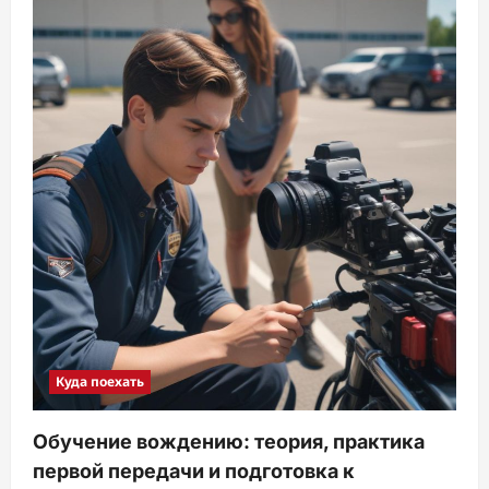
Куда поехать
Обучение вождению: теория, практика
первой передачи и подготовка к