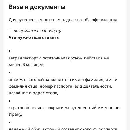
Виза и документы
Для путешественников есть два способа оформления:
1.
по прилете в аэропорту
Что нужно подготовить:
загранпаспорт с остаточным сроком действия не
менее 6 месяцев,
анкету, в которой заполняются имя и фамилия, имя и
фамилия отца, номер паспорта, вид деятельности,
название и адрес отеля,
страховой полис с покрытием путешествий именно по
Ирану,
денежный сбор, который составит около 75 долларов.