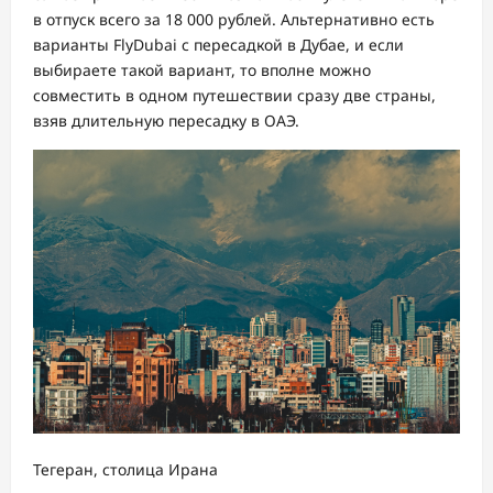
в отпуск всего за 18 000 рублей. Альтернативно есть
варианты FlyDubai с пересадкой в Дубае, и если
выбираете такой вариант, то вполне можно
совместить в одном путешествии сразу две страны,
взяв длительную пересадку в ОАЭ.
Тегеран, столица Ирана