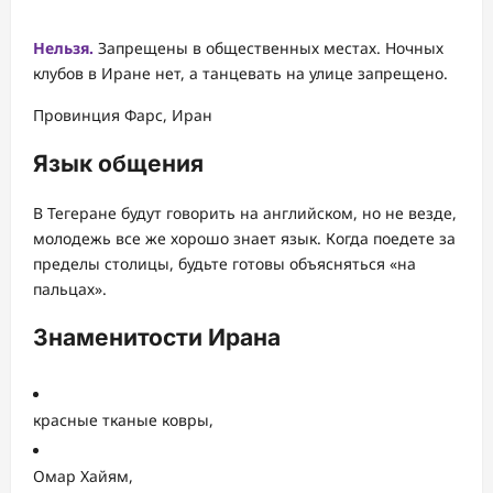
Нельзя.
Запрещены в общественных местах. Ночных
клубов в Иране нет, а танцевать на улице запрещено.
Провинция Фарс, Иран
Язык общения
В Тегеране будут говорить на английском, но не везде,
молодежь все же хорошо знает язык. Когда поедете за
пределы столицы, будьте готовы объясняться «на
пальцах».
Знаменитости Ирана
красные тканые ковры,
Омар Хайям,