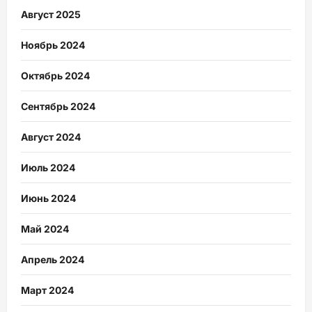
Август 2025
Ноябрь 2024
Октябрь 2024
Сентябрь 2024
Август 2024
Июль 2024
Июнь 2024
Май 2024
Апрель 2024
Март 2024