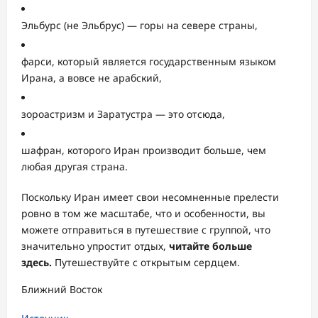
Эльбурс (не Эльбрус) — горы на севере страны,
фарси, который является государственным языком
Ирана, а вовсе не арабский,
зороастризм и Заратустра
— это отсюда,
шафран, которого Иран производит больше, чем
любая другая страна.
Поскольку Иран имеет свои несомненные прелести
ровно в том же масштабе, что и особенности, вы
можете отправиться в путешествие с группой, что
значительно упростит отдых,
читайте больше
здесь
.
Путешествуйте с открытым сердцем.
Ближний Восток