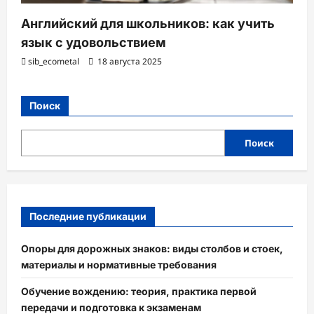
Английский для школьников: как учить
язык с удовольствием
sib_ecometal
18 августа 2025
Поиск
Поиск
Последние публикации
Опоры для дорожных знаков: виды столбов и стоек,
материалы и нормативные требования
Обучение вождению: теория, практика первой
передачи и подготовка к экзаменам