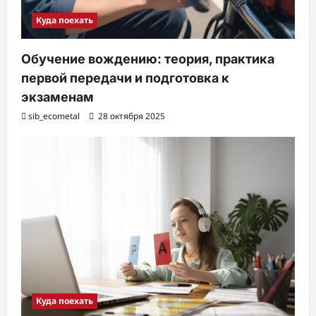
Куда поехать
Обучение вождению: теория, практика
первой передачи и подготовка к
экзаменам
sib_ecometal
28 октября 2025
Куда поехать