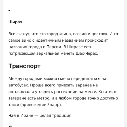
Шираз
Все скажут, что это город «вина, поэзии и цветов». И то
самое вино с идентичным названием происходит
названия города в Персии. В Ширазе есть
потрясающая зеркальная мечеть Шах-Черах.
Транспорт
Между городами можно смело передвигаться на
автобусах. Проще всего приехать заранее на
автовокзал и уточнить расписание на месте. Кстати, в
Тегеране есть метро, и в любом городе точно доступно
такси (приложение Snapp).
Чай в Иране — целая традиция