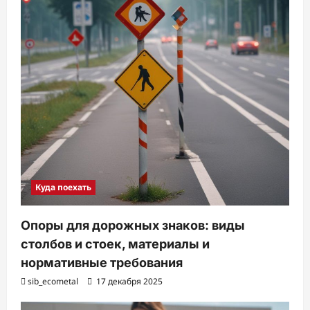
Куда поехать
Опоры для дорожных знаков: виды
столбов и стоек, материалы и
нормативные требования
sib_ecometal
17 декабря 2025