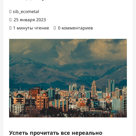
sib_ecometal
25 января 2023
1 минуты чтение
0 комментариев
Успеть прочитать все нереально