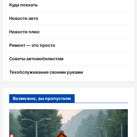
Куда поехать
Новости авто
Новости плюс
Ремонт — это просто
Советы автомобилистам
Техобслуживание своими руками
Возможно, вы пропустили