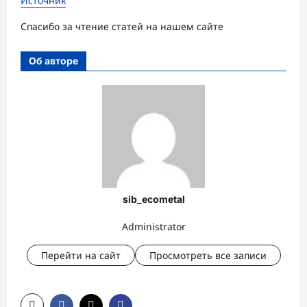
Источник
Спасибо за чтение статей на нашем сайте
Об авторе
sib_ecometal
Administrator
Перейти на сайт
Просмотреть все записи