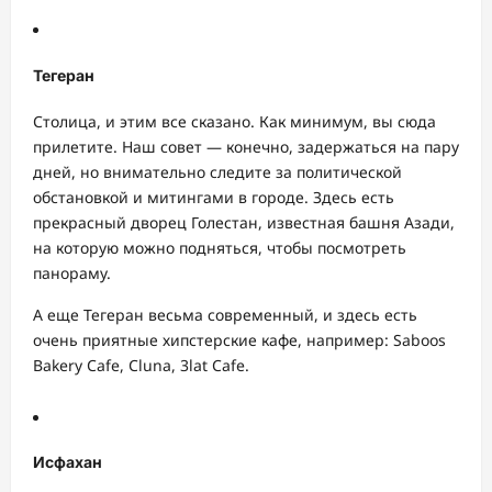
Тегеран
Столица, и этим все сказано. Как минимум, вы сюда
прилетите. Наш совет — конечно, задержаться на пару
дней, но внимательно следите за политической
обстановкой и митингами в городе. Здесь есть
прекрасный дворец Голестан, известная башня Азади,
на которую можно подняться, чтобы посмотреть
панораму.
А еще Тегеран весьма современный, и здесь есть
очень приятные хипстерские кафе, например: Saboos
Bakery Cafe, Cluna, 3lat Cafe.
Исфахан