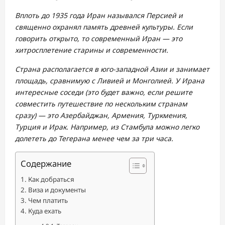
Вплоть до 1935 года Иран назывался Персией и
священно охранял память древней культуры. Если
говорить открыто, то современный Иран — это
хитросплетение старины и современности.
Страна располагается в юго-западной Азии и занимает
площадь, сравнимую с Ливией и Монголией. У Ирана
интересные соседи (это будет важно, если решите
совместить путешествие по нескольким странам
сразу) — это Азербайджан, Армения, Туркмения,
Турция и Ирак. Например, из Стамбула можно легко
долететь до Тегерана менее чем за три часа.
Содержание
Как добраться
Виза и документы
Чем платить
Куда ехать