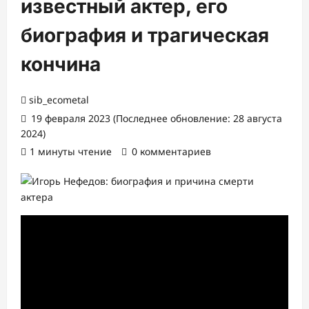
известный актер, его
биография и трагическая
кончина
sib_ecometal
19 февраля 2023 (Последнее обновление: 28 августа
2024)
1 минуты чтение
0 комментариев