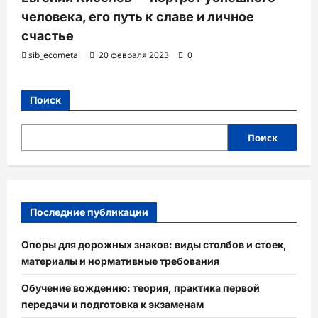
человека, его путь к славе и личное
счастье
sib_ecometal
20 февраля 2023
0
Поиск
Поиск
Последние публикации
Опоры для дорожных знаков: виды столбов и стоек,
материалы и нормативные требования
Обучение вождению: теория, практика первой
передачи и подготовка к экзаменам