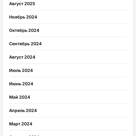
Август 2025
Ноябрь 2024
Октябрь 2024
Сентябрь 2024
Август 2024
Июль 2024
Июнь 2024
Май 2024
Апрель 2024
Март 2024