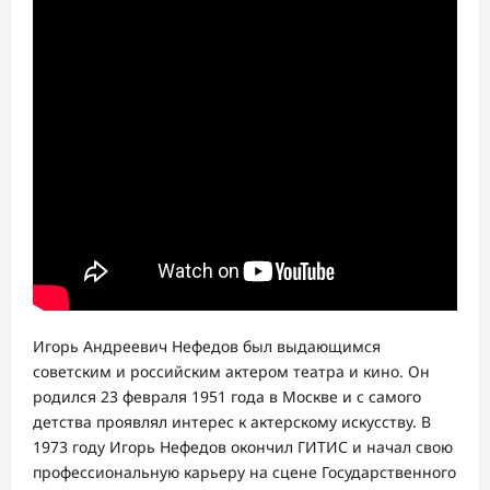
Игорь Андреевич Нефедов был выдающимся
советским и российским актером театра и кино. Он
родился 23 февраля 1951 года в Москве и с самого
детства проявлял интерес к актерскому искусству. В
1973 году Игорь Нефедов окончил ГИТИС и начал свою
профессиональную карьеру на сцене Государственного