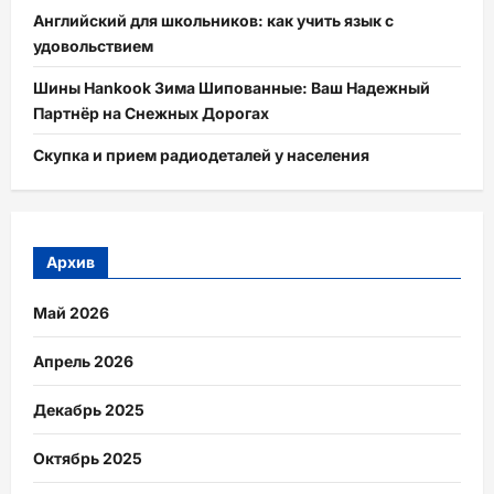
Английский для школьников: как учить язык с
удовольствием
Шины Hankook Зима Шипованные: Ваш Надежный
Партнёр на Снежных Дорогах
Скупка и прием радиодеталей у населения
Архив
Май 2026
Апрель 2026
Декабрь 2025
Октябрь 2025