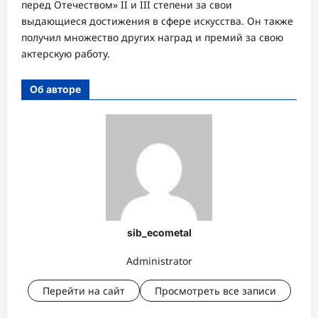
перед Отечеством» II и III степени за свои
выдающиеся достижения в сфере искусства. Он также
получил множество других наград и премий за свою
актерскую работу.
Об авторе
sib_ecometal
Administrator
Перейти на сайт
Просмотреть все записи