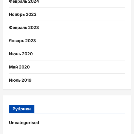
Февраль 2024
Ноябрь 2023
Февраль 2023
Январь 2023
Июнь 2020
Май 2020
Июль 2019
Рубрики
Uncategorised