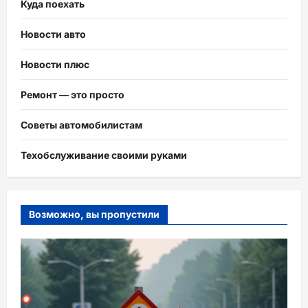
Куда поехать
Новости авто
Новости плюс
Ремонт — это просто
Советы автомобилистам
Техобслуживание своими руками
Возможно, вы пропустили