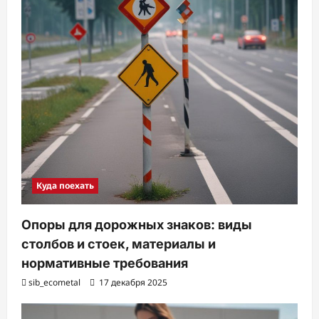
Куда поехать
Опоры для дорожных знаков: виды
столбов и стоек, материалы и
нормативные требования
sib_ecometal
17 декабря 2025