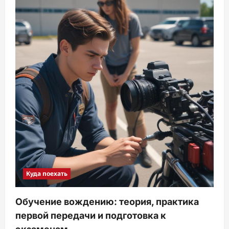
Куда поехать
Обучение вождению: теория, практика
первой передачи и подготовка к