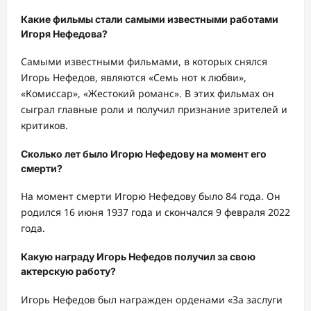
Какие фильмы стали самыми известными работами
Игоря Нефедова?
Самыми известными фильмами, в которых снялся
Игорь Нефедов, являются «Семь нот к любви»,
«Комиссар», «Жестокий романс». В этих фильмах он
сыграл главные роли и получил признание зрителей и
критиков.
Сколько лет было Игорю Нефедову на момент его
смерти?
На момент смерти Игорю Нефедову было 84 года. Он
родился 16 июня 1937 года и скончался 9 февраля 2022
года.
Какую награду Игорь Нефедов получил за свою
актерскую работу?
Игорь Нефедов был награжден орденами «За заслуги