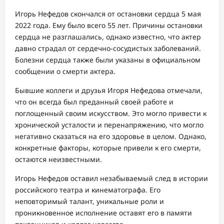
Игорь Нефедов скончался от остановки сердца 5 мая
2022 года. Ему было всего 55 лет. Причины остановки
сердца не разглашались, однако известно, что актер
давно страдал от сердечно-сосудистых заболеваний.
Болезни сердца также были указаны в официальном
сообщении о смерти актера.
Бывшие коллеги и друзья Игоря Нефедова отмечали,
что он всегда был преданный своей работе и
поглощенный своим искусством. Это могло привести к
хронической усталости и перенапряжению, что могло
негативно сказаться на его здоровье в целом. Однако,
конкретные факторы, которые привели к его смерти,
остаются неизвестными.
Игорь Нефедов оставил незабываемый след в истории
российского театра и кинематографа. Его
неповторимый талант, уникальные роли и
проникновенное исполнение оставят его в памяти