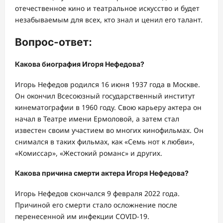
отечественное кино и театральное искусство и будет
незабываемым для всех, кто знал и ценил его талант.
Вопрос-ответ:
Какова биография Игоря Нефедова?
Игорь Нефедов родился 16 июня 1937 года в Москве.
Он окончил Всесоюзный государственный институт
кинематографии в 1960 году. Свою карьеру актера он
начал в Театре имени Ермоловой, а затем стал
известен своим участием во многих кинофильмах. Он
снимался в таких фильмах, как «Семь нот к любви»,
«Комиссар», «Жестокий романс» и других.
Какова причина смерти актера Игоря Нефедова?
Игорь Нефедов скончался 9 февраля 2022 года.
Причиной его смерти стало осложнение после
перенесенной им инфекции COVID-19.