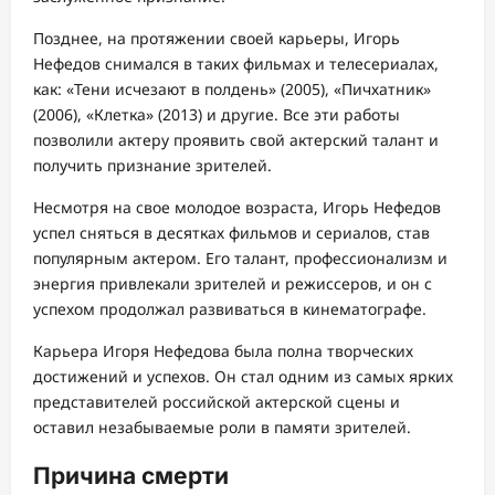
Позднее, на протяжении своей карьеры, Игорь
Нефедов снимался в таких фильмах и телесериалах,
как: «Тени исчезают в полдень» (2005), «Пичхатник»
(2006), «Клетка» (2013) и другие. Все эти работы
позволили актеру проявить свой актерский талант и
получить признание зрителей.
Несмотря на свое молодое возраста, Игорь Нефедов
успел сняться в десятках фильмов и сериалов, став
популярным актером. Его талант, профессионализм и
энергия привлекали зрителей и режиссеров, и он с
успехом продолжал развиваться в кинематографе.
Карьера Игоря Нефедова была полна творческих
достижений и успехов. Он стал одним из самых ярких
представителей российской актерской сцены и
оставил незабываемые роли в памяти зрителей.
Причина смерти