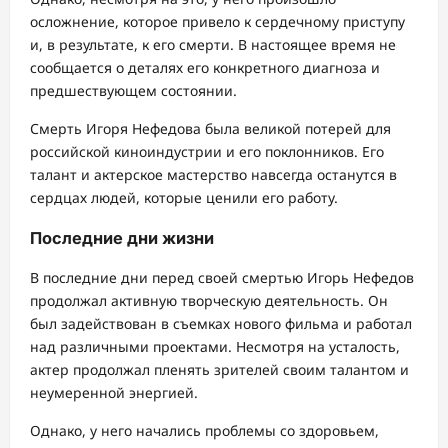
осложнение, которое привело к сердечному приступу
и, в результате, к его смерти. В настоящее время не
сообщается о деталях его конкретного диагноза и
предшествующем состоянии.
Смерть Игоря Нефедова была великой потерей для
российской киноиндустрии и его поклонников. Его
талант и актерское мастерство навсегда останутся в
сердцах людей, которые ценили его работу.
Последние дни жизни
В последние дни перед своей смертью Игорь Нефедов
продолжал активную творческую деятельность. Он
был задействован в съемках нового фильма и работал
над различными проектами. Несмотря на усталость,
актер продолжал пленять зрителей своим талантом и
неумеренной энергией.
Однако, у него начались проблемы со здоровьем,