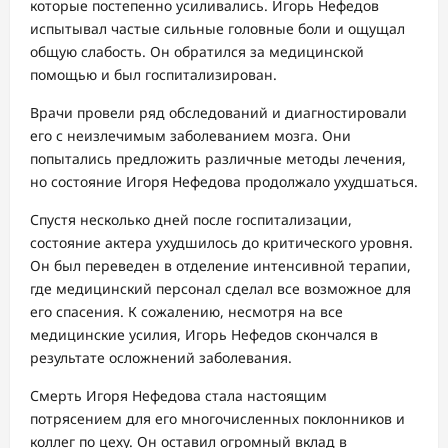
которые постепенно усиливались. Игорь Нефедов
испытывал частые сильные головные боли и ощущал
общую слабость. Он обратился за медицинской
помощью и был госпитализирован.
Врачи провели ряд обследований и диагностировали
его с неизлечимым заболеванием мозга. Они
попытались предложить различные методы лечения,
но состояние Игоря Нефедова продолжало ухудшаться.
Спустя несколько дней после госпитализации,
состояние актера ухудшилось до критического уровня.
Он был переведен в отделение интенсивной терапии,
где медицинский персонал сделал все возможное для
его спасения. К сожалению, несмотря на все
медицинские усилия, Игорь Нефедов скончался в
результате осложнений заболевания.
Смерть Игоря Нефедова стала настоящим
потрясением для его многочисленных поклонников и
коллег по цеху. Он оставил огромный вклад в