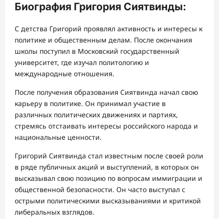
Биография Григория Сиятвинды:
С детства Григорий проявлял активность и интересы к
политике и общественным делам. После окончания
школы поступил в Московский государственный
университет, где изучал политологию и
международные отношения.
После получения образования Сиятвинда начал свою
карьеру в политике. Он принимал участие в
различных политических движениях и партиях,
стремясь отстаивать интересы российского народа и
национальные ценности.
Григорий Сиятвинда стал известным после своей роли
в ряде публичных акций и выступлений, в которых он
высказывал свою позицию по вопросам иммиграции и
общественной безопасности. Он часто выступал с
острыми политическими высказываниями и критикой
либеральных взглядов.