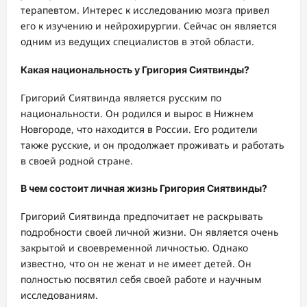
терапевтом. Интерес к исследованию мозга привел
его к изучению и нейрохирургии. Сейчас он является
одним из ведущих специалистов в этой области.
Какая национальность у Григория Сиятвинды?
Григорий Сиятвинда является русским по
национальности. Он родился и вырос в Нижнем
Новгороде, что находится в России. Его родители
также русские, и он продолжает проживать и работать
в своей родной стране.
В чем состоит личная жизнь Григория Сиятвинды?
Григорий Сиятвинда предпочитает не раскрывать
подробности своей личной жизни. Он является очень
закрытой и своевременной личностью. Однако
известно, что он не женат и не имеет детей. Он
полностью посвятил себя своей работе и научным
исследованиям.