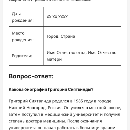
Дата
XX.XX.XXXX
рождения:
Место
Город, Страна
рождения:
Имя Отчество отца, Имя Отчество
Родители:
матери
Вопрос-ответ:
Какова биография Григория Сиятвинды?
Григорий Сиятвинда родился в 1985 году в городе
Нижний Новгород, Россия. Он учился в местной школе,
затем поступил в медицинский университет и получил
степень доктора медицины. После окончания
университета он начал работать в больнице врачом-