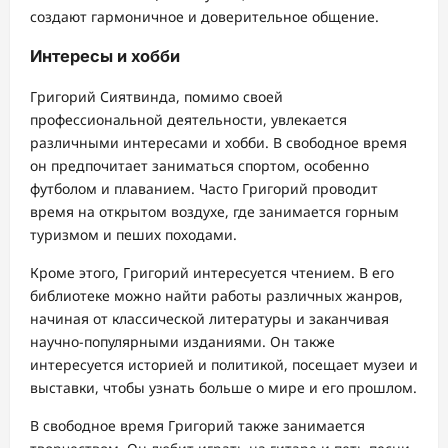
создают гармоничное и доверительное общение.
Интересы и хобби
Григорий Сиятвинда, помимо своей
профессиональной деятельности, увлекается
различными интересами и хобби. В свободное время
он предпочитает заниматься спортом, особенно
футболом и плаванием. Часто Григорий проводит
время на открытом воздухе, где занимается горным
туризмом и пеших походами.
Кроме этого, Григорий интересуется чтением. В его
библиотеке можно найти работы различных жанров,
начиная от классической литературы и заканчивая
научно-популярными изданиями. Он также
интересуется историей и политикой, посещает музеи и
выставки, чтобы узнать больше о мире и его прошлом.
В свободное время Григорий также занимается