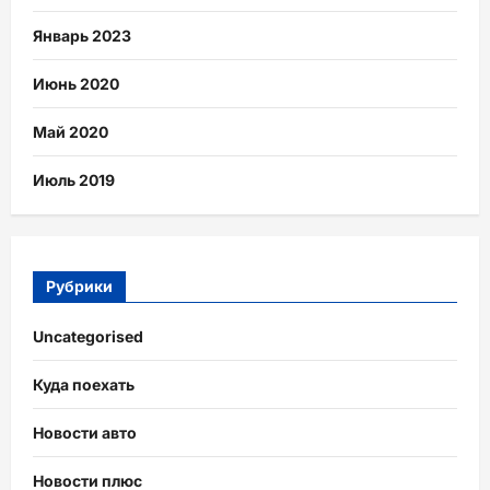
Январь 2023
Июнь 2020
Май 2020
Июль 2019
Рубрики
Uncategorised
Куда поехать
Новости авто
Новости плюс