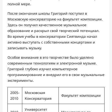
полной мере.
После окончания школы Григорий поступил в
Московскую консерваторию на факультет композиции.
Здесь он получил качественное музыкальное
образование и раскрыл свой творческий потенциал.
Во время учебы в консерватории Сиятвинда начал
активно выступать с собственными концертами и
записывать музыку.
Особое внимание в его творчестве было уделено
современным технологиям и электронной музыке.
Григорий глубоко изучил компьютерное
программирование и внедрил его в свои музыкальные
эксперименты.
2005-
Московская
Факультет композиции
2010
Консерватория
Университет