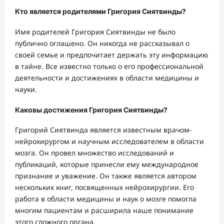
Кто является родителями Григория Сиятвинды?
Имя родителей Григория Сиятвинды не было
публично оглашено. Он никогда не рассказывал о
своей семье и предпочитает держать эту информацию
в тайне. Все известно только о его профессиональной
деятельности и достижениях в области медицины и
науки.
Каковы достижения Григория Сиятвинды?
Григорий Сиятвинда является известным врачом-
нейрохирургом и научным исследователем в области
мозга. Он провел множество исследований и
публикаций, которые принесли ему международное
признание и уважение. Он также является автором
нескольких книг, посвященных нейрохирургии. Его
работа в области медицины и наук о мозге помогла
многим пациентам и расширила наше понимание
этого сложного органа.