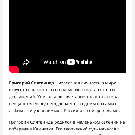
Григорий Сиятвинда
– известная личность в мире
искусства, насчитывающая множество талантов и
достижений. Уникальное сочетание таланта актера,
певца и телеведущего, делает его одним из самых
любимых и узнаваемых в России и за её пределами.
Григорий Сиятвинда родился в маленьком селении на
побережье Камчатки. Его творческий путь начался с