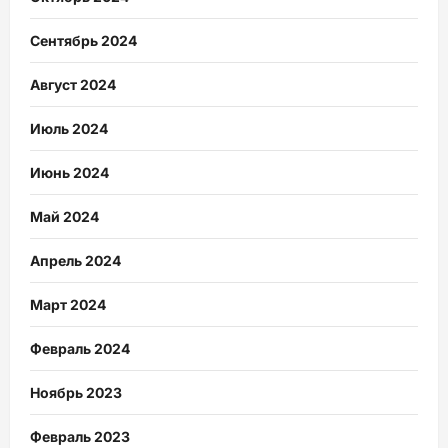
Сентябрь 2024
Август 2024
Июль 2024
Июнь 2024
Май 2024
Апрель 2024
Март 2024
Февраль 2024
Ноябрь 2023
Февраль 2023