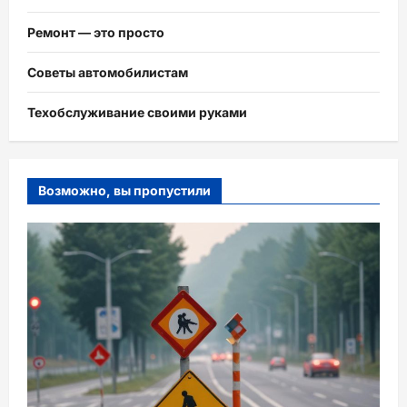
Ремонт — это просто
Советы автомобилистам
Техобслуживание своими руками
Возможно, вы пропустили