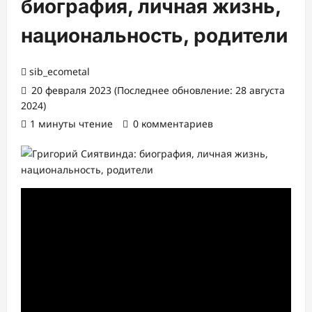
биография, личная жизнь,
национальность, родители
sib_ecometal
20 февраля 2023 (Последнее обновление: 28 августа
2024)
1 минуты чтение
0 комментариев