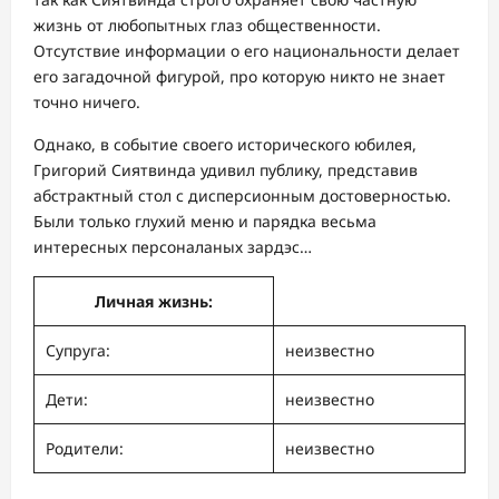
жизнь от любопытных глаз общественности.
Отсутствие информации о его национальности делает
его загадочной фигурой, про которую никто не знает
точно ничего.
Однако, в событие своего исторического юбилея,
Григорий Сиятвинда удивил публику, представив
абстрактный стол с дисперсионным достоверностью.
Были только глухий меню и парядка весьма
интересных персоналаных зардэс…
Личная жизнь:
Супруга:
неизвестно
Дети:
неизвестно
Родители:
неизвестно