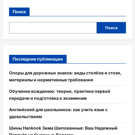
Поиск
Поиск
Последние публикации
Опоры для дорожных знаков: виды столбов и стоек,
материалы и нормативные требования
Обучение вождению: теория, практика первой
передачи и подготовка к экзаменам
Английский для школьников: как учить язык с
удовольствием
Шины Hankook Зима Шипованные: Ваш Надежный
Партнёр на Снежных Дорогах