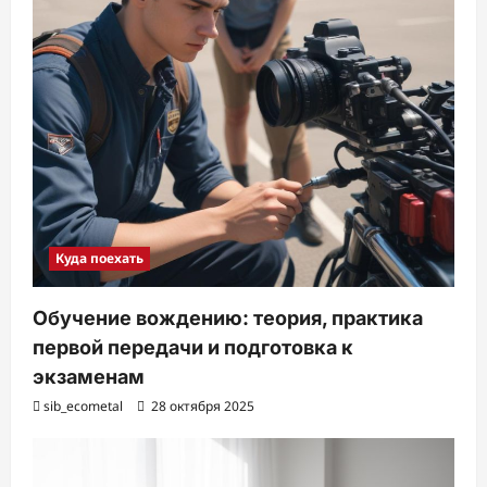
Куда поехать
Обучение вождению: теория, практика
первой передачи и подготовка к
экзаменам
sib_ecometal
28 октября 2025