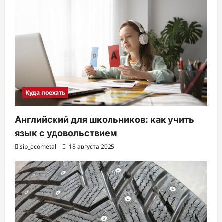
Куда поехать
Английский для школьников: как учить
язык с удовольствием
sib_ecometal
18 августа 2025