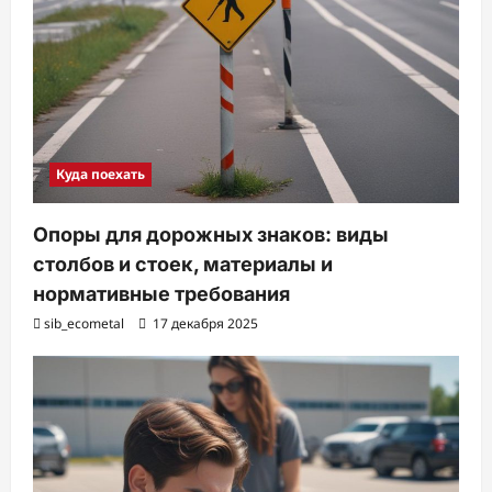
Куда поехать
Опоры для дорожных знаков: виды
столбов и стоек, материалы и
нормативные требования
sib_ecometal
17 декабря 2025