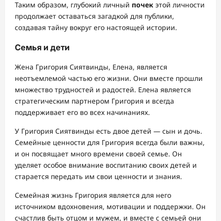
Таким образом, глубокий личный
почек
этой личности
продолжает оставаться загадкой для публики,
создавая тайну вокруг его настоящей истории.
Семья и дети
Жена Григория Сиятвинды, Елена, является
неотъемлемой частью его жизни. Они вместе прошли
множество трудностей и радостей. Елена является
стратегическим партнером Григория и всегда
поддерживает его во всех начинаниях.
У Григория Сиятвинды есть двое детей — сын и дочь.
Семейные ценности для Григория всегда были важны,
и он посвящает много времени своей семье. Он
уделяет особое внимание воспитанию своих детей и
старается передать им свои ценности и знания.
Семейная жизнь Григория является для него
источником вдохновения, мотивации и поддержки. Он
счастлив быть отцом и мужем, и вместе с семьей они