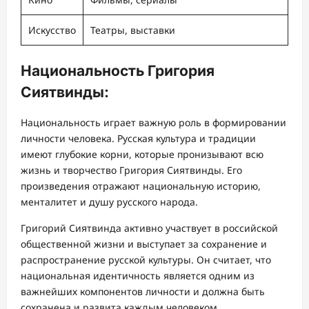
Искусство
Театры, выставки
Национальность Григория
Сиятвинды:
Национальность играет важную роль в формировании
личности человека. Русская культура и традиции
имеют глубокие корни, которые пронизывают всю
жизнь и творчество Григория Сиятвинды. Его
произведения отражают национальную историю,
менталитет и душу русского народа.
Григорий Сиятвинда активно участвует в российской
общественной жизни и выступает за сохранение и
распространение русской культуры. Он считает, что
национальная идентичность является одним из
важнейших компонентов личности и должна быть
сохранена и развита каждым человеком.