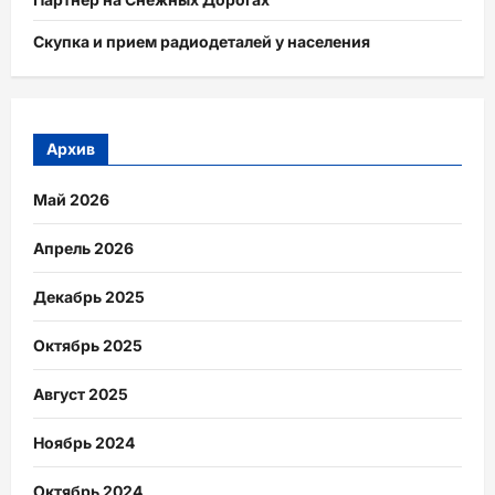
Скупка и прием радиодеталей у населения
Архив
Май 2026
Апрель 2026
Декабрь 2025
Октябрь 2025
Август 2025
Ноябрь 2024
Октябрь 2024