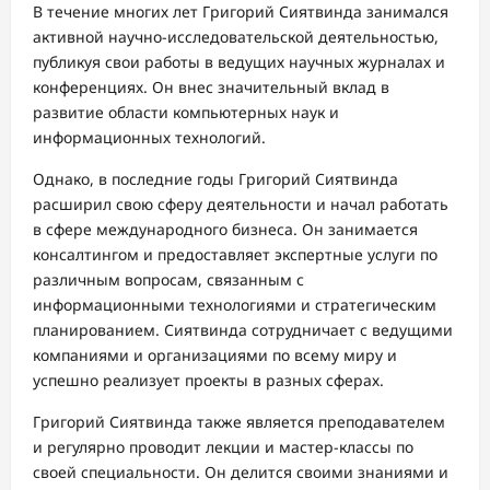
В течение многих лет Григорий Сиятвинда занимался
активной научно-исследовательской деятельностью,
публикуя свои работы в ведущих научных журналах и
конференциях. Он внес значительный вклад в
развитие области компьютерных наук и
информационных технологий.
Однако, в последние годы Григорий Сиятвинда
расширил свою сферу деятельности и начал работать
в сфере международного бизнеса. Он занимается
консалтингом и предоставляет экспертные услуги по
различным вопросам, связанным с
информационными технологиями и стратегическим
планированием. Сиятвинда сотрудничает с ведущими
компаниями и организациями по всему миру и
успешно реализует проекты в разных сферах.
Григорий Сиятвинда также является преподавателем
и регулярно проводит лекции и мастер-классы по
своей специальности. Он делится своими знаниями и