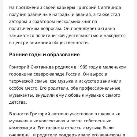
На протяжении своей карьеры Григорий Сиятвинда
получил различные награды и звания, а также стал
автором и соавтором нескольких книг по
политическим вопросам. Он продолжает активно
заниматься политической деятельностью и находится
в центре внимания общественности.
Ранние годы и образование
Григорий Сиятвинда родился в 1985 году в маленьком
городке на северо-западе России. Он вырос в
творческой семье, где музыка и искусство занимали
особое место. Его родители, оба профессиональные
музыканты, внушили ему любовь к музыке с самого
детства.
В юности Григорий активно участвовал в школьных
музыкальных коллективах и писал собственные
композиции. Его талант и страсть к музыке были
очевидны, и родители поддерживали его авантюры в