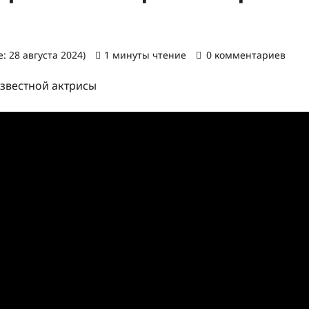
: 28 августа 2024)
1 минуты чтение
0 комментариев