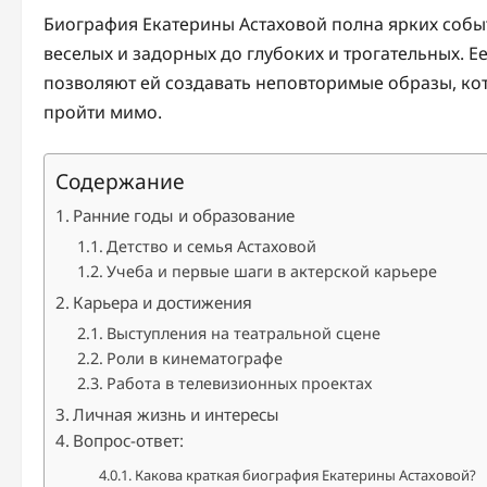
Биография Екатерины Астаховой полна ярких событ
веселых и задорных до глубоких и трогательных. 
позволяют ей создавать неповторимые образы, кот
пройти мимо.
Содержание
Ранние годы и образование
Детство и семья Астаховой
Учеба и первые шаги в актерской карьере
Карьера и достижения
Выступления на театральной сцене
Роли в кинематографе
Работа в телевизионных проектах
Личная жизнь и интересы
Вопрос-ответ:
Какова краткая биография Екатерины Астаховой?