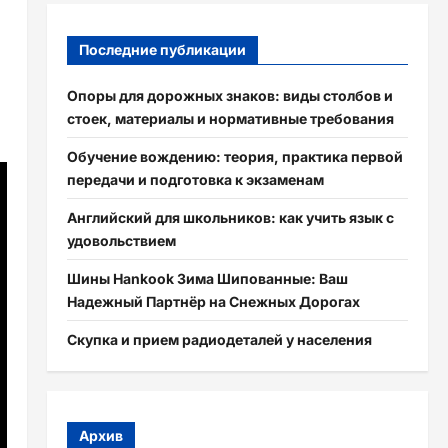
Последние публикации
Опоры для дорожных знаков: виды столбов и
стоек, материалы и нормативные требования
Обучение вождению: теория, практика первой
передачи и подготовка к экзаменам
Английский для школьников: как учить язык с
удовольствием
Шины Hankook Зима Шипованные: Ваш
Надежный Партнёр на Снежных Дорогах
Скупка и прием радиодеталей у населения
Архив