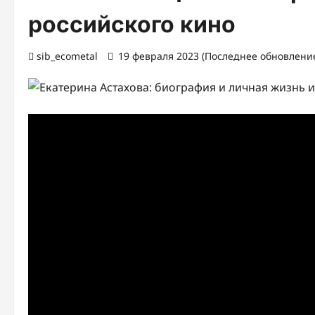
российского кино
sib_ecometal
19 февраля 2023 (Последнее обновление