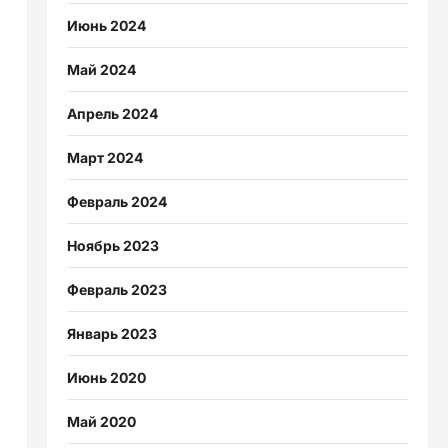
Июнь 2024
Май 2024
Апрель 2024
Март 2024
Февраль 2024
Ноябрь 2023
Февраль 2023
Январь 2023
Июнь 2020
Май 2020