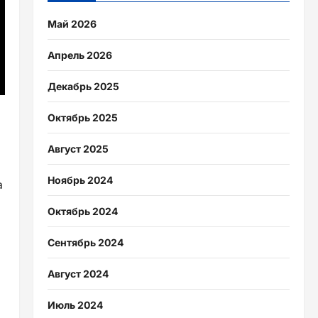
Май 2026
Апрель 2026
Декабрь 2025
Октябрь 2025
Август 2025
Ноябрь 2024
а
Октябрь 2024
Сентябрь 2024
Август 2024
Июль 2024