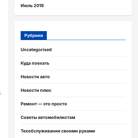
Июль 2019
Рубрики
Uncategorised
Куда поехать
Новости авто
Новости плюс
.
Ремонт — это просто
Советы автомобилистам
Техобслуживание своими руками