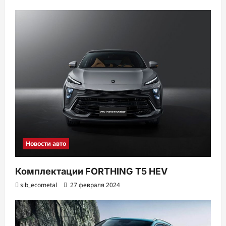
Новости авто
Комплектации FORTHING T5 HEV
sib_ecometal
27 февраля 2024