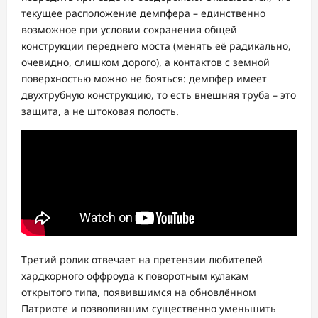
текущее расположение демпфера – единственно
возможное при условии сохранения общей
конструкции переднего моста (менять её радикально,
очевидно, слишком дорого), а контактов с земной
поверхностью можно не бояться: демпфер имеет
двухтрубную конструкцию, то есть внешняя труба – это
защита, а не штоковая полость.
Третий ролик отвечает на претензии любителей
хардкорного оффроуда к поворотным кулакам
открытого типа, появившимся на обновлённом
Патриоте и позволившим существенно уменьшить