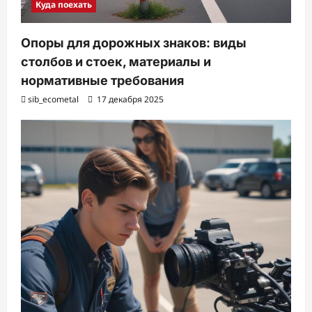
Куда поехать
Опоры для дорожных знаков: виды
столбов и стоек, материалы и
нормативные требования
sib_ecometal
17 декабря 2025