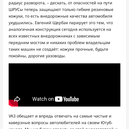
радиус разворота, – дескать, от опасностей на пути
ШРУСы теперь защищают только гибкие резиновые
кожухи, то есть внедорожные качества автомобиля
ухудшились. Евгений Щербак парирует это тем, что
аналогичная конструкция сегодня используется на
всех известных внедорожниках с зависимым
передним мостом и никаких проблем владельцам
таких машин не создаёт: кожухи прочные, будьте
покойны, дорогие уазоводы.
УАЗ обещает и впредь отвечать на самые частые и
каверзные вопросы автолюбителей на своем Ютуб-