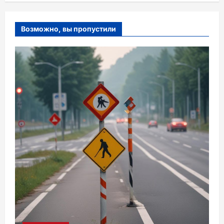
Возможно, вы пропустили