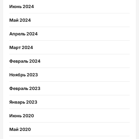
Июнь 2024
Май 2024
Апрель 2024
Март 2024
Февраль 2024
Ноябрь 2023
Февраль 2023
Январь 2023
Июнь 2020
Май 2020