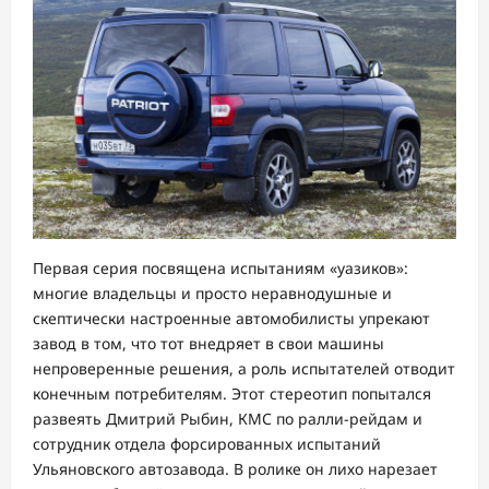
Первая серия посвящена испытаниям «уазиков»:
многие владельцы и просто неравнодушные и
скептически настроенные автомобилисты упрекают
завод в том, что тот внедряет в свои машины
непроверенные решения, а роль испытателей отводит
конечным потребителям. Этот стереотип попытался
развеять Дмитрий Рыбин, КМС по ралли-рейдам и
сотрудник отдела форсированных испытаний
Ульяновского автозавода. В ролике он лихо нарезает