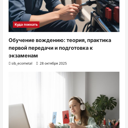
Куда поехать
Обучение вождению: теория, практика
первой передачи и подготовка к
экзаменам
sib_ecometal
28 октября 2025