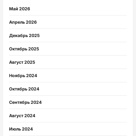
Май 2026
Апрель 2026
Декабрь 2025
Октябрь 2025
Август 2025
Ноябрь 2024
Октябрь 2024
Сентябрь 2024
Август 2024
Июль 2024