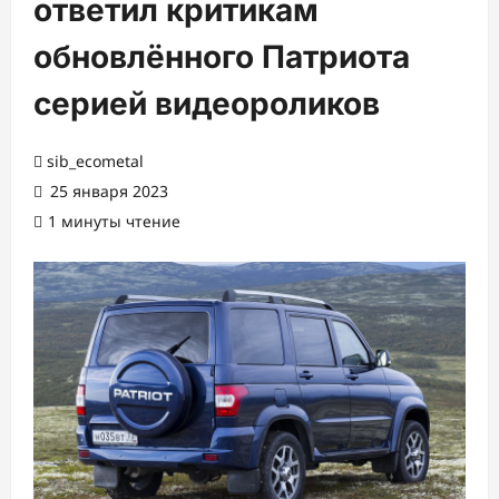
ответил критикам
обновлённого Патриота
серией видеороликов
sib_ecometal
25 января 2023
1 минуты чтение