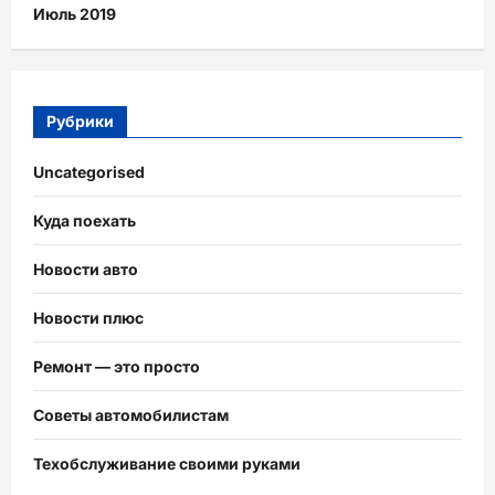
Июль 2019
Рубрики
Uncategorised
Куда поехать
Новости авто
Новости плюс
Ремонт — это просто
Советы автомобилистам
Техобслуживание своими руками