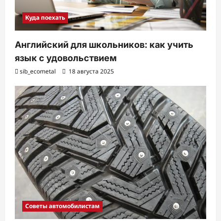
Куда поехать
Английский для школьников: как учить
язык с удовольствием
sib_ecometal
18 августа 2025
Советы автомобилистам