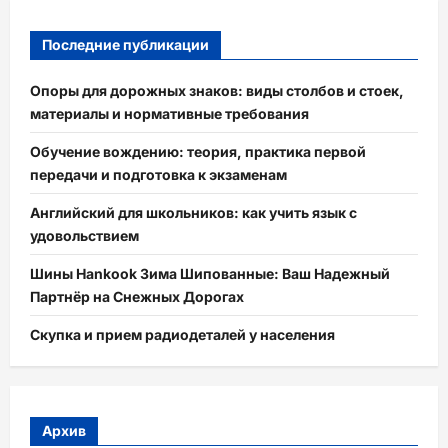
Последние публикации
Опоры для дорожных знаков: виды столбов и стоек,
материалы и нормативные требования
Обучение вождению: теория, практика первой
передачи и подготовка к экзаменам
Английский для школьников: как учить язык с
удовольствием
Шины Hankook Зима Шипованные: Ваш Надежный
Партнёр на Снежных Дорогах
Скупка и прием радиодеталей у населения
Архив