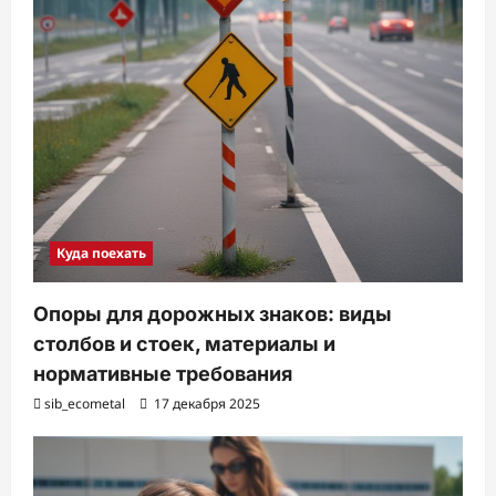
Куда поехать
Опоры для дорожных знаков: виды
столбов и стоек, материалы и
нормативные требования
sib_ecometal
17 декабря 2025