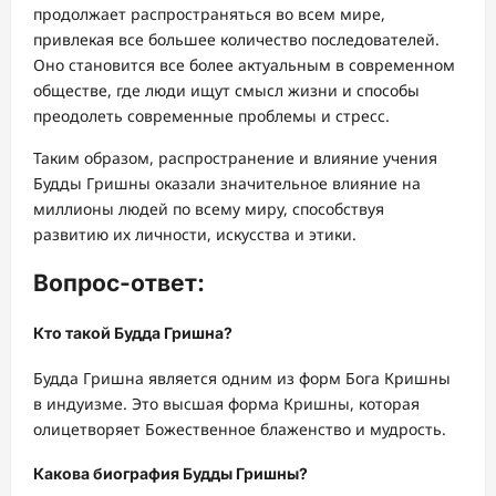
продолжает распространяться во всем мире,
привлекая все большее количество последователей.
Оно становится все более актуальным в современном
обществе, где люди ищут смысл жизни и способы
преодолеть современные проблемы и стресс.
Таким образом, распространение и влияние учения
Будды Гришны оказали значительное влияние на
миллионы людей по всему миру, способствуя
развитию их личности, искусства и этики.
Вопрос-ответ:
Кто такой Будда Гришна?
Будда Гришна является одним из форм Бога Кришны
в индуизме. Это высшая форма Кришны, которая
олицетворяет Божественное блаженство и мудрость.
Какова биография Будды Гришны?