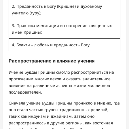
2. Преданность к Богу (Кришне) и духовному
учителю (гуру);
3. Практика медитации и повторение священных
имен Кришны;
4. Бхакти – любовь и преданность Богу.
Распространение и влияние учения
Учение Будды Гришны смогло распространиться на
протяжении многих веков и оказать значительное
влияние на различные аспекты жизни миллионов
последователей.
Сначала учение Будды Гришны проникло в Индию, где
оно стало частью группы традиционных религий,
таких как индуизм и джайнизм. Затем оно
распространилось в другие регионы, как восточная