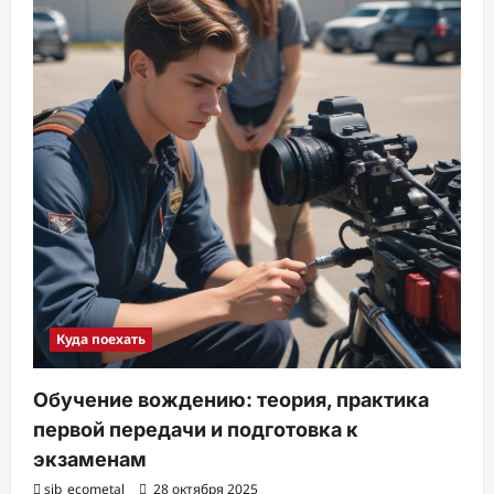
Куда поехать
Обучение вождению: теория, практика
первой передачи и подготовка к
экзаменам
sib_ecometal
28 октября 2025