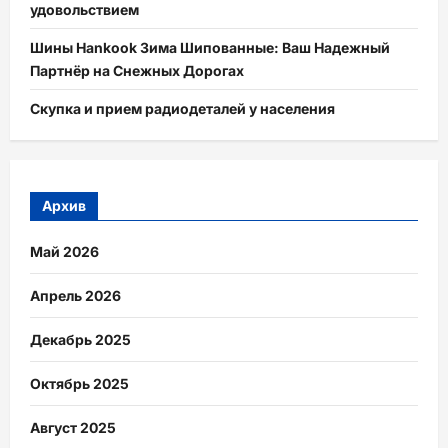
удовольствием
Шины Hankook Зима Шипованные: Ваш Надежный
Партнёр на Снежных Дорогах
Скупка и прием радиодеталей у населения
Архив
Май 2026
Апрель 2026
Декабрь 2025
Октябрь 2025
Август 2025