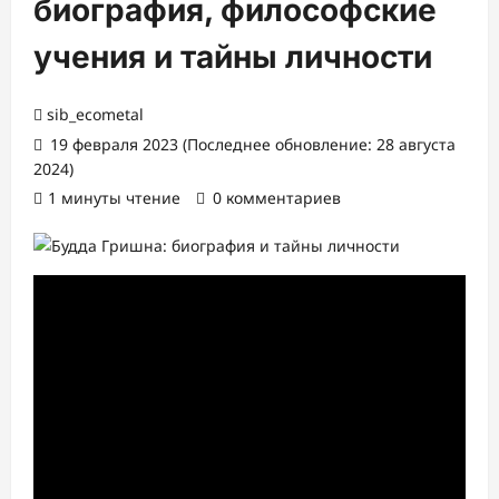
биография, философские
учения и тайны личности
sib_ecometal
19 февраля 2023 (Последнее обновление: 28 августа
2024)
1 минуты чтение
0 комментариев