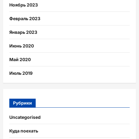
Ноябрь 2023
Февраль 2023
Январь 2023
Июнь 2020
Май 2020
Июль 2019
Рубрики
Uncategorised
Куда поехать