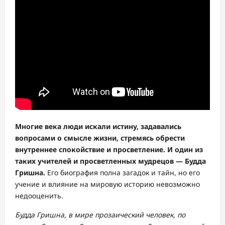
Многие века люди искали истину, задавались
вопросами о смысле жизни, стремясь обрести
внутреннее спокойствие и просветление. И один из
таких учителей и просветленных мудрецов — Будда
Гришна.
Его биография полна загадок и тайн, но его
учение и влияние на мировую историю невозможно
недооценить.
Будда Гришна, в мире прозаический человек, по