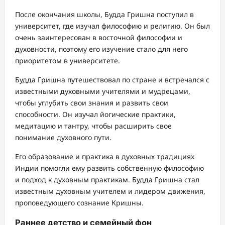
После окончания школы, Будда Гришна поступил в
университет, где изучал философию и религию. Он был
очень заинтересован в восточной философии и
духовности, поэтому его изучение стало для него
приоритетом в университете.
Будда Гришна путешествовал по стране и встречался с
известными духовными учителями и мудрецами,
чтобы углубить свои знания и развить свои
способности. Он изучал йогические практики,
медитацию и тантру, чтобы расширить свое
понимание духовного пути.
Его образование и практика в духовных традициях
Индии помогли ему развить собственную философию
и подход к духовным практикам. Будда Гришна стал
известным духовным учителем и лидером движения,
проповедующего сознание Кришны.
Раннее детство и семейный фон