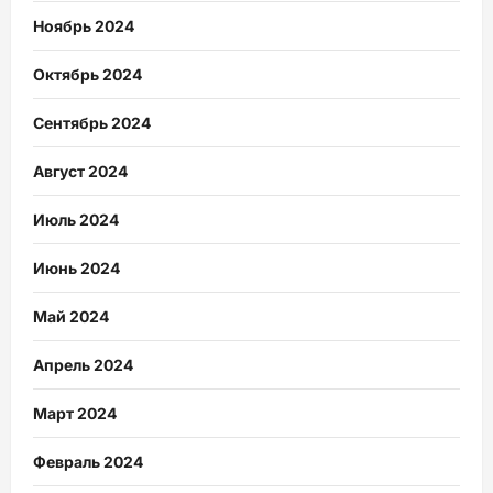
Ноябрь 2024
Октябрь 2024
Сентябрь 2024
Август 2024
Июль 2024
Июнь 2024
Май 2024
Апрель 2024
Март 2024
Февраль 2024