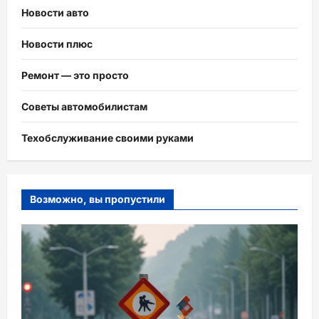
Новости авто
Новости плюс
Ремонт — это просто
Советы автомобилистам
Техобслуживание своими руками
Возможно, вы пропустили