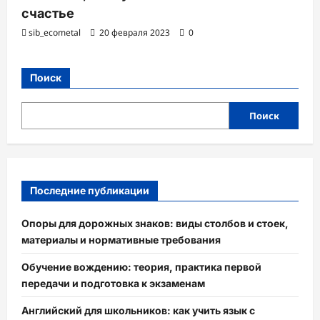
счастье
sib_ecometal
20 февраля 2023
0
Поиск
Поиск
Последние публикации
Опоры для дорожных знаков: виды столбов и стоек,
материалы и нормативные требования
Обучение вождению: теория, практика первой
передачи и подготовка к экзаменам
Английский для школьников: как учить язык с