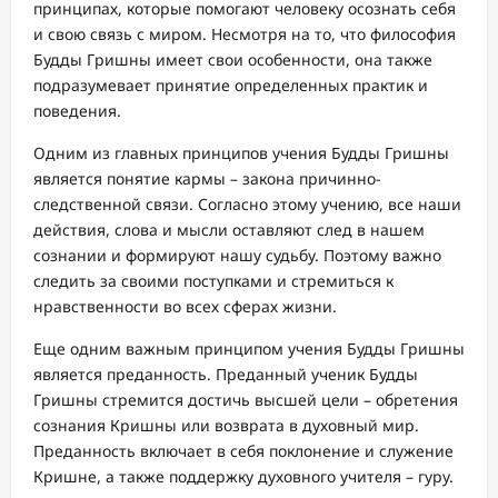
принципах, которые помогают человеку осознать себя
и свою связь с миром. Несмотря на то, что философия
Будды Гришны имеет свои особенности, она также
подразумевает принятие определенных практик и
поведения.
Одним из главных принципов учения Будды Гришны
является понятие кармы – закона причинно-
следственной связи. Согласно этому учению, все наши
действия, слова и мысли оставляют след в нашем
сознании и формируют нашу судьбу. Поэтому важно
следить за своими поступками и стремиться к
нравственности во всех сферах жизни.
Еще одним важным принципом учения Будды Гришны
является преданность. Преданный ученик Будды
Гришны стремится достичь высшей цели – обретения
сознания Кришны или возврата в духовный мир.
Преданность включает в себя поклонение и служение
Кришне, а также поддержку духовного учителя – гуру.