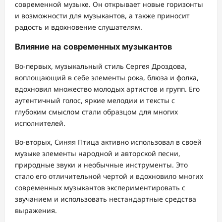
современной музыке. Он открывает новые горизонты
и возможности для музыкантов, а также приносит
радость и вдохновение слушателям.
Влияние на современных музыкантов
Во-первых, музыкальный стиль Сергея Дроздова,
воплощающий в себе элементы рока, блюза и фолка,
вдохновил множество молодых артистов и групп. Его
аутентичный голос, яркие мелодии и тексты с
глубоким смыслом стали образцом для многих
исполнителей.
Во-вторых, Синяя Птица активно использовал в своей
музыке элементы народной и авторской песни,
природные звуки и необычные инструменты. Это
стало его отличительной чертой и вдохновило многих
современных музыкантов экспериментировать с
звучанием и использовать нестандартные средства
выражения.