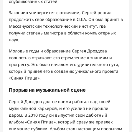
опубликованных статей.
Закончив университет с отличием, Сергей решил
продолжить свое образование в США. Он был принят в
Массачусетский технологический институт, где
получил степень магистра в области компьютерных
наук.
Молодые годы и образование Сергея Дроздова
полностью отражают его стремление к знаниям и
прогрессу. Это было началом его удивительного пути,
который привел его к созданию уникального проекта
«Синяя Птица».
Прорыв на музыкальной сцене
Сергей Дроздов долгое время работал над своей
музыкальной карьерой, и его усилия не прошли
даром. В 2010 году он выпустил свой дебютный
альбом «Синяя Птица», который сразу же привлек
внимание публики. Альбом стал настоящим прорывом