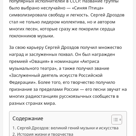
популярных исполнителей в СССР. Название группы
было выбрано неслучайно — «Синяя Птица»
символизировала свободу и легкость. Сергей Дроздов
стал не только лидером коллектива, но и автором
многих песен, которые сразу же покорили сердца
поклонников музыки.
За свою карьеру Сергей Дроздов получил множество
наград и заслуженных похвал. Он был награжден
премией «Овация» в номинации «Актриса
музыкального театра», а также получил звание
«Заслуженный деятель искусств Российской
Федерации». Более того, его творчество получило
признание за пределами России — его песни звучат на
многих радиостанциях русскоязычных сообществ в
разных странах мира.
Содержание
Сергей Дроздов: великий гений музыки и искусства
История жизни и творчества