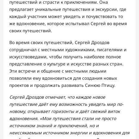
путешествий и страсти к приключениям. Она
предлагает уникальные путешествия и экскурсии, где
каждый участник может увидеть и почувствовать то
же вдохновение, которое испытывал Сергей во время
своих путешествий.
Во время своих путешествий, Сергей Дроздов
сотрудничал с местными художниками, писателями и
искусствоведами, чтобы получить наиболее полное
представление о культуре и искусстве разных стран.
Эти встречи и общение с местными людьми
позволяли ему вдохновиться для создания новых
проектов и продолжать развивать Синюю Птицу.
Сергей Дроздов отмечает, что каждое новое
путешествие даёт ему возможность увидеть мир по-
новому, открывает горизонты и даёт свежий виток
вдохновения. «Мои путешествия стали не просто
источником знаний и приключений, но и
неиссякаемым источником энергии и вдохновения для