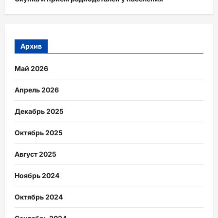
Архив
Май 2026
Апрель 2026
Декабрь 2025
Октябрь 2025
Август 2025
Ноябрь 2024
Октябрь 2024