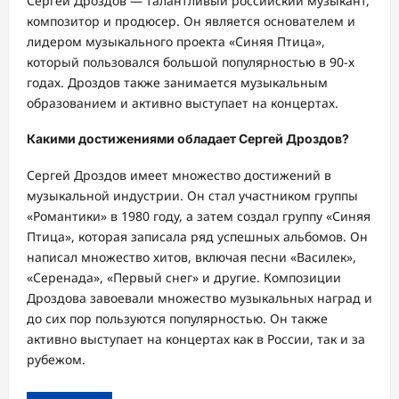
Сергей Дроздов — талантливый российский музыкант,
композитор и продюсер. Он является основателем и
лидером музыкального проекта «Синяя Птица»,
который пользовался большой популярностью в 90-х
годах. Дроздов также занимается музыкальным
образованием и активно выступает на концертах.
Какими достижениями обладает Сергей Дроздов?
Сергей Дроздов имеет множество достижений в
музыкальной индустрии. Он стал участником группы
«Романтики» в 1980 году, а затем создал группу «Синяя
Птица», которая записала ряд успешных альбомов. Он
написал множество хитов, включая песни «Василек»,
«Серенада», «Первый снег» и другие. Композиции
Дроздова завоевали множество музыкальных наград и
до сих пор пользуются популярностью. Он также
активно выступает на концертах как в России, так и за
рубежом.