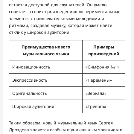
остается доступной для слушателей. Он умело
сочетает в своих произведениях экспериментальные
элементы с привлекательными мелодиями и
ритмами, создавая музыку, которая может найти
отклик у широкой аудитории.
Преимущества нового
Примеры
музыкального языка
произведений
Инновационность
«Симфония №1»
Экспрессивность
«Перемены»
Оригинальность
«Зеркала»
Широкая аудитория
«Тревога»
Таким образом, новый музыкальный язык Сергея
Дроздова является особым и уникальным явлением в