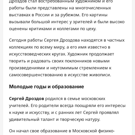
Дроздов стал востребованным художником и его
работы были представлены на многочисленных
выставках в России и за рубежом. Его картины
вызывали большой интерес у зрителей и были высоко
оценены критиками и коллегами по цеху.
Сегодня работы Сергея Дроздова находятся в частных
коллекциях по всему миру, а его имя известно в
искусствоведческих кругах. Художник продолжает
творить и радовать своих поклонников новыми
произведениями и неутомимым стремлением к
самосовершенствованию в искусстве живописи.
Молодые годы и образование
Сергей Дроздов
родился в семье московских
учителей. Его родители всегда поощряли его интересы
к науке и искусству, и с ранних лет Сергей проявлял
удивительный талант и творческую натуру.
Он начал свое образование в Московской физико-