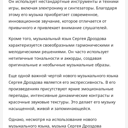
Он использует нестандартные инструменты и техники
игры, включая электронику и синтезаторы. Благодаря
этому его музыка приобретает современное,
инновационное звучание, которое отличается от
привычного и привлекает внимание слушателей.
Кроме того, музыкальный язык Сергея Дроздова
характеризуется своеобразными гармоническими и
мелодическими решениями. Он часто использует
нетипичные тональности и аккорды, создавая
оригинальные и необычные музыкальные образы.
Еще одной важной чертой нового музыкального языка
Сергея Дроздова является его экспрессивность. В его
произведениях присутствуют яркие эмоциональные
перепады, интенсивные динамические контрасты и
красочные звуковые текстуры. Это делает его музыку
насыщенной, живой и запоминающейся.
Однако, несмотря на использование нового
музыкального языка, музыка Сергея Дроздова