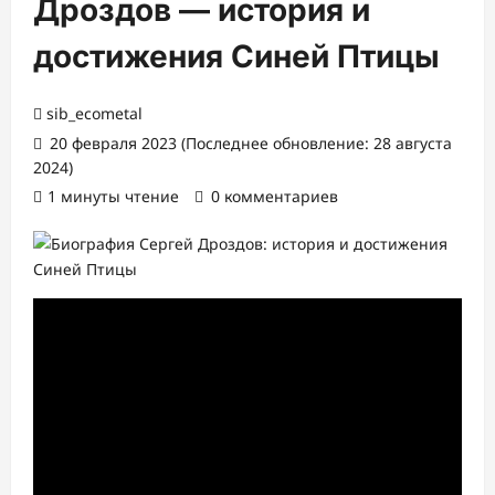
Дроздов — история и
достижения Синей Птицы
sib_ecometal
20 февраля 2023 (Последнее обновление: 28 августа
2024)
1 минуты чтение
0 комментариев