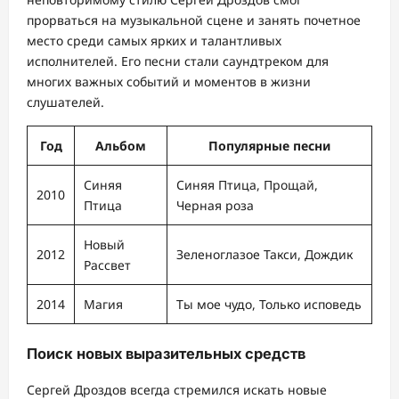
прорваться на музыкальной сцене и занять почетное
место среди самых ярких и талантливых
исполнителей. Его песни стали саундтреком для
многих важных событий и моментов в жизни
слушателей.
Год
Альбом
Популярные песни
Синяя
Синяя Птица, Прощай,
2010
Птица
Черная роза
Новый
2012
Зеленоглазое Такси, Дождик
Рассвет
2014
Магия
Ты мое чудо, Только исповедь
Поиск новых выразительных средств
Сергей Дроздов всегда стремился искать новые