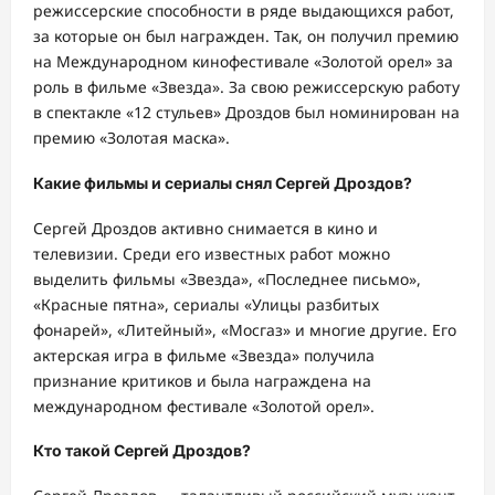
режиссерские способности в ряде выдающихся работ,
за которые он был награжден. Так, он получил премию
на Международном кинофестивале «Золотой орел» за
роль в фильме «Звезда». За свою режиссерскую работу
в спектакле «12 стульев» Дроздов был номинирован на
премию «Золотая маска».
Какие фильмы и сериалы снял Сергей Дроздов?
Сергей Дроздов активно снимается в кино и
телевизии. Среди его известных работ можно
выделить фильмы «Звезда», «Последнее письмо»,
«Красные пятна», сериалы «Улицы разбитых
фонарей», «Литейный», «Мосгаз» и многие другие. Его
актерская игра в фильме «Звезда» получила
признание критиков и была награждена на
международном фестивале «Золотой орел».
Кто такой Сергей Дроздов?