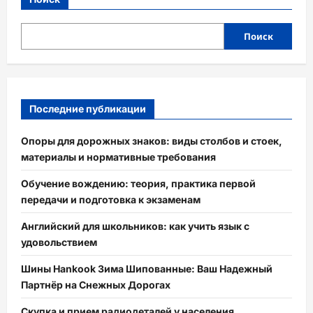
Поиск
Последние публикации
Опоры для дорожных знаков: виды столбов и стоек,
материалы и нормативные требования
Обучение вождению: теория, практика первой
передачи и подготовка к экзаменам
Английский для школьников: как учить язык с
удовольствием
Шины Hankook Зима Шипованные: Ваш Надежный
Партнёр на Снежных Дорогах
Скупка и прием радиодеталей у населения