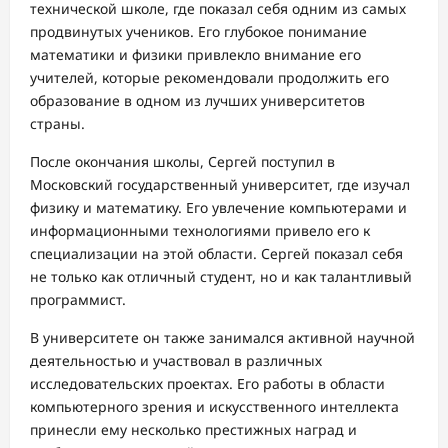
технической школе, где показал себя одним из самых
продвинутых учеников. Его глубокое понимание
математики и физики привлекло внимание его
учителей, которые рекомендовали продолжить его
образование в одном из лучших университетов
страны.
После окончания школы, Сергей поступил в
Московский государственный университет, где изучал
физику и математику. Его увлечение компьютерами и
информационными технологиями привело его к
специализации на этой области. Сергей показал себя
не только как отличный студент, но и как талантливый
программист.
В университете он также занимался активной научной
деятельностью и участвовал в различных
исследовательских проектах. Его работы в области
компьютерного зрения и искусственного интеллекта
принесли ему несколько престижных наград и