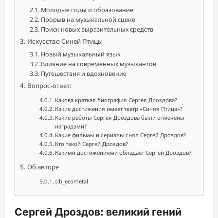
Молодые годы и образование
Прорыв на музыкальной сцене
Поиск новых выразительных средств
Искусство Синей Птицы
Новый музыкальный язык
Влияние на современных музыкантов
Путешествия и вдохновение
Вопрос-ответ:
Какова краткая биография Сергея Дроздова?
Какие достижения имеет театр «Синяя Птица»?
Какие работы Сергея Дроздова были отмечены
наградами?
Какие фильмы и сериалы снял Сергей Дроздов?
Кто такой Сергей Дроздов?
Какими достижениями обладает Сергей Дроздов?
Об авторе
sib_ecometal
Сергей Дроздов: великий гений