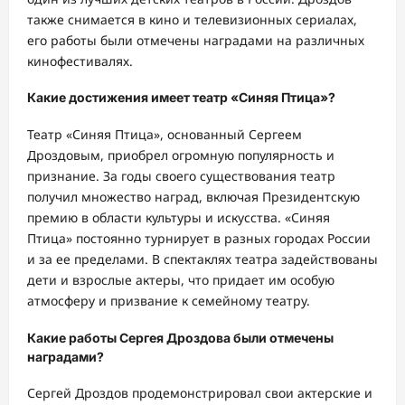
также снимается в кино и телевизионных сериалах,
его работы были отмечены наградами на различных
кинофестивалях.
Какие достижения имеет театр «Синяя Птица»?
Театр «Синяя Птица», основанный Сергеем
Дроздовым, приобрел огромную популярность и
признание. За годы своего существования театр
получил множество наград, включая Президентскую
премию в области культуры и искусства. «Синяя
Птица» постоянно турнирует в разных городах России
и за ее пределами. В спектаклях театра задействованы
дети и взрослые актеры, что придает им особую
атмосферу и призвание к семейному театру.
Какие работы Сергея Дроздова были отмечены
наградами?
Сергей Дроздов продемонстрировал свои актерские и