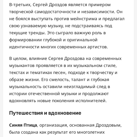
В-третьих, Сергей Дроздов является примером
творческой самодостаточности и независимости. Он
не боялся выступать против мейнстрима и предлагал
свою узнаваемую музыку, не подстраиваясь под
текущие тренды. Это сыграло важную роль в
формировании глубокой и оригинальной
идентичности многих современных артистов.
В целом, влияние Сергея Дроздова на современных
музыкантов проявляется в их музыкальном стиле,
текстах и тематиках песен, подходе к творчеству и
образе жизни. Его смелость, талант и глубокая
музыкальность оставили неизгладимый след в
истории отечественной музыки и продолжают
вдохновлять новые поколения исполнителей.
Путешествия и вдохновение
Синяя Птица
, организация, основанная Дроздовым,
была создана как результат его многолетних