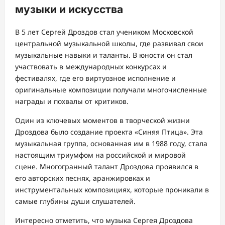
музыки и искусства
В 5 лет Сергей Дроздов стал учеником Московской
центральной музыкальной школы, где развивал свои
музыкальные навыки и таланты. В юности он стал
участвовать в международных конкурсах и
фестивалях, где его виртуозное исполнение и
оригинальные композиции получали многочисленные
награды и похвалы от критиков.
Один из ключевых моментов в творческой жизни
Дроздова было создание проекта «Синяя Птица». Эта
музыкальная группа, основанная им в 1988 году, стала
настоящим триумфом на российской и мировой
сцене. Многогранный талант Дроздова проявился в
его авторских песнях, аранжировках и
инструментальных композициях, которые проникали в
самые глубины души слушателей.
Интересно отметить, что музыка Сергея Дроздова