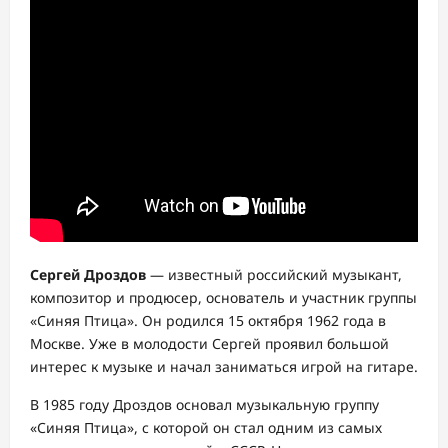
Сергей Дроздов
— известный российский музыкант,
композитор и продюсер, основатель и участник группы
«Синяя Птица». Он родился 15 октября 1962 года в
Москве. Уже в молодости Сергей проявил большой
интерес к музыке и начал заниматься игрой на гитаре.
В 1985 году Дроздов основал музыкальную группу
«Синяя Птица», с которой он стал одним из самых