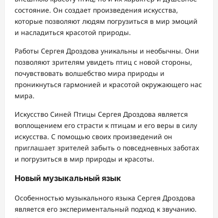
состояние. Он создает произведения искусства,
которые позволяют людям погрузиться в мир эмоций
и насладиться красотой природы.
Работы Сергея Дроздова уникальны и необычны. Они
позволяют зрителям увидеть птиц с новой стороны,
почувствовать волшебство мира природы и
проникнуться гармонией и красотой окружающего нас
мира.
Искусство Синей Птицы Сергея Дроздова является
воплощением его страсти к птицам и его веры в силу
искусства. С помощью своих произведений он
приглашает зрителей забыть о повседневных заботах
и погрузиться в мир природы и красоты.
Новый музыкальный язык
Особенностью музыкального языка Сергея Дроздова
является его экспериментальный подход к звучанию.