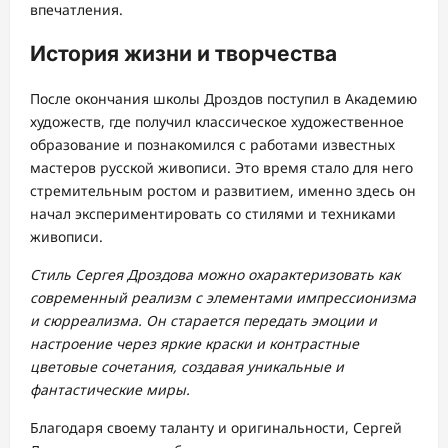
впечатления.
История жизни и творчества
После окончания школы Дроздов поступил в Академию
художеств, где получил классическое художественное
образование и познакомился с работами известных
мастеров русской живописи. Это время стало для него
стремительным ростом и развитием, именно здесь он
начал экспериментировать со стилями и техниками
живописи.
Стиль Сергея Дроздова можно охарактеризовать как
современный реализм с элементами импрессионизма
и сюрреализма. Он старается передать эмоции и
настроение через яркие краски и контрастные
цветовые сочетания, создавая уникальные и
фантастические миры.
Благодаря своему таланту и оригинальности, Сергей