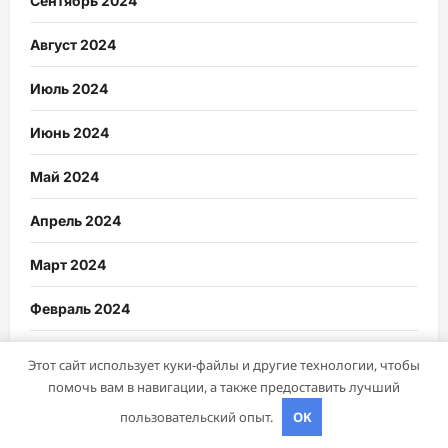
Сентябрь 2024
Август 2024
Июль 2024
Июнь 2024
Май 2024
Апрель 2024
Март 2024
Февраль 2024
Ноябрь 2023
Этот сайт использует куки-файлы и другие технологии, чтобы
помочь вам в навигации, а также предоставить лучший
Февраль 2023
пользовательский опыт.
OK
Январь 2023