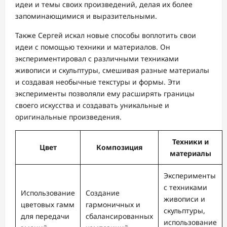
идеи и темы своих произведений, делая их более
запоминающимися и выразительными.
Также Сергей искал новые способы воплотить свои
идеи с помощью техники и материалов. Он
экспериментировал с различными техниками
живописи и скульптуры, смешивая разные материалы
и создавая необычные текстуры и формы. Эти
эксперименты позволяли ему расширять границы
своего искусства и создавать уникальные и
оригинальные произведения.
Техники и
Цвет
Композиция
материалы
Эксперименты
с техниками
Использование
Создание
живописи и
цветовых гамм
гармоничных и
скульптуры,
для передачи
сбалансированных
использование