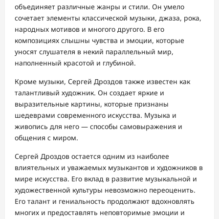
объединяет различные жанры и стили. Он умело
сочетает элементы классической музыки, джаза, рока,
народных мотивов и многого другого. В его
композициях слышны чувства и эмоции, которые
уносят слушателя в некий параллельный мир,
наполненный красотой и глубиной.
Кроме музыки, Сергей Дроздов также известен как
талантливый художник. Он создает яркие и
выразительные картины, которые признаны
шедеврами современного искусства. Музыка и
живопись для него — способы самовыражения и
общения с миром.
Сергей Дроздов остается одним из наиболее
влиятельных и уважаемых музыкантов и художников в
мире искусства. Его вклад в развитие музыкальной и
художественной культуры невозможно переоценить.
Его талант и гениальность продолжают вдохновлять
многих и предоставлять неповторимые эмоции и