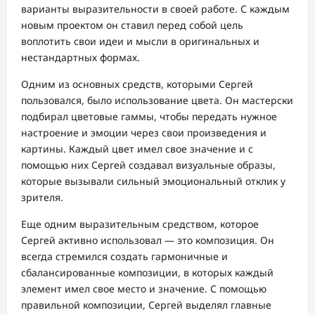
варианты выразительности в своей работе. С каждым
новым проектом он ставил перед собой цель
воплотить свои идеи и мысли в оригинальных и
нестандартных формах.
Одним из основных средств, которыми Сергей
пользовался, было использование цвета. Он мастерски
подбирал цветовые гаммы, чтобы передать нужное
настроение и эмоции через свои произведения и
картины. Каждый цвет имел свое значение и с
помощью них Сергей создавал визуальные образы,
которые вызывали сильный эмоциональный отклик у
зрителя.
Еще одним выразительным средством, которое
Сергей активно использовал — это композиция. Он
всегда стремился создать гармоничные и
сбалансированные композиции, в которых каждый
элемент имел свое место и значение. С помощью
правильной композиции, Сергей выделял главные