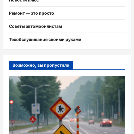
Ремонт — это просто
Советы автомобилистам
Техобслуживание своими руками
Возможно, вы пропустили