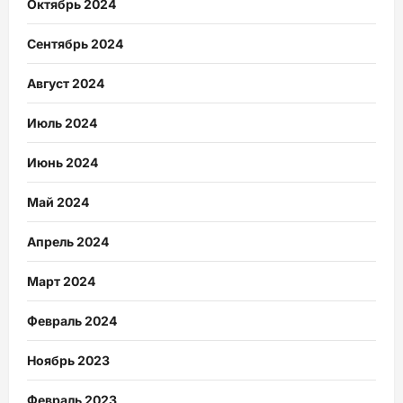
Октябрь 2024
Сентябрь 2024
Август 2024
Июль 2024
Июнь 2024
Май 2024
Апрель 2024
Март 2024
Февраль 2024
Ноябрь 2023
Февраль 2023