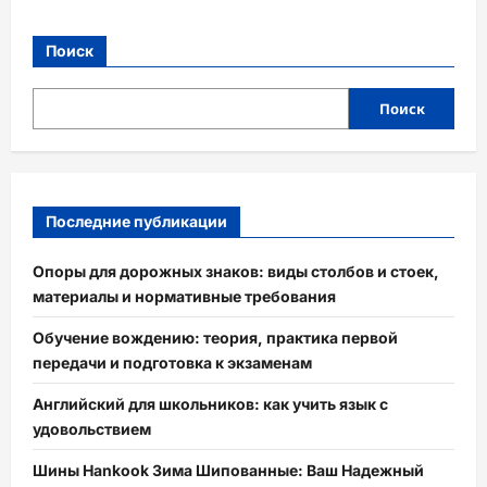
Поиск
Поиск
Последние публикации
Опоры для дорожных знаков: виды столбов и стоек,
материалы и нормативные требования
Обучение вождению: теория, практика первой
передачи и подготовка к экзаменам
Английский для школьников: как учить язык с
удовольствием
Шины Hankook Зима Шипованные: Ваш Надежный