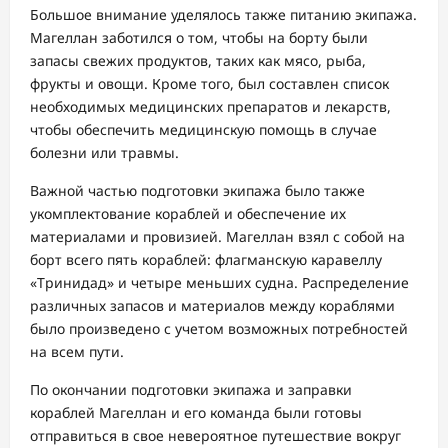
Большое внимание уделялось также питанию экипажа.
Магеллан заботился о том, чтобы на борту были
запасы свежих продуктов, таких как мясо, рыба,
фрукты и овощи. Кроме того, был составлен список
необходимых медицинских препаратов и лекарств,
чтобы обеспечить медицинскую помощь в случае
болезни или травмы.
Важной частью подготовки экипажа было также
укомплектование кораблей и обеспечение их
материалами и провизией. Магеллан взял с собой на
борт всего пять кораблей: флагманскую каравеллу
«Тринидад» и четыре меньших судна. Распределение
различных запасов и материалов между кораблями
было произведено с учетом возможных потребностей
на всем пути.
По окончании подготовки экипажа и заправки
кораблей Магеллан и его команда были готовы
отправиться в свое невероятное путешествие вокруг