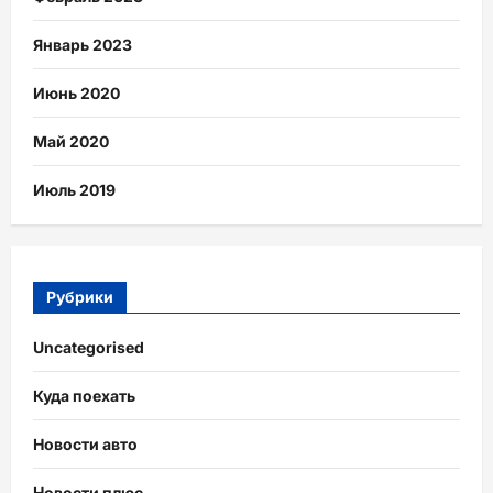
Январь 2023
Июнь 2020
Май 2020
Июль 2019
Рубрики
Uncategorised
Куда поехать
Новости авто
Новости плюс