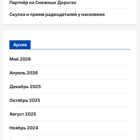
Партнёр на Снежных Дорогах
Скупка и прием радиодеталей у населения
Архив
Май 2026
Апрель 2026
Декабрь 2025
Октябрь 2025
Август 2025
Ноябрь 2024