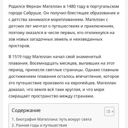
Родился Фернан Магеллан в 1480 году в португальском
городе Сабруше. Он получил блестящее образование и
с детства занимался мореплаванием. Магеллан с
детских лет мечтал о путешествиях и приключениях,
поэтому оказался в числе первых, кто откликнулся на
зов новых загадочных земель и неизведанных
просторов.
В 1519 году Магеллан начал свой знаменитый
плавания. Восемнадцать месяцев, выпавших на этот
период, принесли светлые страницы. Однако главным
достижением плавания осталось впечатление, которое
это путешествие произвело на европейцев. Магеллан
доказал, что земля всё таки круглая, и что море
сокращает пространство между странами.
Содержание
Биография Магеллана: путь вокруг света
Ранние годы и путешествия