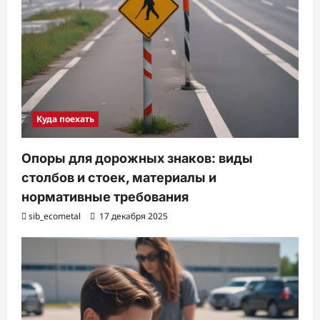
Куда поехать
Опоры для дорожных знаков: виды
столбов и стоек, материалы и
нормативные требования
sib_ecometal
17 декабря 2025