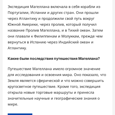
Экспедиция Магеллана включала в себя корабли из
Португалии, Испании и других стран. Они прошли
через Атлантику и продолжили свой путь вокруг
Южной Америки, через пролив, который получил
название Пролив Магеллана, и в Тихий океан. Затем
они плавали к Филиппинам и Молуккам, прежде чем
вернуться в Испанию через Индийский океан и
Атлантику.
Какие были последствия путешествия Магеллана?
Путешествие Магеллана имело огромное значение
для исследования и освоения мира. Оно показало, что
Земля является сферической и что можно совершить
кругосветное путешествие. Кроме того, экспедиция
открыла новые торговые маршруты и принесла
значительные научные и географические знания о
мире.