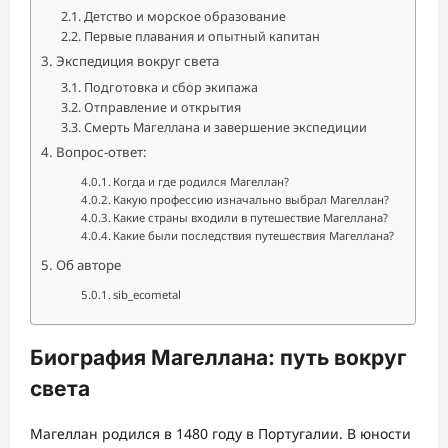
Детство и морское образование
Первые плавания и опытный капитан
Экспедиция вокруг света
Подготовка и сбор экипажа
Отправление и открытия
Смерть Магеллана и завершение экспедиции
Вопрос-ответ:
Когда и где родился Магеллан?
Какую профессию изначально выбрал Магеллан?
Какие страны входили в путешествие Магеллана?
Какие были последствия путешествия Магеллана?
Об авторе
sib_ecometal
Биография Магеллана: путь вокруг
света
Магеллан родился в 1480 году в Португалии. В юности