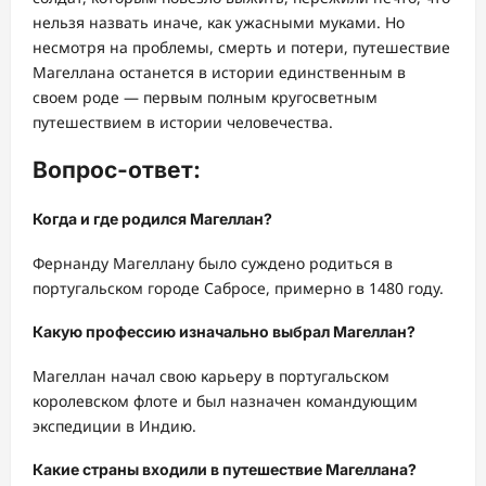
нельзя назвать иначе, как ужасными муками. Но
несмотря на проблемы, смерть и потери, путешествие
Магеллана останется в истории единственным в
своем роде — первым полным кругосветным
путешествием в истории человечества.
Вопрос-ответ:
Когда и где родился Магеллан?
Фернанду Магеллану было суждено родиться в
португальском городе Сабросе, примерно в 1480 году.
Какую профессию изначально выбрал Магеллан?
Магеллан начал свою карьеру в португальском
королевском флоте и был назначен командующим
экспедиции в Индию.
Какие страны входили в путешествие Магеллана?