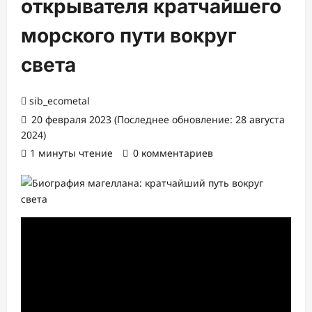
открывателя кратчайшего
морского пути вокруг
света
sib_ecometal
20 февраля 2023 (Последнее обновление: 28 августа
2024)
1 минуты чтение
0 комментариев