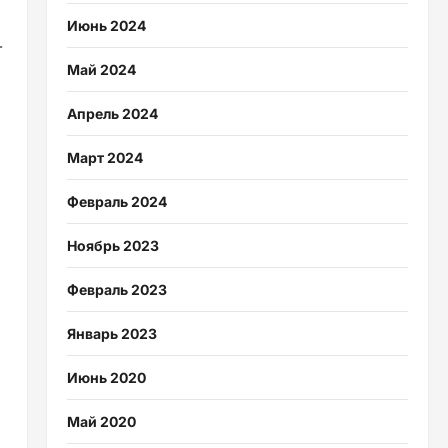
Июнь 2024
т
Май 2024
Апрель 2024
Март 2024
Февраль 2024
Ноябрь 2023
Февраль 2023
Январь 2023
Июнь 2020
Май 2020