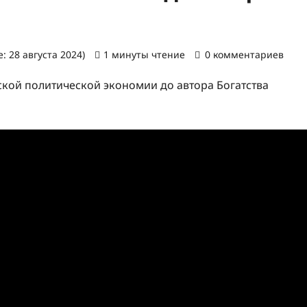
: 28 августа 2024)
1 минуты чтение
0 комментариев