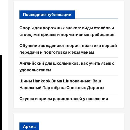
Последние публикации
Опоры для дорожных знаков: виды столбов и
стоек, материалы и нормативные требования
Обучение вождению: теория, практика первой
передачи и подготовка к экзаменам
Английский для школьников: как учить язык с
удовольствием
Шины Hankook Зима Шипованные: Ваш
Надежный Партнёр на Снежных Дорогах
Скупка и прием радиодеталей у населения
Архив