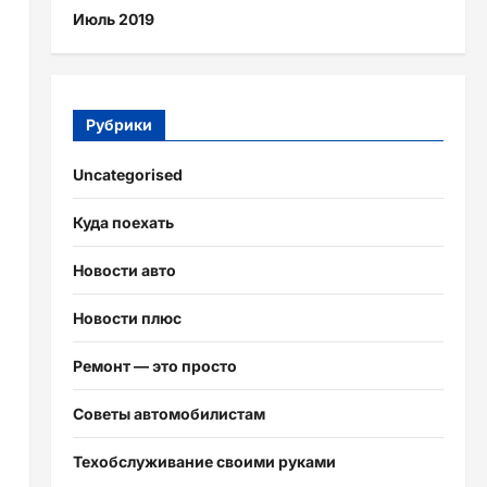
Июль 2019
Рубрики
Uncategorised
Куда поехать
Новости авто
Новости плюс
Ремонт — это просто
Советы автомобилистам
Техобслуживание своими руками