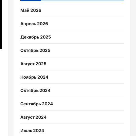
Май 2026
Апрель 2026
Декабрь 2025
Октябрь 2025
Август 2025
Ноябрь 2024
Октябрь 2024
Сентябрь 2024
Август 2024
Июль 2024