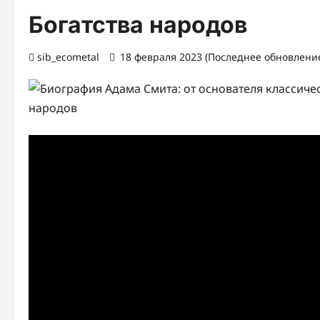
Богатства народов
sib_ecometal
18 февраля 2023 (Последнее обновление