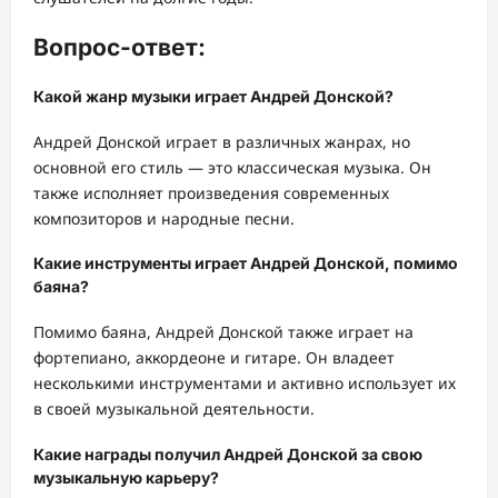
Вопрос-ответ:
Какой жанр музыки играет Андрей Донской?
Андрей Донской играет в различных жанрах, но
основной его стиль — это классическая музыка. Он
также исполняет произведения современных
композиторов и народные песни.
Какие инструменты играет Андрей Донской, помимо
баяна?
Помимо баяна, Андрей Донской также играет на
фортепиано, аккордеоне и гитаре. Он владеет
несколькими инструментами и активно использует их
в своей музыкальной деятельности.
Какие награды получил Андрей Донской за свою
музыкальную карьеру?