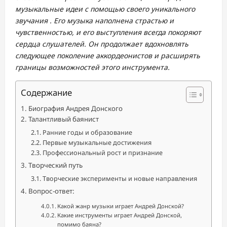
музыкальные идеи с помощью своего уникального
звучания . Его музыка наполнена страстью и
чувственностью, и его выступления всегда покоряют
сердца слушателей. Он продолжает вдохновлять
следующее поколение аккордеонистов и расширять
границы возможностей этого инструмента.
Содержание
Биография Андрея Донского
Талантливый баянист
Ранние годы и образование
Первые музыкальные достижения
Профессиональный рост и признание
Творческий путь
Творческие эксперименты и новые направления
Вопрос-ответ:
Какой жанр музыки играет Андрей Донской?
Какие инструменты играет Андрей Донской,
помимо баяна?