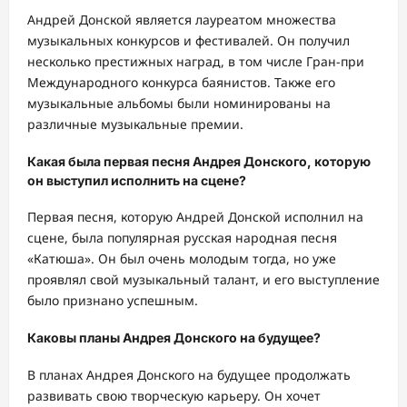
Андрей Донской является лауреатом множества
музыкальных конкурсов и фестивалей. Он получил
несколько престижных наград, в том числе Гран-при
Международного конкурса баянистов. Также его
музыкальные альбомы были номинированы на
различные музыкальные премии.
Какая была первая песня Андрея Донского, которую
он выступил исполнить на сцене?
Первая песня, которую Андрей Донской исполнил на
сцене, была популярная русская народная песня
«Катюша». Он был очень молодым тогда, но уже
проявлял свой музыкальный талант, и его выступление
было признано успешным.
Каковы планы Андрея Донского на будущее?
В планах Андрея Донского на будущее продолжать
развивать свою творческую карьеру. Он хочет