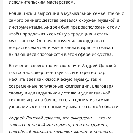
исполнительским мастерством.
Родившись и выросший в музыкальной семье, где он с
самого раннего детства оказался окружен музыкой и
инструментами, Андрей был предрасположен к тому,
чтобы продолжить семейную традицию и стать
музыкантом. Он начал изучение аккордеона в
возрасте семи лет и уже в юном возрасте показал
выдающиеся способности в этой сфере искусства.
В течение своего творческого пути Андрей Донской
постоянно совершенствуется, и его репертуар
насчитывает как классическую музыку, так и
современные популярные композиции. Благодаря
своему индивидуальному стилю и удивительной
технике игры на баяне, он стал одним из самых
узнаваемых и почтенных музыкантов в этой области.
Андрей Донской доказал, что аккордеон — это не
только народный инструмент, но и инструмент,
способный выразить глубокие эмоции и передать