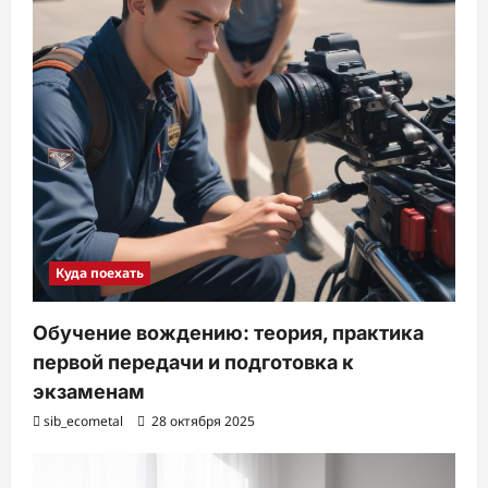
Куда поехать
Обучение вождению: теория, практика
первой передачи и подготовка к
экзаменам
sib_ecometal
28 октября 2025