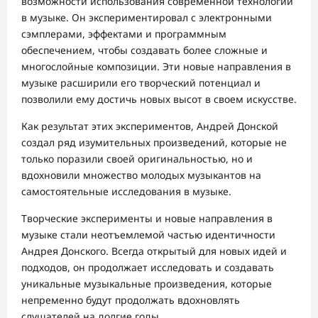
возможности использования современной технологии
в музыке. Он экспериментировал с электронными
сэмплерами, эффектами и программным
обеспечением, чтобы создавать более сложные и
многослойные композиции. Эти новые направления в
музыке расширили его творческий потенциал и
позволили ему достичь новых высот в своем искусстве.
Как результат этих экспериментов, Андрей Донской
создал ряд изумительных произведений, которые не
только поразили своей оригинальностью, но и
вдохновили множество молодых музыкантов на
самостоятельные исследования в музыке.
Творческие эксперименты и новые направления в
музыке стали неотъемлемой частью идентичности
Андрея Донского. Всегда открытый для новых идей и
подходов, он продолжает исследовать и создавать
уникальные музыкальные произведения, которые
непременно будут продолжать вдохновлять
слушателей на долгие годы.