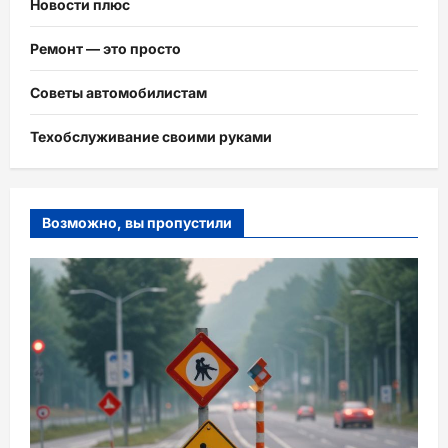
Новости плюс
Ремонт — это просто
Советы автомобилистам
Техобслуживание своими руками
Возможно, вы пропустили