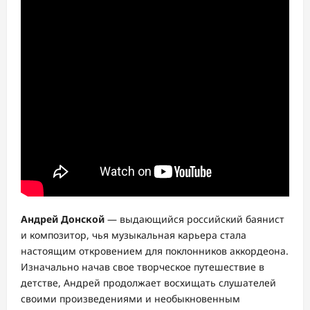
Андрей Донской
— выдающийся российский баянист
и композитор, чья музыкальная карьера стала
настоящим откровением для поклонников аккордеона.
Изначально начав свое творческое путешествие в
детстве, Андрей продолжает восхищать слушателей
своими произведениями и необыкновенным