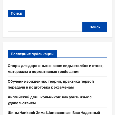
Поиск
Поиск
Последние публикации
Опоры для дорожных знаков: виды столбов и стоек,
материалы и нормативные требования
Обучение вождению: теория, практика первой
передачи и подготовка к экзаменам
Английский для школьников: как учить язык с
удовольствием
Шины Hankook Зима Шипованные: Ваш Надежный