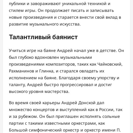
публики и завораживают уникальной техникой и
стилем игры. Он продолжает писать и записывать
новые произведения и старается внести свой вклад в
развитие музыкального искусства.
Талантливый баянист
Учиться игре на баяне Андрей начал уже в детстве. Он
был глубоко вдохновлен музыкальными
произведениями композиторов, таких как Чайковский,
Рахманинов и Глинка, и старался овладеть их
исполнением на баяне. Благодаря своему упорству и
таланту, Андрей быстро прогрессировал и достиг
высокого уровня мастерства.
Во время своей карьеры Андрей Донской дал
множество концертов и выступлений как в России, так
и за рубежом. Он был приглашен исполнять сольные
партии с такими известными оркестрами, как
Большой симфонический оркестр и оркестр имени П.