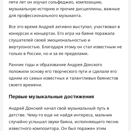
пяти лет он изучал сольфеджио, композицию,
музыкальную историю и прочие дисциплины, важные
для профессионального музыканта.
Все это время Андрей активно выступал, участвовал в
конкурсах и концертах. Его игра на баяне поражала
слушателей своей эмоциональностью и
виртуозностью. Благодаря этому он стал известным не
только в России, но и за ее пределами.
Ранние годы и образование Андрея Донского
положили основу его творческого пути и сделали его
одним из самых известных и талантливых баянистов
своего времени.
Первые музыкальные достижения
Андрей Донский начал свой музыкальный путь в
детстве. Чему-то еще не найдя интереса, мальчик
случайно услышал звуки баяна, исполняющего песню
известного композитора. Он был поражен этим