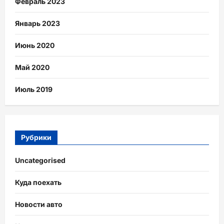
Февраль 2023
Январь 2023
Июнь 2020
Май 2020
Июль 2019
Рубрики
Uncategorised
Куда поехать
Новости авто