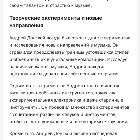
своим талантом и страстью к музыке.
Творческие эксперименты и новые
направления
Андрей Донской всегда был открыт для экспериментов
и исследования новых направлений в музыке. Он
стремился преодолевать границы устоявшихся стилей
и объединять их в уникальные композиции. Исследуя
различные жанры музыки, Андрей находил
вдохновение и делал свои собственные открытия.
Одним из экспериментов Андрея стало сочинение
музыки для необычных инструментов, таких как
экспериментальная электроника и даже старинные
инструменты. Он проводил множество экспериментов
с сочетанием различных звуков и инструментов,
чтобы создать уникальные и неповторимые звучания.
Кроме того, Андрей Донской активно исследовал