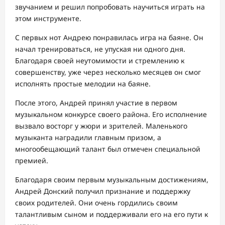
звучанием и решил попробовать научиться играть на
этом инструменте.
С первых нот Андрею понравилась игра на баяне. Он
начал тренироваться, не упуская ни одного дня.
Благодаря своей неутомимости и стремлению к
совершенству, уже через несколько месяцев он смог
исполнять простые мелодии на баяне.
После этого, Андрей принял участие в первом
музыкальном конкурсе своего района. Его исполнение
вызвало восторг у жюри и зрителей. Маленького
музыканта наградили главным призом, а
многообещающий талант был отмечен специальной
премией.
Благодаря своим первым музыкальным достижениям,
Андрей Донский получил признание и поддержку
своих родителей. Они очень гордились своим
талантливым сыном и поддерживали его на его пути к