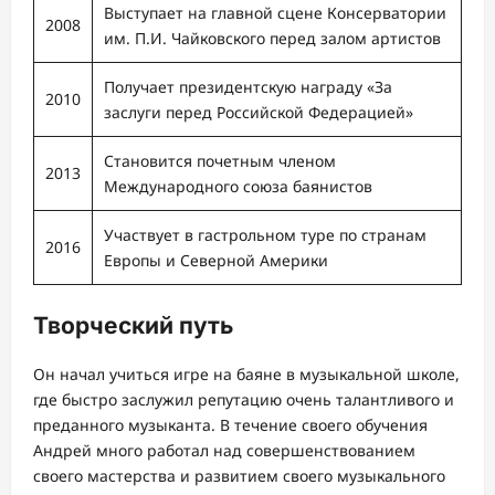
Выступает на главной сцене Консерватории
2008
им. П.И. Чайковского перед залом артистов
Получает президентскую награду «За
2010
заслуги перед Российской Федерацией»
Становится почетным членом
2013
Международного союза баянистов
Участвует в гастрольном туре по странам
2016
Европы и Северной Америки
Творческий путь
Он начал учиться игре на баяне в музыкальной школе,
где быстро заслужил репутацию очень талантливого и
преданного музыканта. В течение своего обучения
Андрей много работал над совершенствованием
своего мастерства и развитием своего музыкального