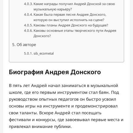
Какие награды получил Андрей Донской за свою
музыкальную карьеру?
Какая была первая песня Андрея Донского,
которую он выступил исполнить на сцене?
Каковы планы Андрея Донского на будущее?
Каковы основные этапы творческого пути Андрея
Донского?
Об авторе
sib_ecometal
Биография Андрея Донского
В пять лет Андрей начал заниматься в музыкальной
школе, где его первым инструментом стал баян. Под
руководством опытных педагогов он быстро усвоил
основы игры на инструменте и продемонстрировал
свои таланты. Вскоре Андрей стал посещать
фестивали и конкурсы, где завоевывал первые места и
привлекал внимание публики.