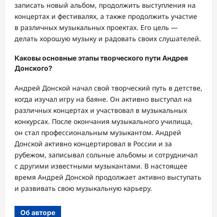
записать новый альбом, продолжить выступления на
концертах и фестивалях, а также продолжить участие
в различных музыкальных проектах. Его цель —
делать хорошую музыку и радовать своих слушателей.
Каковы основные этапы творческого пути Андрея
Донского?
Андрей Донской начал свой творческий путь в детстве,
когда изучал игру на баяне. Он активно выступал на
различных концертах и участвовал в музыкальных
конкурсах. После окончания музыкального училища,
он стал профессиональным музыкантом. Андрей
Донской активно концертировал в России и за
рубежом, записывал сольные альбомы и сотрудничал
с другими известными музыкантами. В настоящее
время Андрей Донской продолжает активно выступать
и развивать свою музыкальную карьеру.
Об авторе