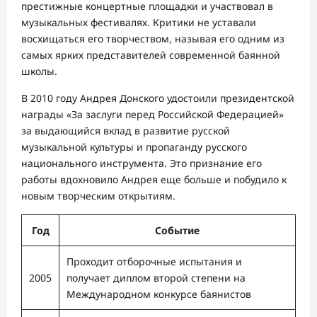
престижные концертные площадки и участвовал в
музыкальных фестивалях. Критики не уставали
восхищаться его творчеством, называя его одним из
самых ярких представителей современной баянной
школы.
В 2010 году Андрея Донского удостоили президентской
награды «За заслуги перед Российской Федерацией»
за выдающийся вклад в развитие русской
музыкальной культуры и пропаганду русского
национального инструмента. Это признание его
работы вдохновило Андрея еще больше и побудило к
новым творческим открытиям.
Год
Событие
Проходит отборочные испытания и
2005
получает диплом второй степени на
Международном конкурсе баянистов