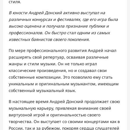
стиля.
В юности Андрей Донский активно выступал на
различных конкурсах и фестивалях, где его игра была
высоко оценена и получала признание публики и
профессионалов. Он быстро стал одним из самых
известных баянистов своего поколения.
По мере профессионального развития Андрей начал
расширять свой репертуар, осваивая различные
жанры и стили музыки. Он не только играл
классические произведения, но и создавал свои
собственные композиции. Это позволило ему стать
уникальным и оригинальным музыкантом, имеющим
собственный музыкальный язык.
В настоящее время Андрей Донский продолжает свою
музыкальную карьеру, привлекая внимание своей
виртуозной игрой и оригинальностью своего
творчества. Он выступает со своими концертами как в
России, так и за рубежом, покоряя сердца слушателей