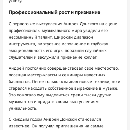
успеху.
Профессиональный рост и признание
С первого же выступления Андрея Донского на сцене
профессионалы музыкального мира увидели его
несомненный талант. Широкий диапазон
инструмента, виртуозное исполнение и глубокая
эмоциональность его игры поразили случайных
слушателей и заслужили признание коллег.
Андрей постоянно совершенствовал своё мастерство,
посещая мастер-классы и семинары известных
баянистов. Он не только осваивал новые техники, но и
старался находить собственное выражение в музыке.
Это помогало ему выделиться среди тысяч других
музыкантов и придать своим выступлениям
уникальность.
С каждым годом Андрей Донской становился
известнее. Он получал приглашения на самые