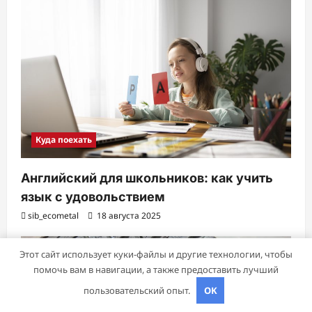
Куда поехать
Английский для школьников: как учить
язык с удовольствием
sib_ecometal
18 августа 2025
Этот сайт использует куки-файлы и другие технологии, чтобы
помочь вам в навигации, а также предоставить лучший
пользовательский опыт.
OK