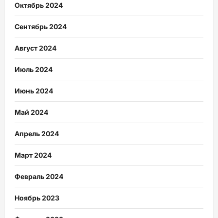
Октябрь 2024
Сентябрь 2024
Август 2024
Июль 2024
Июнь 2024
Май 2024
Апрель 2024
Март 2024
Февраль 2024
Ноябрь 2023