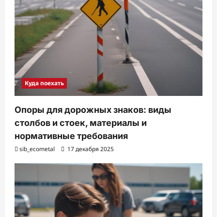
Куда поехать
Опоры для дорожных знаков: виды
столбов и стоек, материалы и
нормативные требования
sib_ecometal
17 декабря 2025