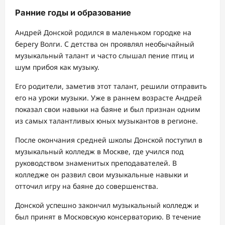
Ранние годы и образование
Андрей Донской родился в маленьком городке на
берегу Волги. С детства он проявлял необычайный
музыкальный талант и часто слышал пение птиц и
шум прибоя как музыку.
Его родители, заметив этот талант, решили отправить
его на уроки музыки. Уже в раннем возрасте Андрей
показал свои навыки на баяне и был признан одним
из самых талантливых юных музыкантов в регионе.
После окончания средней школы Донской поступил в
музыкальный колледж в Москве, где учился под
руководством знаменитых преподавателей. В
колледже он развил свои музыкальные навыки и
отточил игру на баяне до совершенства.
Донской успешно закончил музыкальный колледж и
был принят в Московскую консерваторию. В течение