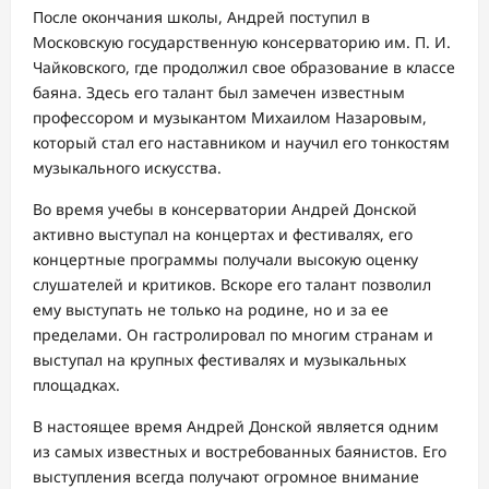
После окончания школы, Андрей поступил в
Московскую государственную консерваторию им. П. И.
Чайковского, где продолжил свое образование в классе
баяна. Здесь его талант был замечен известным
профессором и музыкантом Михаилом Назаровым,
который стал его наставником и научил его тонкостям
музыкального искусства.
Во время учебы в консерватории Андрей Донской
активно выступал на концертах и фестивалях, его
концертные программы получали высокую оценку
слушателей и критиков. Вскоре его талант позволил
ему выступать не только на родине, но и за ее
пределами. Он гастролировал по многим странам и
выступал на крупных фестивалях и музыкальных
площадках.
В настоящее время Андрей Донской является одним
из самых известных и востребованных баянистов. Его
выступления всегда получают огромное внимание