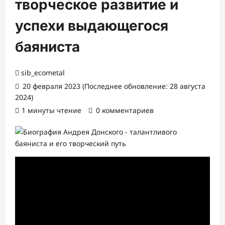
творческое развитие и
успехи выдающегося
баяниста
sib_ecometal
20 февраля 2023 (Последнее обновление: 28 августа
2024)
1 минуты чтение
0 комментариев