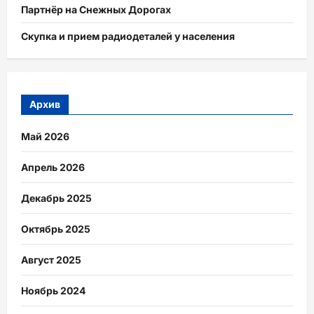
Партнёр на Снежных Дорогах
Скупка и прием радиодеталей у населения
Архив
Май 2026
Апрель 2026
Декабрь 2025
Октябрь 2025
Август 2025
Ноябрь 2024