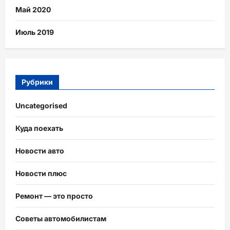
Май 2020
Июль 2019
Рубрики
Uncategorised
Куда поехать
Новости авто
Новости плюс
Ремонт — это просто
Советы автомобилистам