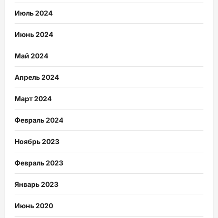
Июль 2024
Июнь 2024
Май 2024
Апрель 2024
Март 2024
Февраль 2024
Ноябрь 2023
Февраль 2023
Январь 2023
Июнь 2020