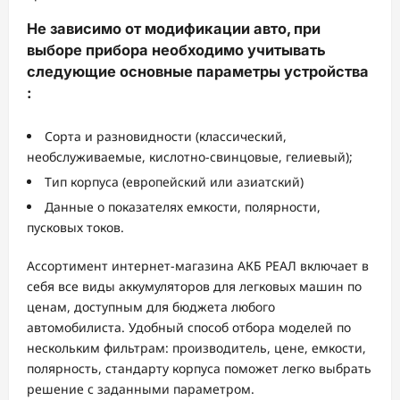
Не зависимо от модификации авто, при
выборе прибора необходимо учитывать
следующие основные параметры устройства
:
Сорта и разновидности (классический,
необслуживаемые, кислотно-свинцовые, гелиевый);
Тип корпуса (европейский или азиатский)
Данные о показателях емкости, полярности,
пусковых токов.
Ассортимент интернет-магазина АКБ РЕАЛ включает в
себя все виды аккумуляторов для легковых машин по
ценам, доступным для бюджета любого
автомобилиста. Удобный способ отбора моделей по
нескольким фильтрам: производитель, цене, емкости,
полярность, стандарту корпуса поможет легко выбрать
решение с заданными параметром.