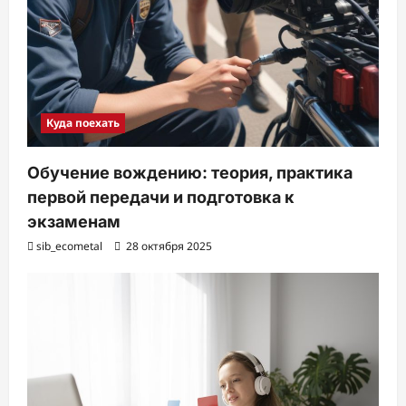
Куда поехать
Обучение вождению: теория, практика
первой передачи и подготовка к
экзаменам
sib_ecometal
28 октября 2025