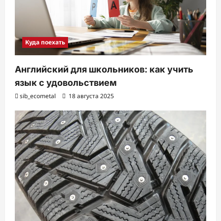
Куда поехать
Английский для школьников: как учить
язык с удовольствием
sib_ecometal
18 августа 2025