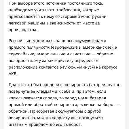
При выборе этого источника постоянного тока,
необходимо учитывать требования, которые
предъявляются к нему со стороыей конструкции
легковой машины в зависимости от место ее
производства.
Российские машины оснащены аккумуляторами
прямого полярности (европейские и американские), а
европейские, американские и азиатские — обратно
полярности. Эту характеристику определяют
расположение контактов («плюс», «минус») на корпусе
АКБ.
Для того чтобы определить полярность батареи, нужно
повернуть ее клеммами к себе и, при этом, если
«плюс» окажется справа, то перед нами батарея
прямой или обратной полярности, если же наоборот —
обратной. Приобретая аккумуляторы с другой
полярностью, можно попросту «не дотянуться»
штатным проводом до его выводов.