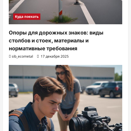
Куда поехать
Опоры для дорожных знаков: виды
столбов и стоек, материалы и
нормативные требования
sib_ecometal
17 декабря 2025