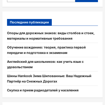
Последние публикации
Опоры для дорожных знаков: виды столбов и стоек,
материалы и нормативные требования
Обучение вождению: теория, практика первой
передачи и подготовка к экзаменам
Английский для школьников: как учить язык с
удовольствием
Шины Hankook Зима Шипованные: Ваш Надежный
Партнёр на Снежных Дорогах
Скупка и прием радиодеталей у населения