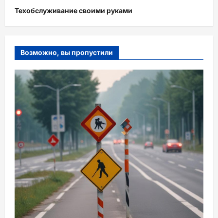
Техобслуживание своими руками
Возможно, вы пропустили