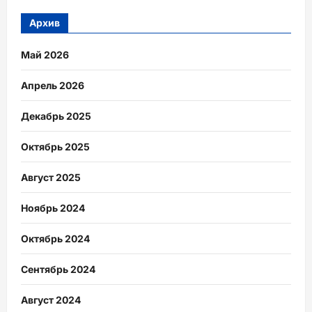
Архив
Май 2026
Апрель 2026
Декабрь 2025
Октябрь 2025
Август 2025
Ноябрь 2024
Октябрь 2024
Сентябрь 2024
Август 2024