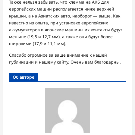
Также нельзя забывать, что клемма на АКБ для
европейских машин располагается ниже верхней
крышки, а на Азиатских авто, наоборот — выше. Как
известно из опыта, при установке европейских
аккумуляторов в японские машины их контакты будут
меньше (19,5 и 12,7 мм), а также они будут более
широкими (17,9 и 11,1 мм).
Спасибо огромное за ваше внимание к нашей
публикации и нашему сайту. Очень вам благодарны.
Об авторе