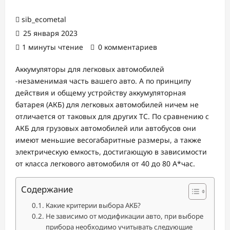
sib_ecometal
25 января 2023
1 минуты чтение
0 комментариев
Аккумуляторы для легковых автомобилей
-незаменимая часть вашего авто. А по принципу
действия и общему устройству аккумуляторная
батарея (АКБ) для легковых автомобилей ничем не
отличается от таковых для других ТС. По сравнению с
АКБ для грузовых автомобилей или автобусов они
имеют меньшие весогабаритные размеры, а также
электрическую емкость, достигающую в зависимости
от класса легкового автомобиля от 40 до 80 А*час.
Содержание
Какие критерии выбора АКБ?
Не зависимо от модификации авто, при выборе
прибора необходимо учитывать следующие